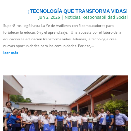
¡TECNOLOGÍA QUE TRANSFORMA VIDAS!
Jun 2, 2026
|
Noticias
,
Responsabilidad Social
SuperGiros llegó hasta La Ye de Astilleros con 5 computadores para
fortalecer la educación y el aprendizaje. Una apuesta por el futuro de la
educación La educación transforma vidas. Además, la tecnología crea
nuevas oportunidades para las comunidades. Por eso,...
leer más