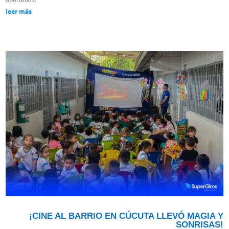
leer más
¡CINE AL BARRIO EN CÚCUTA LLEVÓ MAGIA Y
SONRISAS!