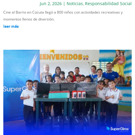
Jun 2, 2026
|
Noticias
,
Responsabilidad Social
Cine al Barrio en Cúcuta llegó a 800 niños con actividades recreativas y
momentos llenos de diversión.
leer más