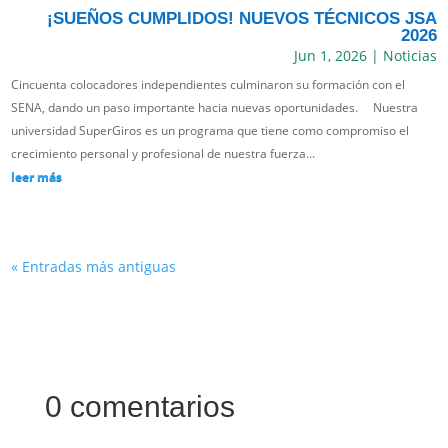
¡SUEÑOS CUMPLIDOS! NUEVOS TÉCNICOS JSA
2026
Jun 1, 2026
|
Noticias
Cincuenta colocadores independientes culminaron su formación con el
SENA, dando un paso importante hacia nuevas oportunidades. Nuestra
universidad SuperGiros es un programa que tiene como compromiso el
crecimiento personal y profesional de nuestra fuerza...
leer más
« Entradas más antiguas
0 comentarios