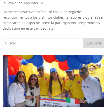
lo llevó el equipo Inter IMC.
Finalmente,este evento finalizó con la entrega de
reconocimientos a los distintos clubes ganadores y quienes se
destacaron en aspectos como la participación, compromiso y
dedicación en este campeonato.