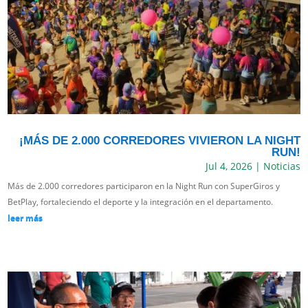
¡MÁS DE 2.000 CORREDORES VIVIERON LA NIGHT
RUN!
Jul 4, 2026
|
Noticias
Más de 2.000 corredores participaron en la Night Run con SuperGiros y
BetPlay, fortaleciendo el deporte y la integración en el departamento.
leer más