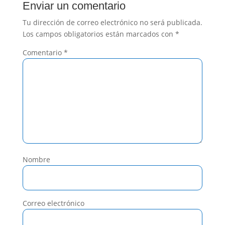
Enviar un comentario
Tu dirección de correo electrónico no será publicada.
Los campos obligatorios están marcados con
*
Comentario
*
Nombre
Correo electrónico