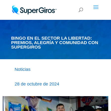
BINGO EN EL SECTOR LA LIBERTAD:
PREMIOS, ALEGRÍA Y COMUNIDAD CON
SUPERGIROS
Noticias
28 de octubre de 2024