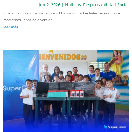
Jun 2, 2026
|
Noticias
,
Responsabilidad Social
Cine al Barrio en Cúcuta llegó a 800 niños con actividades recreativas y
momentos llenos de diversión.
leer más