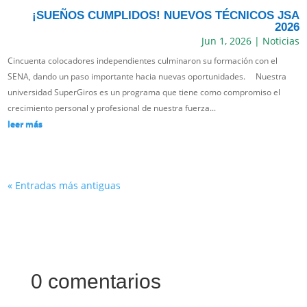
¡SUEÑOS CUMPLIDOS! NUEVOS TÉCNICOS JSA
2026
Jun 1, 2026
|
Noticias
Cincuenta colocadores independientes culminaron su formación con el
SENA, dando un paso importante hacia nuevas oportunidades. Nuestra
universidad SuperGiros es un programa que tiene como compromiso el
crecimiento personal y profesional de nuestra fuerza...
leer más
« Entradas más antiguas
0 comentarios