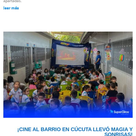
apartadas.
leer más
¡CINE AL BARRIO EN CÚCUTA LLEVÓ MAGIA Y
SONRISAS!