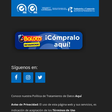
Síguenos en:
Conoce nuestra Política de Tratamiento de Datos
Aquí
Aviso de Privacidad:
El uso de esta página web y sus servicios, es
indicación de aceptación de los
Términos de Uso