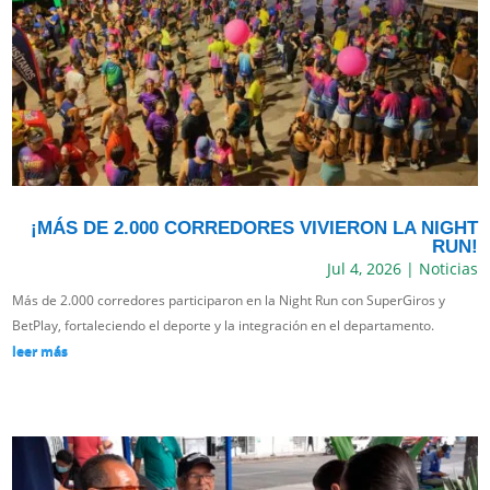
¡MÁS DE 2.000 CORREDORES VIVIERON LA NIGHT
RUN!
Jul 4, 2026
|
Noticias
Más de 2.000 corredores participaron en la Night Run con SuperGiros y
BetPlay, fortaleciendo el deporte y la integración en el departamento.
leer más