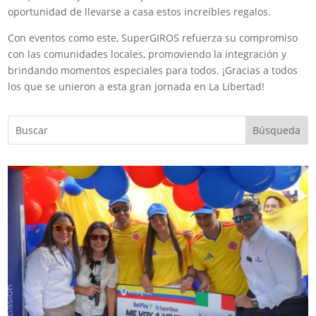
oportunidad de llevarse a casa estos increíbles regalos.
Con eventos como este, SuperGIROS refuerza su compromiso
con las comunidades locales, promoviendo la integración y
brindando momentos especiales para todos. ¡Gracias a todos
los que se unieron a esta gran jornada en La Libertad!