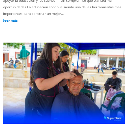
apoyar la educación y los sueños. Un compromiso que transforma
oportunidades La educación continúa siendo una de las herramientas más
importantes para construir un mejor...
leer más