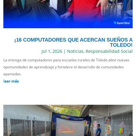
¡16 COMPUTADORES QUE ACERCAN SUEÑOS A
TOLEDO!
Jul 1, 2026
|
Noticias
,
Responsabilidad Social
La entrega de computadores para escuelas rurales de Toledo abre nuevas
oportunidades de aprendizaje y fortalece el desarrollo de comunidades
apartadas.
leer más