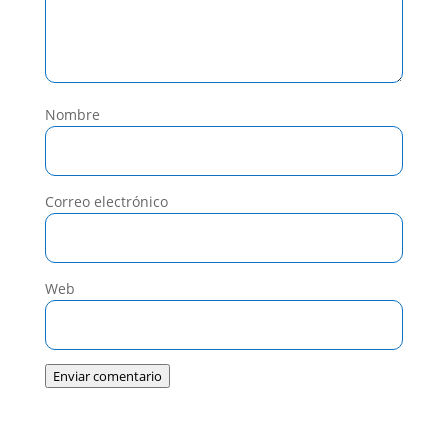
Nombre
Correo electrónico
Web
Enviar comentario