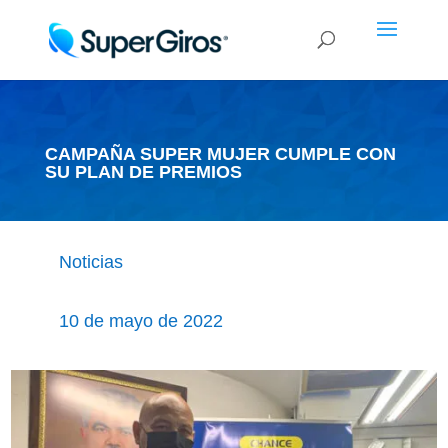
CAMPAÑA SUPER MUJER CUMPLE CON
SU PLAN DE PREMIOS
Noticias
10 de mayo de 2022