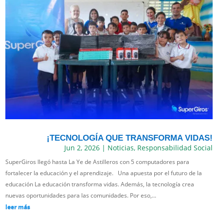
¡TECNOLOGÍA QUE TRANSFORMA VIDAS!
Jun 2, 2026
|
Noticias
,
Responsabilidad Social
SuperGiros llegó hasta La Ye de Astilleros con 5 computadores para
fortalecer la educación y el aprendizaje. Una apuesta por el futuro de la
educación La educación transforma vidas. Además, la tecnología crea
nuevas oportunidades para las comunidades. Por eso,...
leer más