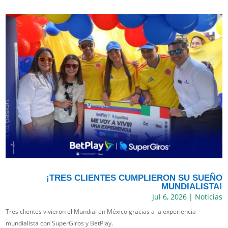
¡TRES CLIENTES CUMPLIERON SU SUEÑO
MUNDIALISTA!
Jul 6, 2026
|
Noticias
Tres clientes vivieron el Mundial en México gracias a la experiencia
mundialista con SuperGiros y BetPlay.