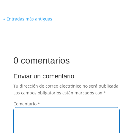
« Entradas más antiguas
0 comentarios
Enviar un comentario
Tu dirección de correo electrónico no será publicada.
Los campos obligatorios están marcados con
*
Comentario
*