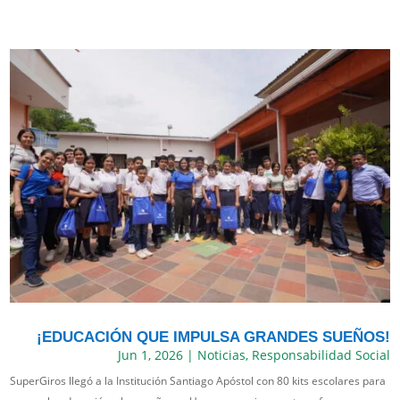
¡EDUCACIÓN QUE IMPULSA GRANDES SUEÑOS!
Jun 1, 2026
|
Noticias
,
Responsabilidad Social
SuperGiros llegó a la Institución Santiago Apóstol con 80 kits escolares para