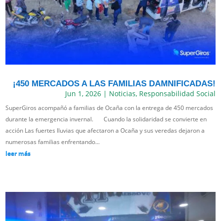
¡450 MERCADOS A LAS FAMILIAS DAMNIFICADAS!
Jun 1, 2026
|
Noticias
,
Responsabilidad Social
SuperGiros acompañó a familias de Ocaña con la entrega de 450 mercados
durante la emergencia invernal. Cuando la solidaridad se convierte en
acción Las fuertes lluvias que afectaron a Ocaña y sus veredas dejaron a
numerosas familias enfrentando...
leer más