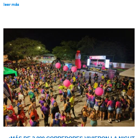
leer más