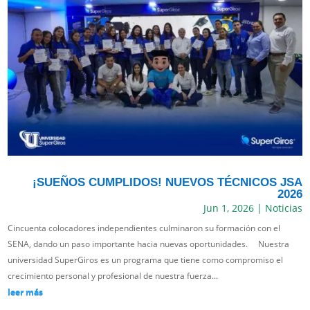
¡SUEÑOS CUMPLIDOS! NUEVOS TÉCNICOS JSA
2026
Jun 1, 2026
|
Noticias
Cincuenta colocadores independientes culminaron su formación con el
SENA, dando un paso importante hacia nuevas oportunidades. Nuestra
universidad SuperGiros es un programa que tiene como compromiso el
crecimiento personal y profesional de nuestra fuerza...
leer más