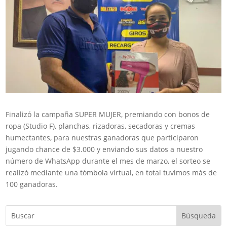
Finalizó la campaña SUPER MUJER, premiando con bonos de
ropa (Studio F), planchas, rizadoras, secadoras y cremas
humectantes, para nuestras ganadoras que participaron
jugando chance de $3.000 y enviando sus datos a nuestro
número de WhatsApp durante el mes de marzo, el sorteo se
realizó mediante una tómbola virtual, en total tuvimos más de
100 ganadoras.