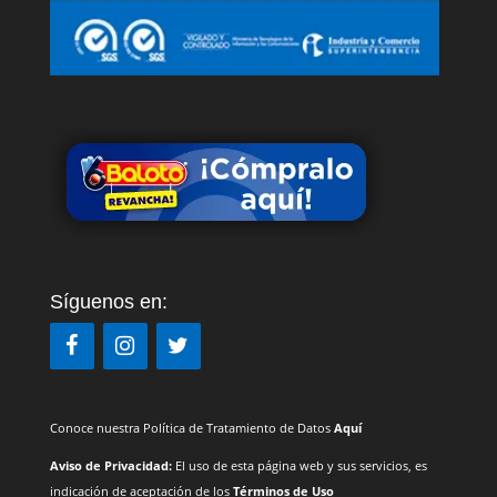
Síguenos en:
Conoce nuestra Política de Tratamiento de Datos
Aquí
Aviso de Privacidad:
El uso de esta página web y sus servicios, es
indicación de aceptación de los
Términos de Uso