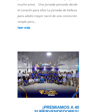
mucho amor. Una jornada pensada desde
el corazón para ellos La jornada de belleza
para adulto mayor nació de una convicción
simple pero...
leer más
¡PREMIAMOS A 40
SUPERVENDEDORES!