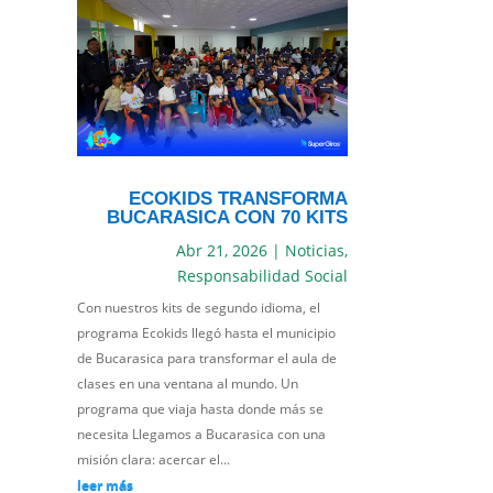
ECOKIDS TRANSFORMA
BUCARASICA CON 70 KITS
Abr 21, 2026
|
Noticias
,
Responsabilidad Social
Con nuestros kits de segundo idioma, el
programa Ecokids llegó hasta el municipio
de Bucarasica para transformar el aula de
clases en una ventana al mundo. Un
programa que viaja hasta donde más se
necesita Llegamos a Bucarasica con una
misión clara: acercar el...
leer más