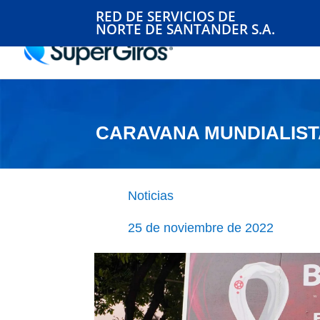
RED DE SERVICIOS DE
NORTE DE SANTANDER S.A.
CARAVANA MUNDIALIST
Noticias
25 de noviembre de 2022