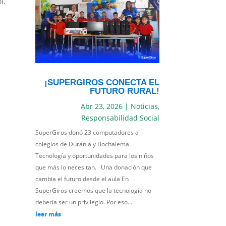
l.
¡SUPERGIROS CONECTA EL
FUTURO RURAL!
Abr 23, 2026
|
Noticias
,
Responsabilidad Social
SuperGiros donó 23 computadores a
colegios de Durania y Bochalema.
Tecnología y oportunidades para los niños
que más lo necesitan. Una donación que
cambia el futuro desde el aula En
SuperGiros creemos que la tecnología no
debería ser un privilegio. Por eso...
leer más