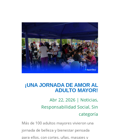
¡UNA JORNADA DE AMOR AL
ADULTO MAYOR!
Abr 22, 2026
|
Noticias
,
Responsabilidad Social
,
Sin
categoría
Más de 100 adultos mayores vivieron una
jornada de belleza y bienestar pensada
para ellos, con cortes, uñas, masajes y