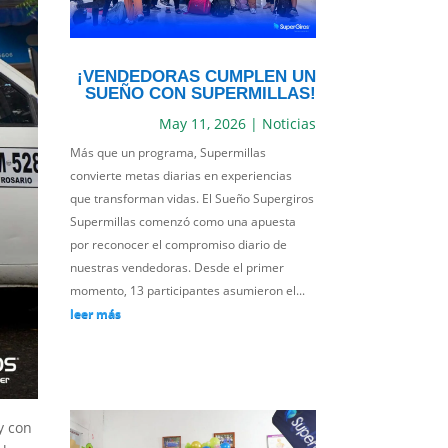
¡VENDEDORAS CUMPLEN UN
SUEÑO CON SUPERMILLAS!
May 11, 2026
|
Noticias
Más que un programa, Supermillas
convierte metas diarias en experiencias
que transforman vidas. El Sueño Supergiros
Supermillas comenzó como una apuesta
por reconocer el compromiso diario de
nuestras vendedoras. Desde el primer
momento, 13 participantes asumieron el...
leer más
y con