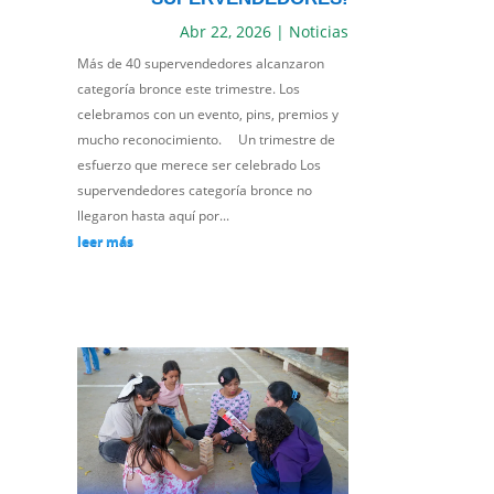
Abr 22, 2026
|
Noticias
Más de 40 supervendedores alcanzaron
categoría bronce este trimestre. Los
celebramos con un evento, pins, premios y
mucho reconocimiento. Un trimestre de
esfuerzo que merece ser celebrado Los
supervendedores categoría bronce no
llegaron hasta aquí por...
leer más