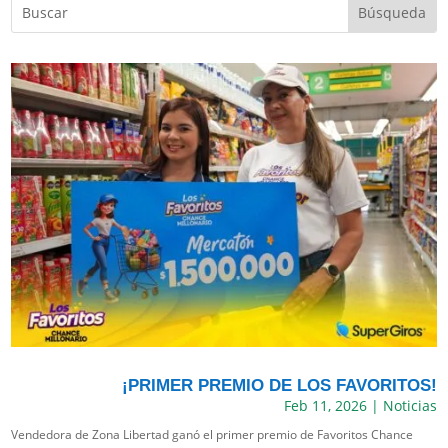
¡PRIMER PREMIO DE LOS FAVORITOS!
Feb 11, 2026
|
Noticias
Vendedora de Zona Libertad ganó el primer premio de Favoritos Chance