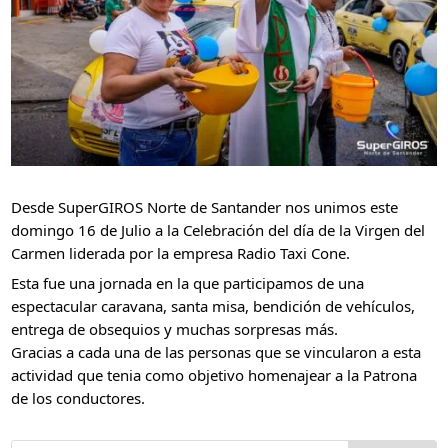
Desde SuperGIROS Norte de Santander nos unimos este
domingo 16 de Julio a la Celebración del día de la Virgen del
Carmen liderada por la empresa Radio Taxi Cone.
Esta fue una jornada en la que participamos de una
espectacular caravana, santa misa, bendición de vehículos,
entrega de obsequios y muchas sorpresas más.
Gracias a cada una de las personas que se vincularon a esta
actividad que tenia como objetivo homenajear a la Patrona
de los conductores.