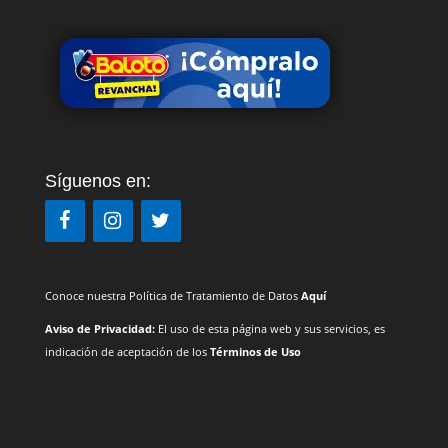
Síguenos en:
Conoce nuestra Política de Tratamiento de Datos
Aquí
Aviso de Privacidad:
El uso de esta página web y sus servicios, es
indicación de aceptación de los
Términos de Uso