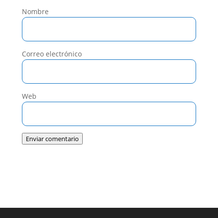
Nombre
Correo electrónico
Web
Enviar comentario