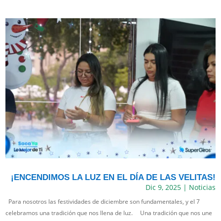
¡ENCENDIMOS LA LUZ EN EL DÍA DE LAS VELITAS!
Dic 9, 2025
|
Noticias
Para nosotros las festividades de diciembre son fundamentales, y el 7
celebramos una tradición que nos llena de luz. Una tradición que nos une