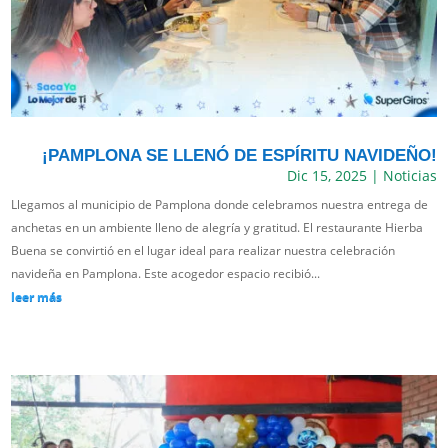
¡PAMPLONA SE LLENÓ DE ESPÍRITU NAVIDEÑO!
Dic 15, 2025
|
Noticias
Llegamos al municipio de Pamplona donde celebramos nuestra entrega de
anchetas en un ambiente lleno de alegría y gratitud. El restaurante Hierba
Buena se convirtió en el lugar ideal para realizar nuestra celebración
navideña en Pamplona. Este acogedor espacio recibió...
leer más