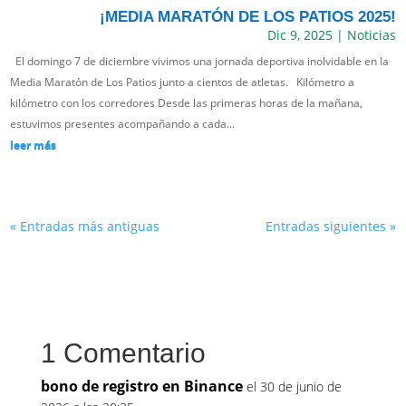
¡MEDIA MARATÓN DE LOS PATIOS 2025!
Dic 9, 2025
|
Noticias
El domingo 7 de diciembre vivimos una jornada deportiva inolvidable en la
Media Maratón de Los Patios junto a cientos de atletas. Kilómetro a
kilómetro con los corredores Desde las primeras horas de la mañana,
estuvimos presentes acompañando a cada...
leer más
« Entradas más antiguas
Entradas siguientes »
1 Comentario
bono de registro en Binance
el 30 de junio de