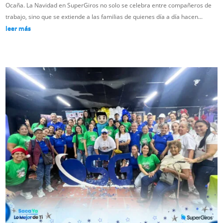
Ocaña. La Navidad en SuperGiros no solo se celebra entre compañeros de
trabajo, sino que se extiende a las familias de quienes día a día hacen...
leer más