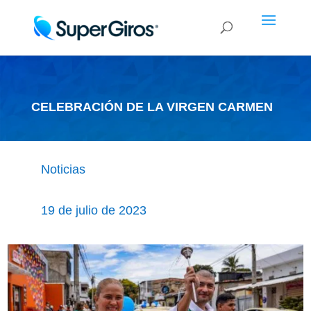
CELEBRACIÓN DE LA VIRGEN CARMEN
Noticias
19 de julio de 2023