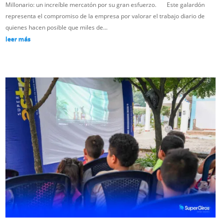
Millonario: un increíble mercatón por su gran esfuerzo. Este galardón
representa el compromiso de la empresa por valorar el trabajo diario de
quienes hacen posible que miles de...
leer más