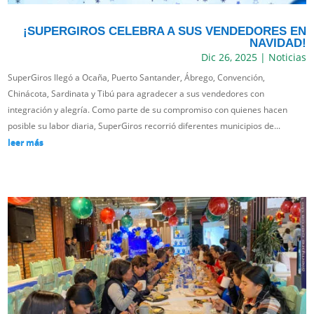
¡SUPERGIROS CELEBRA A SUS VENDEDORES EN
NAVIDAD!
Dic 26, 2025
|
Noticias
SuperGiros llegó a Ocaña, Puerto Santander, Ábrego, Convención,
Chinácota, Sardinata y Tibú para agradecer a sus vendedores con
integración y alegría. Como parte de su compromiso con quienes hacen
posible su labor diaria, SuperGiros recorrió diferentes municipios de...
leer más