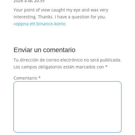
2026 a las 20:35
Your point of view caught my eye and was very
interesting. Thanks. I have a question for you.
«oppna ett binance-konto
Enviar un comentario
Tu dirección de correo electrónico no será publicada.
Los campos obligatorios están marcados con
*
Comentario
*