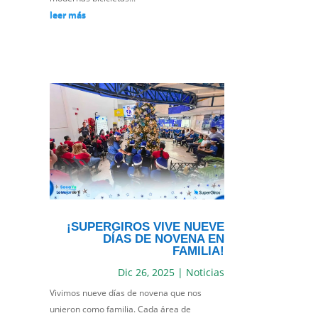
leer más
¡SUPERGIROS VIVE NUEVE
DÍAS DE NOVENA EN
FAMILIA!
Dic 26, 2025
|
Noticias
Vivimos nueve días de novena que nos
unieron como familia. Cada área de