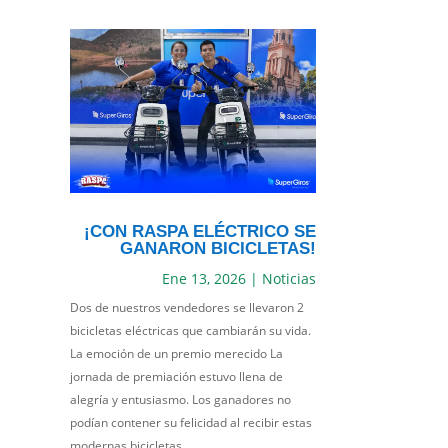
¡CON RASPA ELÉCTRICO SE
GANARON BICICLETAS!
Ene 13, 2026
|
Noticias
Dos de nuestros vendedores se llevaron 2
bicicletas eléctricas que cambiarán su vida.
La emoción de un premio merecido La
jornada de premiación estuvo llena de
alegría y entusiasmo. Los ganadores no
podían contener su felicidad al recibir estas
modernas bicicletas...