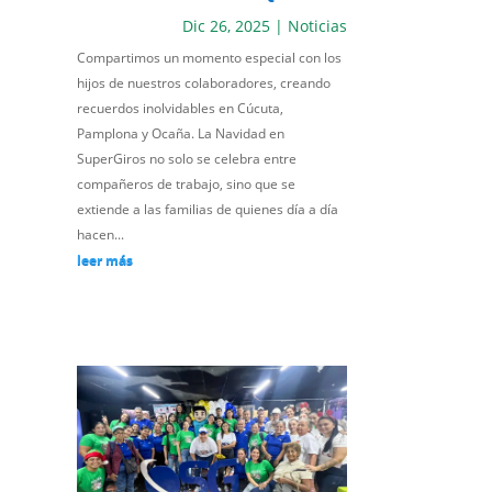
Dic 26, 2025
|
Noticias
Compartimos un momento especial con los
hijos de nuestros colaboradores, creando
recuerdos inolvidables en Cúcuta,
Pamplona y Ocaña. La Navidad en
SuperGiros no solo se celebra entre
compañeros de trabajo, sino que se
extiende a las familias de quienes día a día
hacen...
leer más