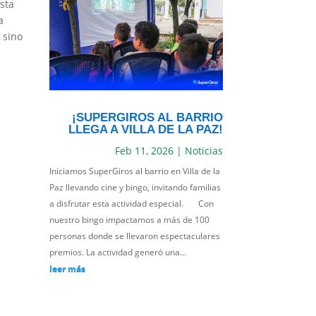
sta
a
 sino
¡SUPERGIROS AL BARRIO
LLEGA A VILLA DE LA PAZ!
Feb 11, 2026
|
Noticias
Iniciamos SuperGiros al barrio en Villa de la
Paz llevando cine y bingo, invitando familias
a disfrutar esta actividad especial. Con
nuestro bingo impactamos a más de 100
personas donde se llevaron espectaculares
premios. La actividad generó una...
leer más