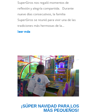
SuperGiros nos regaló momentos de
reflexión y alegría compartida. Durante
nueve días consecutivos, la familia
SuperGiros se reunió para vivir una de las
tradiciones más hermosas de la...
leer más
¡SÚPER NAVIDAD PARA LOS
MÁS PEQUEÑOS!