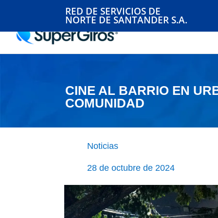
RED DE SERVICIOS DE
NORTE DE SANTANDER S.A.
CINE AL BARRIO EN UR
COMUNIDAD
Noticias
28 de octubre de 2024