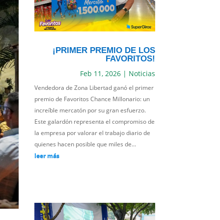
¡PRIMER PREMIO DE LOS
FAVORITOS!
Feb 11, 2026
|
Noticias
Vendedora de Zona Libertad ganó el primer
premio de Favoritos Chance Millonario: un
increíble mercatón por su gran esfuerzo.
Este galardón representa el compromiso de
la empresa por valorar el trabajo diario de
quienes hacen posible que miles de...
leer más