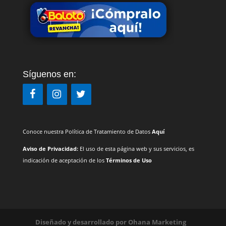
Síguenos en:
Conoce nuestra Política de Tratamiento de Datos
Aquí
Aviso de Privacidad:
El uso de esta página web y sus servicios, es
indicación de aceptación de los
Términos de Uso
Diseñado y desarrollado por
Ohana Marketing