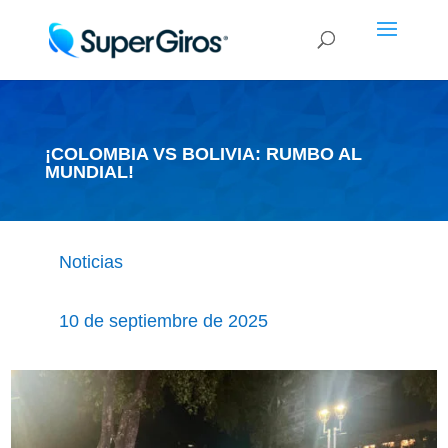
¡COLOMBIA VS BOLIVIA: RUMBO AL
MUNDIAL!
Noticias
10 de septiembre de 2025