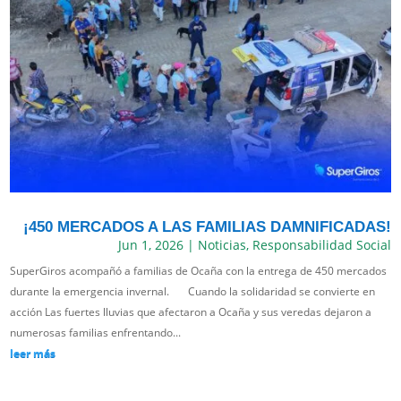
¡450 MERCADOS A LAS FAMILIAS DAMNIFICADAS!
Jun 1, 2026
|
Noticias
,
Responsabilidad Social
SuperGiros acompañó a familias de Ocaña con la entrega de 450 mercados
durante la emergencia invernal. Cuando la solidaridad se convierte en
acción Las fuertes lluvias que afectaron a Ocaña y sus veredas dejaron a
numerosas familias enfrentando...
leer más