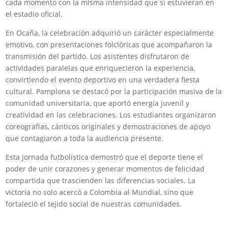
cada momento con la misma intensidad que si estuvieran en
el estadio oficial.
En Ocaña, la celebración adquirió un carácter especialmente
emotivo, con presentaciones folclóricas que acompañaron la
transmisión del partido. Los asistentes disfrutaron de
actividades paralelas que enriquecieron la experiencia,
convirtiendo el evento deportivo en una verdadera fiesta
cultural. Pamplona se destacó por la participación masiva de la
comunidad universitaria, que aportó energía juvenil y
creatividad en las celebraciones. Los estudiantes organizaron
coreografías, cánticos originales y demostraciones de apoyo
que contagiaron a toda la audiencia presente.
Esta jornada futbolística demostró que el deporte tiene el
poder de unir corazones y generar momentos de felicidad
compartida que trascienden las diferencias sociales. La
victoria no solo acercó a Colombia al Mundial, sino que
fortaleció el tejido social de nuestras comunidades.