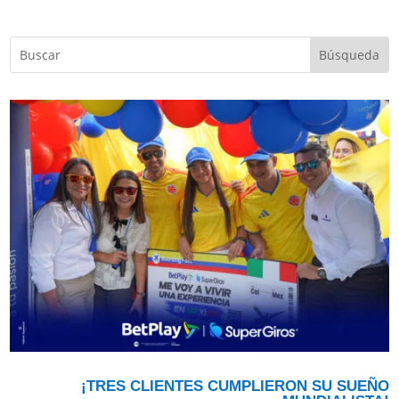
¡TRES CLIENTES CUMPLIERON SU SUEÑO