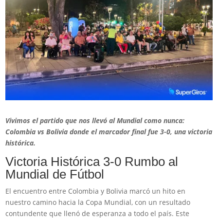
Vivimos el partido que nos llevó al Mundial como nunca:
Colombia vs Bolivia donde el marcador final fue 3-0, una victoria
histórica.
Victoria Histórica 3-0 Rumbo al
Mundial de Fútbol
El encuentro entre Colombia y Bolivia marcó un hito en
nuestro camino hacia la Copa Mundial, con un resultado
contundente que llenó de esperanza a todo el país. Este