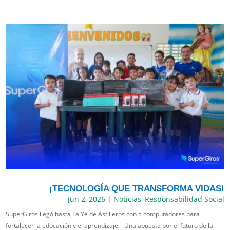
¡TECNOLOGÍA QUE TRANSFORMA VIDAS!
Jun 2, 2026
|
Noticias
,
Responsabilidad Social
SuperGiros llegó hasta La Ye de Astilleros con 5 computadores para
fortalecer la educación y el aprendizaje. Una apuesta por el futuro de la