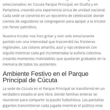
seleccionados: en Cúcuta Parque Principal, en Ocaña y en
Pamplona, creando una experiencia única de unidad nacional.
Cada sede se convirtió en un epicentro de celebración donde
cientos de seguidores se congregaron para apoyar a la tricolor
con fervor patriótico.
Nuestra tricolor nos hizo gritar y vivir este emocionante
partido con una intensidad que trascendió las fronteras
regionales. Los colores amarillo, azul y rojo ondearon con
orgullo mientras cada gol incrementaba la euforia colectiva,
creando momentos inolvidables que quedarán grabados en la
memoria de todos los asistentes.
Ambiente Festivo en el Parque
Principal de Cúcuta
La sede de Cúcuta en el Parque Principal se transformó en un
verdadero estadio al aire libre, donde familias enteras se
reunieron para compartir la pasión futbolística. Las pantallas
gigantes transmitieron cada jugada mientras el público vivía