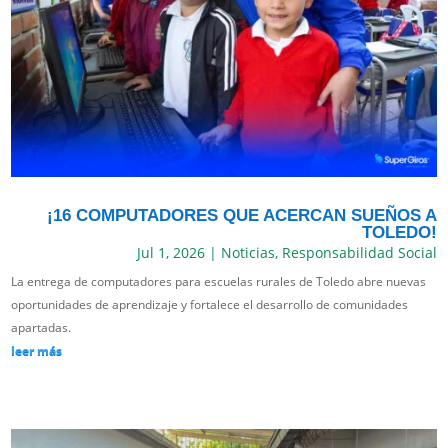
¡16 COMPUTADORES QUE ACERCAN SUEÑOS A
TOLEDO!
Jul 1, 2026
|
Noticias
,
Responsabilidad Social
La entrega de computadores para escuelas rurales de Toledo abre nuevas
oportunidades de aprendizaje y fortalece el desarrollo de comunidades
apartadas.
leer más