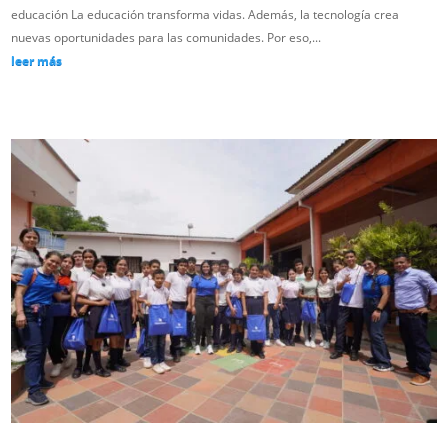
educación La educación transforma vidas. Además, la tecnología crea
nuevas oportunidades para las comunidades. Por eso,...
leer más