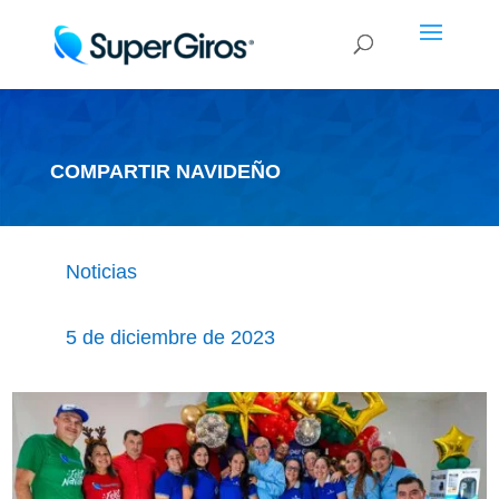
COMPARTIR NAVIDEÑO
Noticias
5 de diciembre de 2023