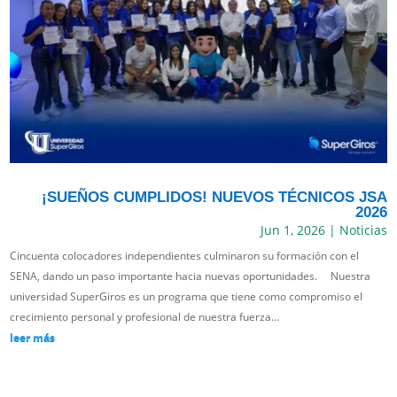
¡SUEÑOS CUMPLIDOS! NUEVOS TÉCNICOS JSA
2026
Jun 1, 2026
|
Noticias
Cincuenta colocadores independientes culminaron su formación con el
SENA, dando un paso importante hacia nuevas oportunidades. Nuestra
universidad SuperGiros es un programa que tiene como compromiso el
crecimiento personal y profesional de nuestra fuerza...
leer más