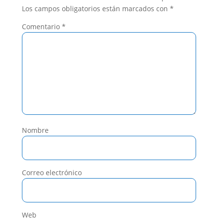
Los campos obligatorios están marcados con
*
Comentario
*
Nombre
Correo electrónico
Web