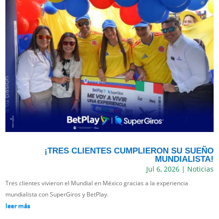
¡TRES CLIENTES CUMPLIERON SU SUEÑO
MUNDIALISTA!
Jul 6, 2026
|
Noticias
Tres clientes vivieron el Mundial en México gracias a la experiencia
mundialista con SuperGiros y BetPlay.
leer más