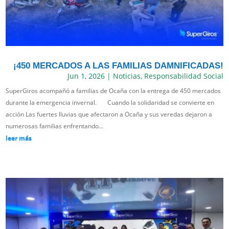
¡450 MERCADOS A LAS FAMILIAS DAMNIFICADAS!
Jun 1, 2026
|
Noticias
,
Responsabilidad Social
SuperGiros acompañó a familias de Ocaña con la entrega de 450 mercados
durante la emergencia invernal. Cuando la solidaridad se convierte en
acción Las fuertes lluvias que afectaron a Ocaña y sus veredas dejaron a
numerosas familias enfrentando...
leer más