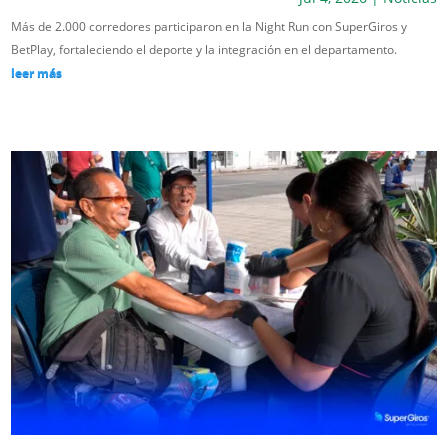
Más de 2.000 corredores participaron en la Night Run con SuperGiros y
BetPlay, fortaleciendo el deporte y la integración en el departamento.
leer más