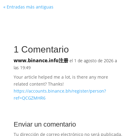
« Entradas más antiguas
1 Comentario
www.binance.info注册
el 1 de agosto de 2026 a
las 19:49
Your article helped me a lot, is there any more
related content? Thanks!
https://accounts.binance.bh/register/person?
ref=QCGZMHR6
Enviar un comentario
Tu dirección de correo electrónico no será publicada.