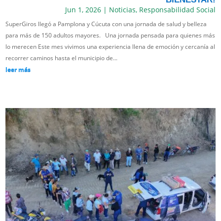
Jun 1, 2026
|
Noticias
,
Responsabilidad Social
SuperGiros llegó a Pamplona y Cúcuta con una jornada de salud y belleza
para más de 150 adultos mayores. Una jornada pensada para quienes más
lo merecen Este mes vivimos una experiencia llena de emoción y cercanía al
recorrer caminos hasta el municipio de...
leer más