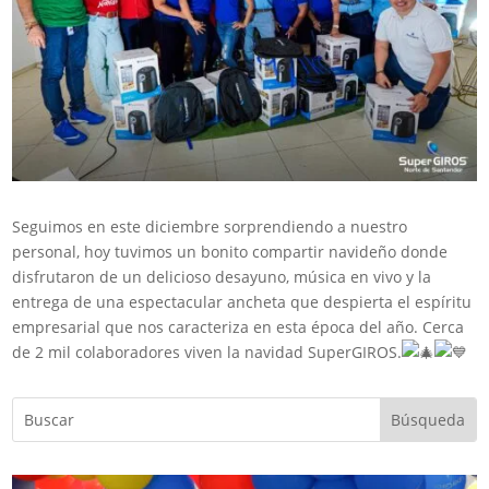
Seguimos en este diciembre sorprendiendo a nuestro
personal, hoy tuvimos un bonito compartir navideño donde
disfrutaron de un delicioso desayuno, música en vivo y la
entrega de una espectacular ancheta que despierta el espíritu
empresarial que nos caracteriza en esta época del año. Cerca
de 2 mil colaboradores viven la navidad SuperGIROS.