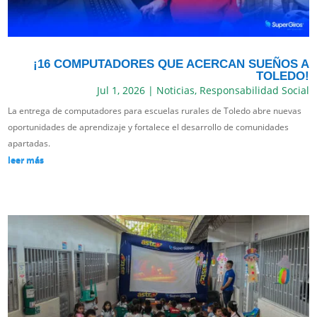
¡16 COMPUTADORES QUE ACERCAN SUEÑOS A
TOLEDO!
Jul 1, 2026
|
Noticias
,
Responsabilidad Social
La entrega de computadores para escuelas rurales de Toledo abre nuevas
oportunidades de aprendizaje y fortalece el desarrollo de comunidades
apartadas.
leer más