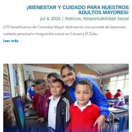
¡BIENESTAR Y CUIDADO PARA NUESTROS
ADULTOS MAYORES!
Jul 4, 2026
|
Noticias
,
Responsabilidad Social
275 beneficiarios de Colombia Mayor disfrutaron una jornada de bienestar,
cuidado personal e integración social en Cúcuta y El Zulia.
leer más