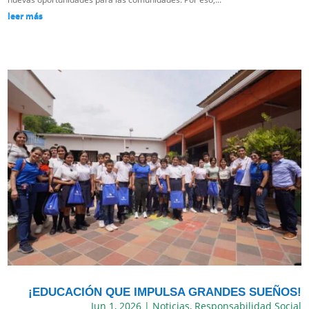
leer más
¡EDUCACIÓN QUE IMPULSA GRANDES SUEÑOS!
Jun 1, 2026
|
Noticias
,
Responsabilidad Social