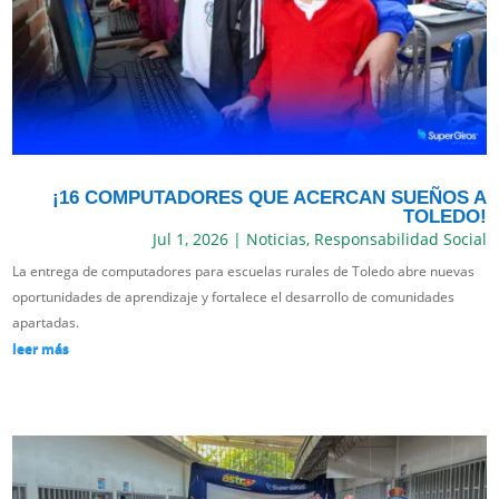
¡16 COMPUTADORES QUE ACERCAN SUEÑOS A
TOLEDO!
Jul 1, 2026
|
Noticias
,
Responsabilidad Social
La entrega de computadores para escuelas rurales de Toledo abre nuevas
oportunidades de aprendizaje y fortalece el desarrollo de comunidades
apartadas.
leer más