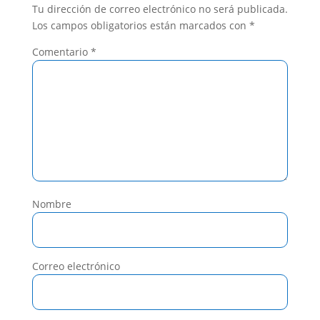
Tu dirección de correo electrónico no será publicada.
Los campos obligatorios están marcados con
*
Comentario
*
Nombre
Correo electrónico