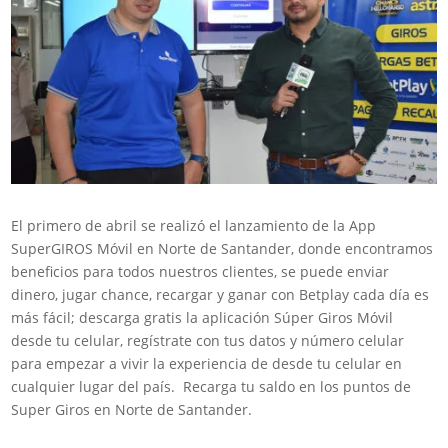
El primero de abril se realizó el lanzamiento de la App
SuperGIROS Móvil en Norte de Santander, donde encontramos
beneficios para todos nuestros clientes, se puede enviar
dinero, jugar chance, recargar y ganar con Betplay cada día es
más fácil; descarga gratis la aplicación Súper Giros Móvil
desde tu celular, regístrate con tus datos y número celular
para empezar a vivir la experiencia de desde tu celular en
cualquier lugar del país. Recarga tu saldo en los puntos de
Super Giros en Norte de Santander.