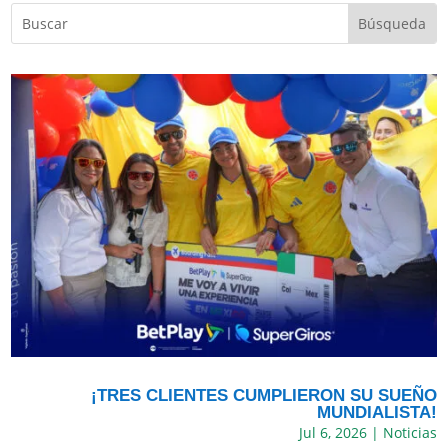
¡TRES CLIENTES CUMPLIERON SU SUEÑO
MUNDIALISTA!
Jul 6, 2026
|
Noticias