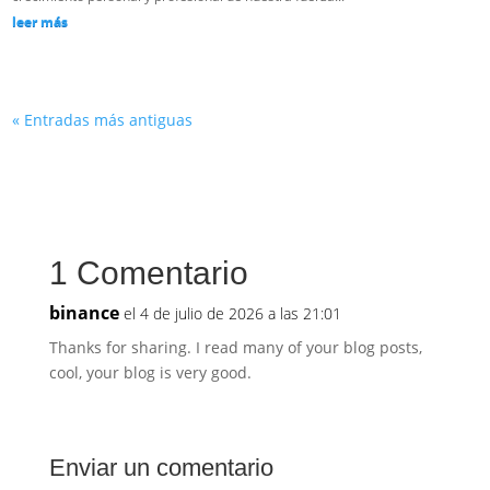
leer más
« Entradas más antiguas
1 Comentario
binance
el 4 de julio de 2026 a las 21:01
Thanks for sharing. I read many of your blog posts,
cool, your blog is very good.
Enviar un comentario