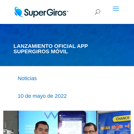
LANZAMIENTO OFICIAL APP
SUPERGIROS MÓVIL
Noticias
10 de mayo de 2022