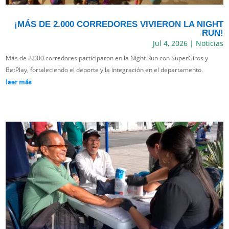
¡MÁS DE 2.000 CORREDORES VIVIERON LA NIGHT
RUN!
Jul 4, 2026
|
Noticias
Más de 2.000 corredores participaron en la Night Run con SuperGiros y
BetPlay, fortaleciendo el deporte y la integración en el departamento.
leer más