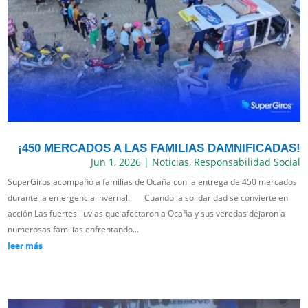
¡450 MERCADOS A LAS FAMILIAS DAMNIFICADAS!
Jun 1, 2026
|
Noticias
,
Responsabilidad Social
SuperGiros acompañó a familias de Ocaña con la entrega de 450 mercados
durante la emergencia invernal. Cuando la solidaridad se convierte en
acción Las fuertes lluvias que afectaron a Ocaña y sus veredas dejaron a
numerosas familias enfrentando...
leer más