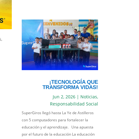
,
¡TECNOLOGÍA QUE
TRANSFORMA VIDAS!
Jun 2, 2026
|
Noticias
,
Responsabilidad Social
SuperGiros llegó hasta La Ye de Astilleros
con 5 computadores para fortalecer la
educación y el aprendizaje. Una apuesta
por el futuro de la educación La educación