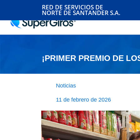
RED DE SERVICIOS DE
NORTE DE SANTANDER S.A.
¡PRIMER PREMIO DE LO
Noticias
11 de febrero de 2026