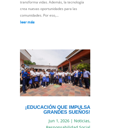
transforma vidas. Además, la tecnología
crea nuevas oportunidades para las
comunidades. Por eso,...
leer más
¡EDUCACIÓN QUE IMPULSA
GRANDES SUEÑOS!
Jun 1, 2026
|
Noticias
,
Responsabilidad Social