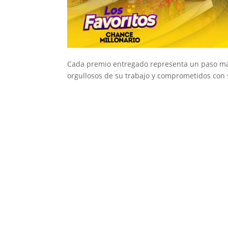
Cada premio entregado representa un paso má
orgullosos de su trabajo y comprometidos con s