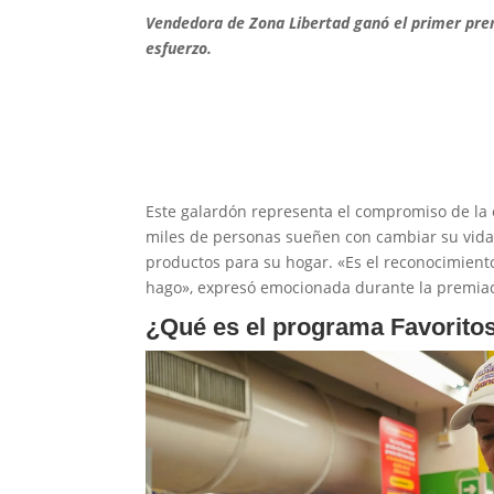
Vendedora de Zona Libertad ganó el primer prem
esfuerzo.
Este galardón representa el compromiso de la 
miles de personas sueñen con cambiar su vid
productos para su hogar. «Es el reconocimiento 
hago», expresó emocionada durante la premiac
¿Qué es el programa Favoritos