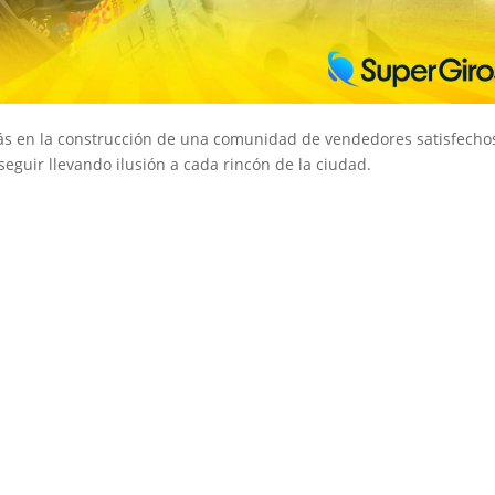
s en la construcción de una comunidad de vendedores satisfechos
eguir llevando ilusión a cada rincón de la ciudad.