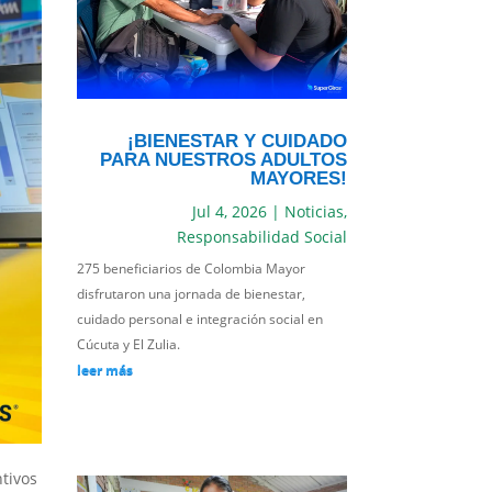
¡BIENESTAR Y CUIDADO
PARA NUESTROS ADULTOS
MAYORES!
Jul 4, 2026
|
Noticias
,
Responsabilidad Social
275 beneficiarios de Colombia Mayor
disfrutaron una jornada de bienestar,
cuidado personal e integración social en
Cúcuta y El Zulia.
leer más
tivos