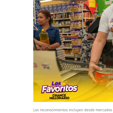
Los reconocimientos incluyen desde mercados 