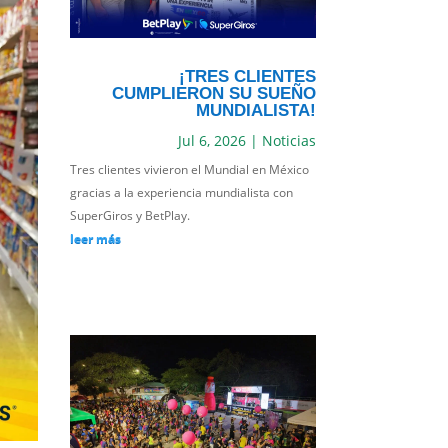
¡TRES CLIENTES
CUMPLIERON SU SUEÑO
MUNDIALISTA!
Jul 6, 2026
|
Noticias
Tres clientes vivieron el Mundial en México
gracias a la experiencia mundialista con
SuperGiros y BetPlay.
leer más