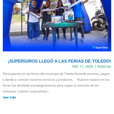
¡SUPERGIROS LLEGÓ A LAS FERIAS DE TOLEDO!
Feb 11, 2026
|
Noticias
Participamos en las ferias del municipio de Toledo llevando premios, juegos
y dando a conocer nuestros servicios y productos. Nuestro espacio en las
ferias fue diseñado estratégicamente para captar la atención de los
visitantes. Colores corporativos...
leer más