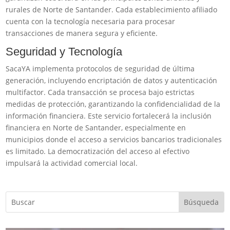
rurales de Norte de Santander. Cada establecimiento afiliado
cuenta con la tecnología necesaria para procesar
transacciones de manera segura y eficiente.
Seguridad y Tecnología
SacaYA implementa protocolos de seguridad de última
generación, incluyendo encriptación de datos y autenticación
multifactor. Cada transacción se procesa bajo estrictas
medidas de protección, garantizando la confidencialidad de la
información financiera. Este servicio fortalecerá la inclusión
financiera en Norte de Santander, especialmente en
municipios donde el acceso a servicios bancarios tradicionales
es limitado. La democratización del acceso al efectivo
impulsará la actividad comercial local.