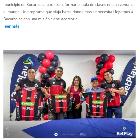
municipio de Bucarasica para transformar el aula de clases en una ventana
al mundo. Un programa que viaja hasta donde más se necesita Llegamos a
Bucarasica con una misión clara: acercar el...
leer más