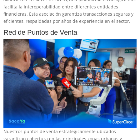
facilita la interoperabilidad entre diferentes entidades
financieras. Esta asociación garantiza transacciones seguras y
eficientes, respaldadas por años de experiencia en el sector.
Red de Puntos de Venta
Nuestros puntos de venta estratégicamente ubicados
garantizan cobertura en las principales zonas urbanas y