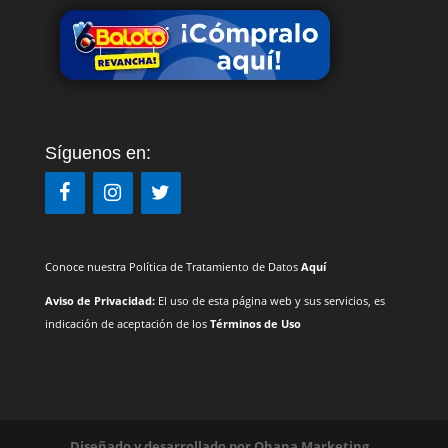
Síguenos en:
Conoce nuestra Política de Tratamiento de Datos
Aquí
Aviso de Privacidad:
El uso de esta página web y sus servicios, es
indicación de aceptación de los
Términos de Uso
Diseñado y desarrollado por
Ohana Marketing