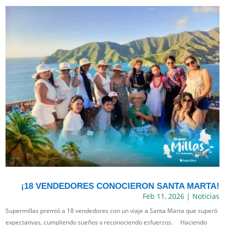
¡18 VENDEDORES CONOCIERON SANTA MARTA!
Feb 11, 2026
|
Noticias
Supermillas premió a 18 vendedores con un viaje a Santa Marta que superó
expectativas, cumpliendo sueños y reconociendo esfuerzos. Haciendo