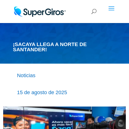
¡SACAYA LLEGA A NORTE DE
SANTANDER!
Noticias
15 de agosto de 2025