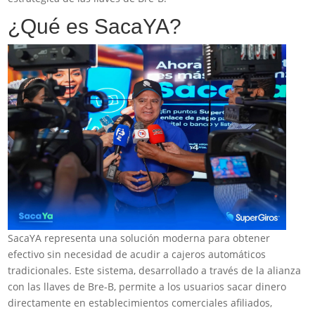
¿Qué es SacaYA?
SacaYA representa una solución moderna para obtener
efectivo sin necesidad de acudir a cajeros automáticos
tradicionales. Este sistema, desarrollado a través de la alianza
con las llaves de Bre-B, permite a los usuarios sacar dinero
directamente en establecimientos comerciales afiliados,