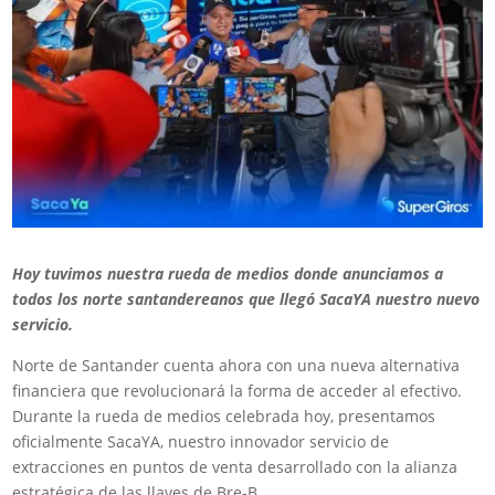
Hoy tuvimos nuestra rueda de medios donde anunciamos a
todos los norte santandereanos que llegó SacaYA nuestro nuevo
servicio.
Norte de Santander cuenta ahora con una nueva alternativa
financiera que revolucionará la forma de acceder al efectivo.
Durante la rueda de medios celebrada hoy, presentamos
oficialmente SacaYA, nuestro innovador servicio de
extracciones en puntos de venta desarrollado con la alianza
estratégica de las llaves de Bre-B.