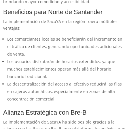
brindando mayor comodidad y accesibilidad.
Beneficios para Norte de Santander
La implementación de SacaYA en la región traerá múltiples
ventajas:
Los comerciantes locales se beneficiarán del incremento en
el tráfico de clientes, generando oportunidades adicionales
de venta.
Los usuarios disfrutarán de horarios extendidos, ya que
muchos establecimientos operan más allá del horario
bancario tradicional.
La descentralización del acceso al efectivo reducirá las filas
en cajeros automáticos, especialmente en zonas de alta
concentración comercial.
Alianza Estratégica con Bre-B
La implementación de SacaYA ha sido posible gracias a la
alianza con las llaves de Bre-B, una plataforma tecnológica que