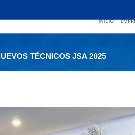
INICIO
EMPR
UEVOS TÉCNICOS JSA 2025