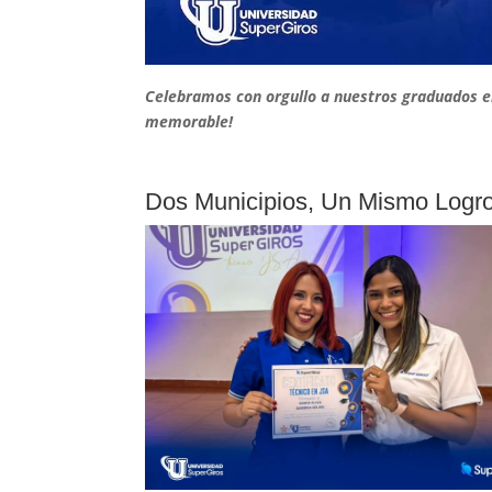
Celebramos con orgullo a nuestros graduados en
memorable!
Dos Municipios, Un Mismo Logr