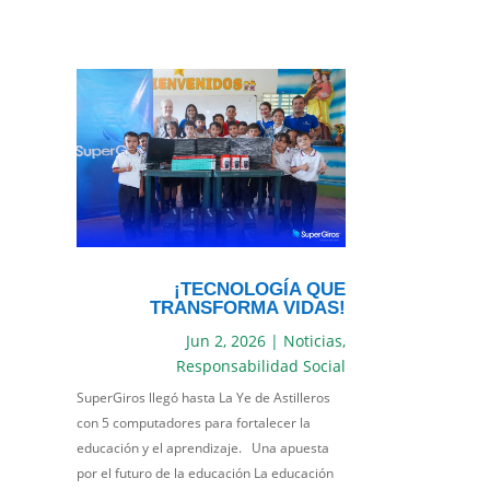
¡TECNOLOGÍA QUE
TRANSFORMA VIDAS!
Jun 2, 2026
|
Noticias
,
Responsabilidad Social
SuperGiros llegó hasta La Ye de Astilleros
con 5 computadores para fortalecer la
educación y el aprendizaje. Una apuesta
por el futuro de la educación La educación