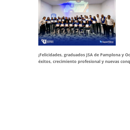
¡Felicidades, graduados JSA de Pamplona y Oc
éxitos, crecimiento profesional y nuevas conq