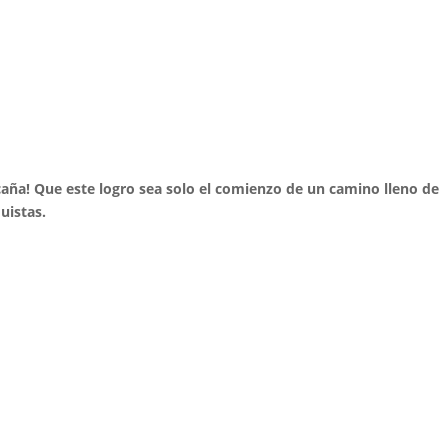
aña! Que este logro sea solo el comienzo de un camino lleno de
uistas.