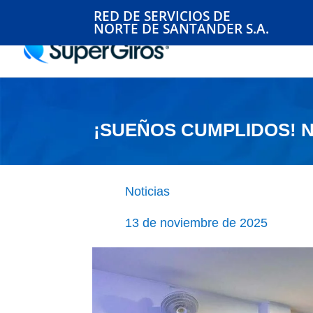
RED DE SERVICIOS DE
NORTE DE SANTANDER S.A.
¡SUEÑOS CUMPLIDOS! N
Noticias
13 de noviembre de 2025