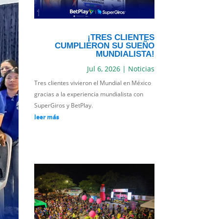
¡TRES CLIENTES
CUMPLIERON SU SUEÑO
MUNDIALISTA!
Jul 6, 2026
|
Noticias
Tres clientes vivieron el Mundial en México
gracias a la experiencia mundialista con
SuperGiros y BetPlay.
leer más