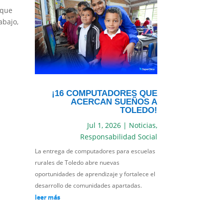
 que
abajo,
¡16 COMPUTADORES QUE
ACERCAN SUEÑOS A
TOLEDO!
Jul 1, 2026
|
Noticias
,
Responsabilidad Social
La entrega de computadores para escuelas
rurales de Toledo abre nuevas
oportunidades de aprendizaje y fortalece el
desarrollo de comunidades apartadas.
leer más