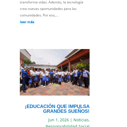
transforma vidas. Además, la tecnología
crea nuevas oportunidades para las
comunidades. Por eso,...
leer más
¡EDUCACIÓN QUE IMPULSA
GRANDES SUEÑOS!
Jun 1, 2026
|
Noticias
,
Responsabilidad Social