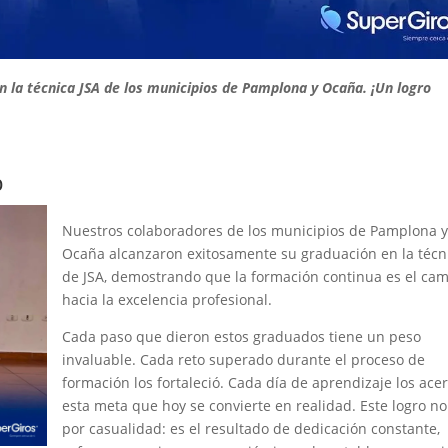
 la técnica JSA de los municipios de Pamplona y Ocaña. ¡Un logro
o
Nuestros colaboradores de los municipios de Pamplona y
Ocaña alcanzaron exitosamente su graduación en la técn
de JSA, demostrando que la formación continua es el ca
hacia la excelencia profesional.
Cada paso que dieron estos graduados tiene un peso
invaluable. Cada reto superado durante el proceso de
formación los fortaleció. Cada día de aprendizaje los ace
esta meta que hoy se convierte en realidad. Este logro no
por casualidad: es el resultado de dedicación constante,