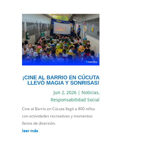
¡CINE AL BARRIO EN CÚCUTA
LLEVÓ MAGIA Y SONRISAS!
Jun 2, 2026
|
Noticias
,
Responsabilidad Social
Cine al Barrio en Cúcuta llegó a 800 niños
con actividades recreativas y momentos
llenos de diversión.
leer más