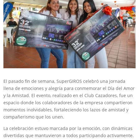
El pasado fin de semana, SuperGIROS celebró una jornada
llena de emociones y alegría para conmemorar el Día del Amor
y la Amistad. El evento, realizado en el Club Cazadores, fue un
espacio donde los colaboradores de la empresa compartieron
momentos inolvidables, fortaleciendo los lazos de amistad y
compañerismo que los unen.
La celebración estuvo marcada por la emoción, con dinámicas
divertidas que mantuvieron a todos participando activamente.