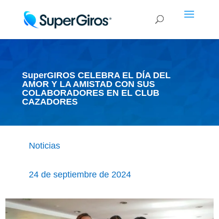
SuperGIROS CELEBRA EL DÍA DEL
AMOR Y LA AMISTAD CON SUS
COLABORADORES EN EL CLUB
CAZADORES
Noticias
24 de septiembre de 2024