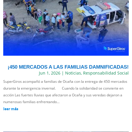
¡450 MERCADOS A LAS FAMILIAS DAMNIFICADAS!
Jun 1, 2026
|
Noticias
,
Responsabilidad Social
SuperGiros acompañó a familias de Ocaña con la entrega de 450 mercados
durante la emergencia invernal. Cuando la solidaridad se convierte en
acción Las fuertes lluvias que afectaron a Ocaña y sus veredas dejaron a
numerosas familias enfrentando...
leer más