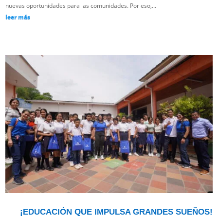
nuevas oportunidades para las comunidades. Por eso,...
leer más
¡EDUCACIÓN QUE IMPULSA GRANDES SUEÑOS!