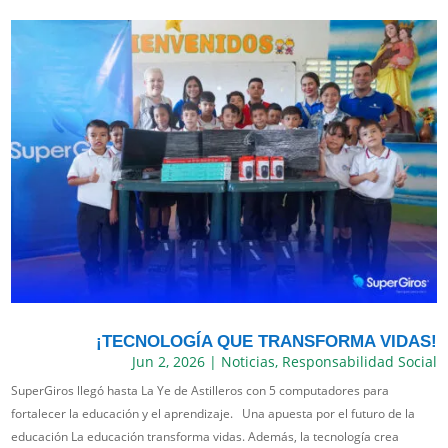
¡TECNOLOGÍA QUE TRANSFORMA VIDAS!
Jun 2, 2026
|
Noticias
,
Responsabilidad Social
SuperGiros llegó hasta La Ye de Astilleros con 5 computadores para
fortalecer la educación y el aprendizaje. Una apuesta por el futuro de la
educación La educación transforma vidas. Además, la tecnología crea