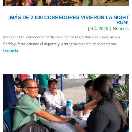
¡MÁS DE 2.000 CORREDORES VIVIERON LA NIGHT
RUN!
Jul 4, 2026
|
Noticias
Más de 2.000 corredores participaron en la Night Run con SuperGiros y
BetPlay, fortaleciendo el deporte y la integración en el departamento.
leer más