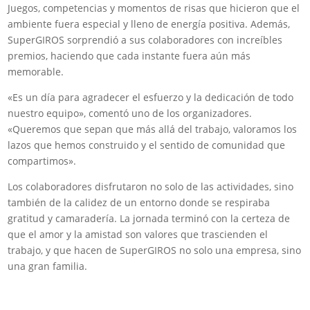
Juegos, competencias y momentos de risas que hicieron que el
ambiente fuera especial y lleno de energía positiva. Además,
SuperGIROS sorprendió a sus colaboradores con increíbles
premios, haciendo que cada instante fuera aún más
memorable.
«Es un día para agradecer el esfuerzo y la dedicación de todo
nuestro equipo», comentó uno de los organizadores.
«Queremos que sepan que más allá del trabajo, valoramos los
lazos que hemos construido y el sentido de comunidad que
compartimos».
Los colaboradores disfrutaron no solo de las actividades, sino
también de la calidez de un entorno donde se respiraba
gratitud y camaradería. La jornada terminó con la certeza de
que el amor y la amistad son valores que trascienden el
trabajo, y que hacen de SuperGIROS no solo una empresa, sino
una gran familia.