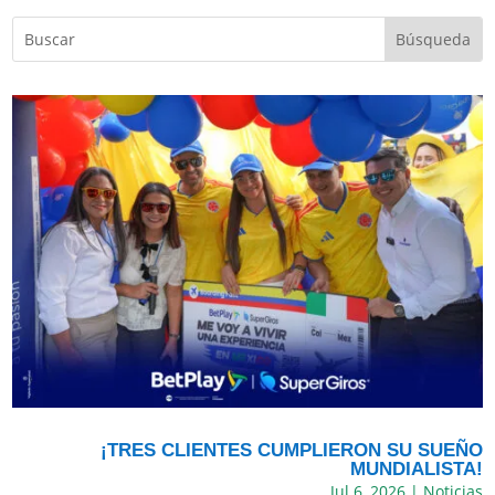
¡TRES CLIENTES CUMPLIERON SU SUEÑO
MUNDIALISTA!
Jul 6, 2026
|
Noticias