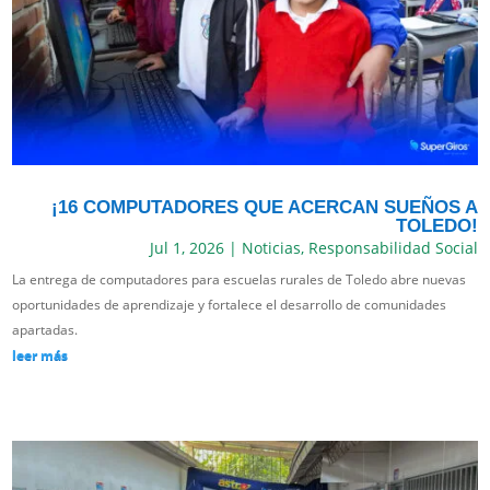
¡16 COMPUTADORES QUE ACERCAN SUEÑOS A
TOLEDO!
Jul 1, 2026
|
Noticias
,
Responsabilidad Social
La entrega de computadores para escuelas rurales de Toledo abre nuevas
oportunidades de aprendizaje y fortalece el desarrollo de comunidades
apartadas.
leer más