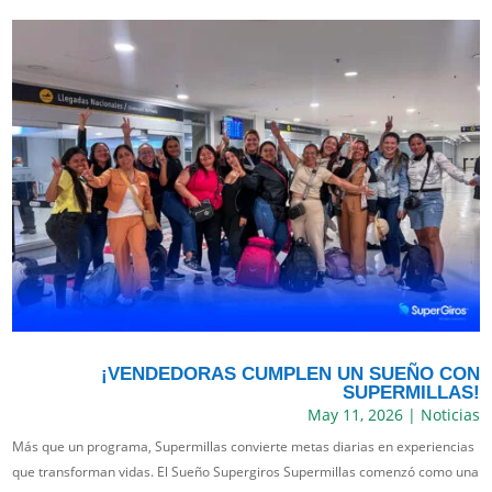
¡VENDEDORAS CUMPLEN UN SUEÑO CON
SUPERMILLAS!
May 11, 2026
|
Noticias
Más que un programa, Supermillas convierte metas diarias en experiencias
que transforman vidas. El Sueño Supergiros Supermillas comenzó como una