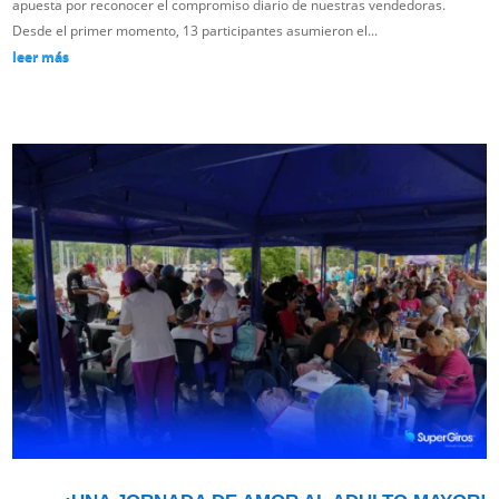
apuesta por reconocer el compromiso diario de nuestras vendedoras.
Desde el primer momento, 13 participantes asumieron el...
leer más