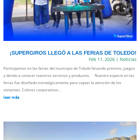
¡SUPERGIROS LLEGÓ A LAS FERIAS DE TOLEDO!
Feb 11, 2026
|
Noticias
Participamos en las ferias del municipio de Toledo llevando premios, juegos
y dando a conocer nuestros servicios y productos. Nuestro espacio en las
ferias fue diseñado estratégicamente para captar la atención de los
visitantes. Colores corporativos...
leer más