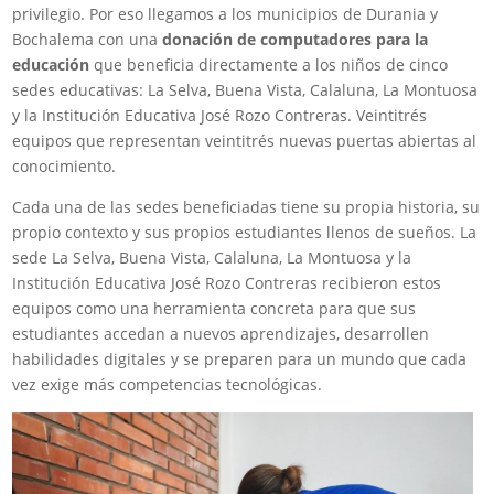
privilegio. Por eso llegamos a los municipios de Durania y
Bochalema con una
donación de computadores para la
educación
que beneficia directamente a los niños de cinco
sedes educativas: La Selva, Buena Vista, Calaluna, La Montuosa
y la Institución Educativa José Rozo Contreras. Veintitrés
equipos que representan veintitrés nuevas puertas abiertas al
conocimiento.
Cada una de las sedes beneficiadas tiene su propia historia, su
propio contexto y sus propios estudiantes llenos de sueños. La
sede La Selva, Buena Vista, Calaluna, La Montuosa y la
Institución Educativa José Rozo Contreras recibieron estos
equipos como una herramienta concreta para que sus
estudiantes accedan a nuevos aprendizajes, desarrollen
habilidades digitales y se preparen para un mundo que cada
vez exige más competencias tecnológicas.