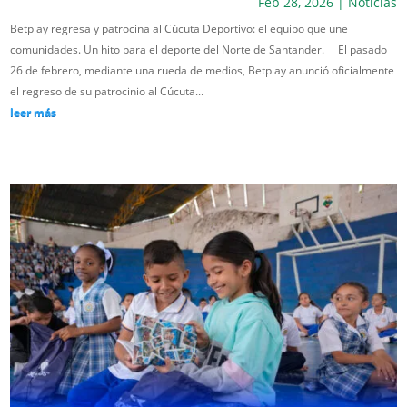
Feb 28, 2026
|
Noticias
Betplay regresa y patrocina al Cúcuta Deportivo: el equipo que une
comunidades. Un hito para el deporte del Norte de Santander. El pasado
26 de febrero, mediante una rueda de medios, Betplay anunció oficialmente
el regreso de su patrocinio al Cúcuta...
leer más