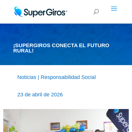
¡SUPERGIROS CONECTA EL FUTURO
RURAL!
Noticias
|
Responsabilidad Social
23 de abril de 2026