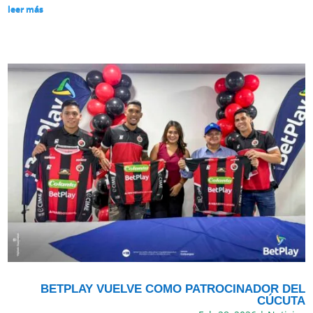
leer más
BETPLAY VUELVE COMO PATROCINADOR DEL
CÚCUTA