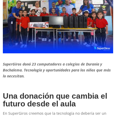
SuperGiros donó 23 computadores a colegios de Durania y
Bochalema. Tecnología y oportunidades para los niños que más
lo necesitan.
Una donación que cambia el
futuro desde el aula
En SuperGiros creemos que la tecnología no debería ser un