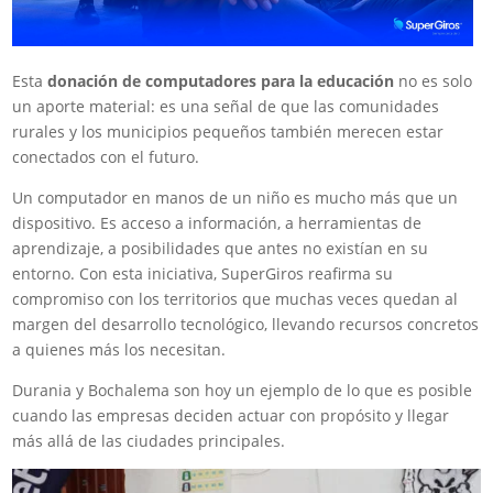
Esta
donación de computadores para la educación
no es solo
un aporte material: es una señal de que las comunidades
rurales y los municipios pequeños también merecen estar
conectados con el futuro.
Un computador en manos de un niño es mucho más que un
dispositivo. Es acceso a información, a herramientas de
aprendizaje, a posibilidades que antes no existían en su
entorno. Con esta iniciativa, SuperGiros reafirma su
compromiso con los territorios que muchas veces quedan al
margen del desarrollo tecnológico, llevando recursos concretos
a quienes más los necesitan.
Durania y Bochalema son hoy un ejemplo de lo que es posible
cuando las empresas deciden actuar con propósito y llegar
más allá de las ciudades principales.