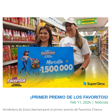
¡PRIMER PREMIO DE LOS FAVORITOS!
Feb 11, 2026
|
Noticias
Vendedora de Zona Libertad ganó el primer premio de Favoritos Chance