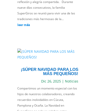
reflexión y alegría compartida. Durante
nueve días consecutivos, la familia
SuperGiros se reunió para vivir una de las
tradiciones más hermosas de la...
leer más
¡SÚPER NAVIDAD PARA LOS
MÁS PEQUEÑOS!
Dic 26, 2025
|
Noticias
Compartimos un momento especial con los
hijos de nuestros colaboradores, creando
recuerdos inolvidables en Cúcuta,
Pamplona y Ocaña. La Navidad en