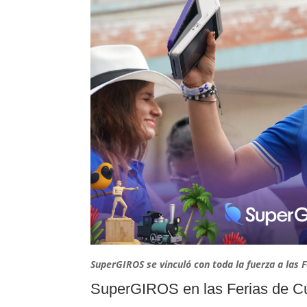
SuperGIROS se vinculó con toda la fuerza a las F
SuperGIROS en las Ferias de C