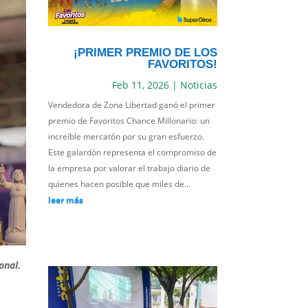
¡PRIMER PREMIO DE LOS
FAVORITOS!
Feb 11, 2026
|
Noticias
Vendedora de Zona Libertad ganó el primer
premio de Favoritos Chance Millonario: un
increíble mercatón por su gran esfuerzo.
Este galardón representa el compromiso de
la empresa por valorar el trabajo diario de
quienes hacen posible que miles de...
leer más
onal.