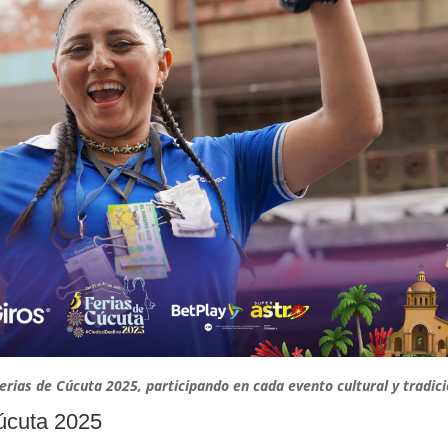
erias de Cúcuta 2025, participando en cada evento cultural y tradici
úcuta 2025