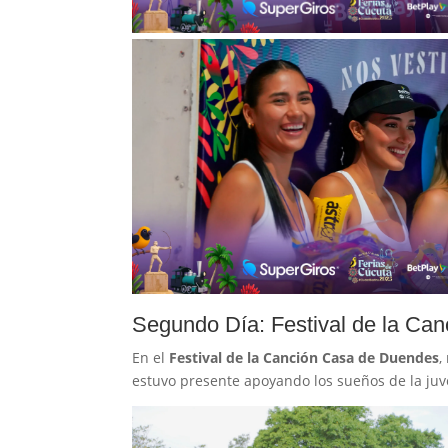
Segundo Día: Festival de la Ca
En el
Festival de la Canción Casa de Duendes
,
estuvo presente apoyando los sueños de la juv