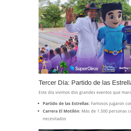
Tercer Día: Partido de las Estrel
Este día vivimos dos grandes eventos que mar
Partido de las Estrellas
: Famosos jugaron co
Carrera El Motilón
: Más de 1.500 personas c
necesitados