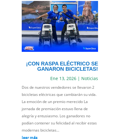
¡CON RASPA ELÉCTRICO SE
GANARON BICICLETAS!
Ene 13, 2026
|
Noticias
Dos de nuestros vendedores se llevaron 2
bicicletas eléctricas que cambiarán su vida.
La emoción de un premio merecido La
jornada de premiación estuvo llena de
alegría y entusiasmo. Los ganadores no
podían contener su felicidad al recibir estas
modernas bicicletas...
leer más