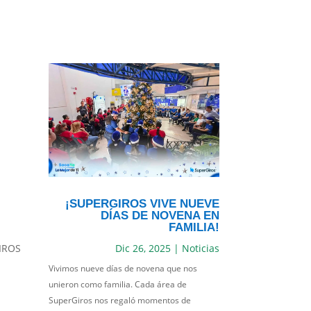
¡SUPERGIROS VIVE NUEVE
DÍAS DE NOVENA EN
FAMILIA!
GIROS
Dic 26, 2025
|
Noticias
Vivimos nueve días de novena que nos
unieron como familia. Cada área de
SuperGiros nos regaló momentos de