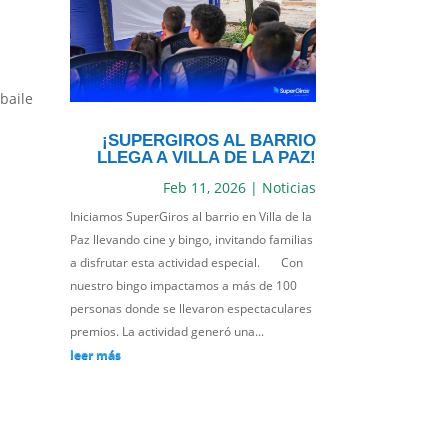
 baile
¡SUPERGIROS AL BARRIO
LLEGA A VILLA DE LA PAZ!
Feb 11, 2026
|
Noticias
Iniciamos SuperGiros al barrio en Villa de la
Paz llevando cine y bingo, invitando familias
a disfrutar esta actividad especial. Con
nuestro bingo impactamos a más de 100
personas donde se llevaron espectaculares
premios. La actividad generó una...
leer más