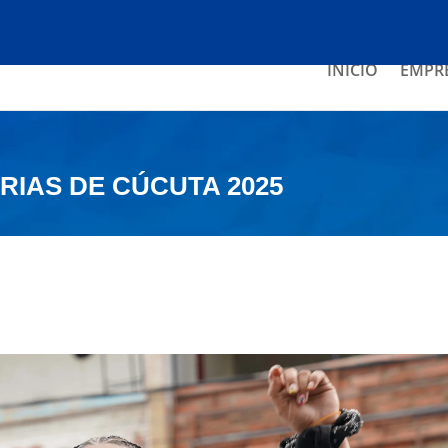
INICIO
EMPR
RIAS DE CÚCUTA 2025