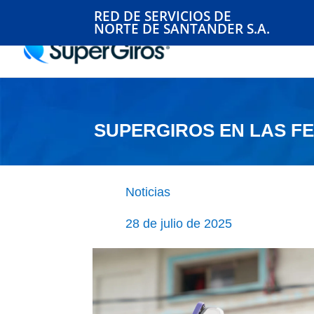
RED DE SERVICIOS DE
NORTE DE SANTANDER S.A.
SUPERGIROS EN LAS FE
Noticias
28 de julio de 2025