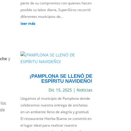
parte de su compromiso con quienes hacen
posible su labor diaria, SuperGiros recorrió
diferentes municipios de...
leer más
iche
y
¡PAMPLONA SE LLENÓ DE
ESPÍRITU NAVIDEÑO!
Dic 15, 2025
|
Noticias
Llegamos al municipio de Pamplona donde
 los
celebramos nuestra entrega de anchetas
 de
en un ambiente lleno de alegría y gratitud.
El restaurante Hierba Buena se convirtió en
el lugar ideal para realizar nuestra