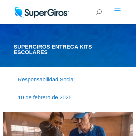
SUPERGIROS ENTREGA KITS
ESCOLARES
Responsabilidad Social
10 de febrero de 2025