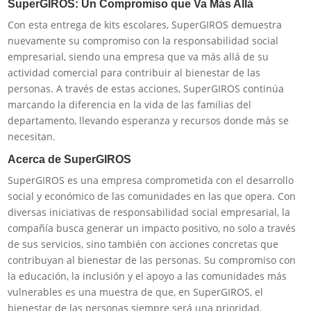
SuperGIROS: Un Compromiso que Va Más Allá
Con esta entrega de kits escolares, SuperGIROS demuestra
nuevamente su compromiso con la responsabilidad social
empresarial, siendo una empresa que va más allá de su
actividad comercial para contribuir al bienestar de las
personas. A través de estas acciones, SuperGIROS continúa
marcando la diferencia en la vida de las familias del
departamento, llevando esperanza y recursos donde más se
necesitan.
Acerca de SuperGIROS
SuperGIROS es una empresa comprometida con el desarrollo
social y económico de las comunidades en las que opera. Con
diversas iniciativas de responsabilidad social empresarial, la
compañía busca generar un impacto positivo, no solo a través
de sus servicios, sino también con acciones concretas que
contribuyan al bienestar de las personas. Su compromiso con
la educación, la inclusión y el apoyo a las comunidades más
vulnerables es una muestra de que, en SuperGIROS, el
bienestar de las personas siempre será una prioridad.