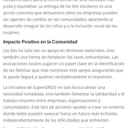
justa y equitativa. La entrega de los kits escolares es una
acción concreta que demuestra cómo las empresas pueden
ser agentes de cambio en las comunidades, aportando al
desarrollo integral de los niños y a la inclusión social de las
mujeres.
Impacto Positivo en la Comunidad
Los kits no solo son un apoyo en términos materiales, sino
también una forma de fortalecer los lazos comunitarios. Las
asociaciones locales jugaron un papel clave en la identificación
de las familias que más necesitan este apoyo, asegurando que
la ayuda llegará a quienes verdaderamente lo requerían.
La iniciativa de SuperGIROS no solo busca aliviar una
necesidad inmediata, sino también fomentar la solidaridad y el
trabajo conjunto entre empresas, organizaciones y
comunidades. Este tipo de acciones ayudan a crear un entorno
donde todos pueden avanzar hacia un futuro más brillante,
independientemente de las dificultades que enfrenten.