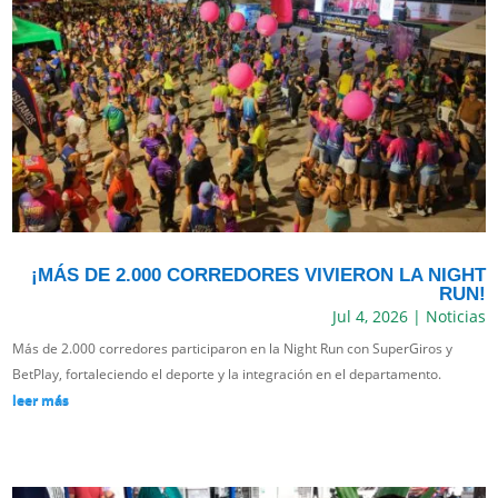
¡MÁS DE 2.000 CORREDORES VIVIERON LA NIGHT
RUN!
Jul 4, 2026
|
Noticias
Más de 2.000 corredores participaron en la Night Run con SuperGiros y
BetPlay, fortaleciendo el deporte y la integración en el departamento.
leer más