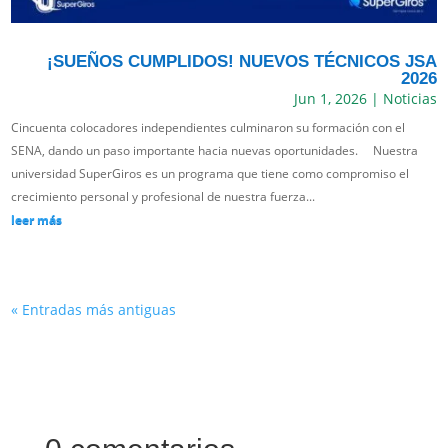
¡SUEÑOS CUMPLIDOS! NUEVOS TÉCNICOS JSA
2026
Jun 1, 2026
|
Noticias
Cincuenta colocadores independientes culminaron su formación con el
SENA, dando un paso importante hacia nuevas oportunidades. Nuestra
universidad SuperGiros es un programa que tiene como compromiso el
crecimiento personal y profesional de nuestra fuerza...
leer más
« Entradas más antiguas