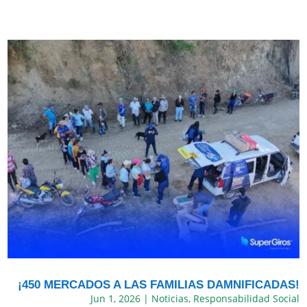
¡450 MERCADOS A LAS FAMILIAS DAMNIFICADAS!
Jun 1, 2026
|
Noticias
,
Responsabilidad Social