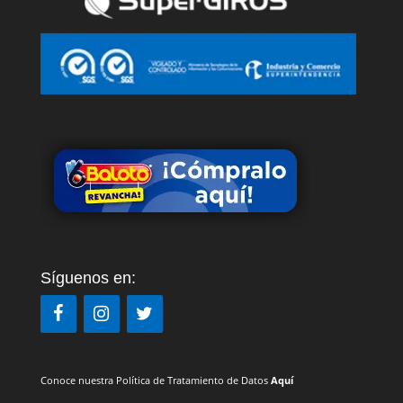
Síguenos en:
Conoce nuestra Política de Tratamiento de Datos
Aquí