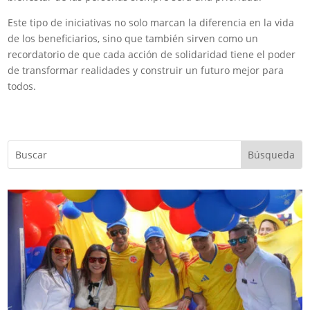
Este tipo de iniciativas no solo marcan la diferencia en la vida
de los beneficiarios, sino que también sirven como un
recordatorio de que cada acción de solidaridad tiene el poder
de transformar realidades y construir un futuro mejor para
todos.