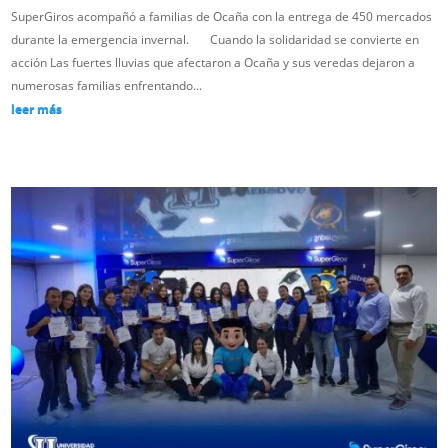
SuperGiros acompañó a familias de Ocaña con la entrega de 450 mercados
durante la emergencia invernal. Cuando la solidaridad se convierte en
acción Las fuertes lluvias que afectaron a Ocaña y sus veredas dejaron a
numerosas familias enfrentando...
leer más