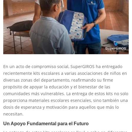
En un acto de compromiso social, SuperGIROS ha entregado
recientemente kits escolares a varias asociaciones de niños en
diversas zonas del departamento, reafirmando su firme
propósito de apoyar la educación y el bienestar de las
comunidades más vulnerables. La entrega de estos kits no solo
proporciona materiales escolares esenciales, sino también una
dosis de esperanza y motivación para aquellos que más lo
necesitan.
Un Apoyo Fundamental para el Futuro