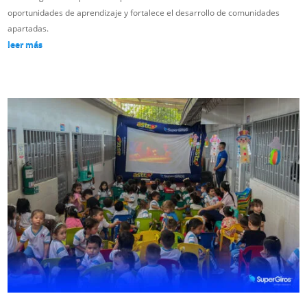
oportunidades de aprendizaje y fortalece el desarrollo de comunidades
apartadas.
leer más