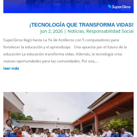
¡TECNOLOGÍA QUE TRANSFORMA VIDAS!
Jun 2, 2026
|
Noticias
,
Responsabilidad Social
SuperGiros llegó hasta La Ye de Astilleros con 5 computadores para
fortalecer la educación y el aprendizaje. Una apuesta por el futuro de la
educación La educación transforma vidas. Además, la tecnología crea
nuevas oportunidades para las comunidades. Por eso,...
leer más