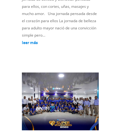
para ellos, con cortes, uñas, masajes y
mucho amor. Una jornada pensada desde
el corazón para ellos La jornada de belleza
para adulto mayor nació de una convicción
simple pero...
leer más