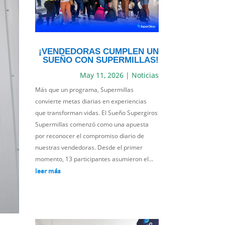
¡VENDEDORAS CUMPLEN UN
SUEÑO CON SUPERMILLAS!
May 11, 2026
|
Noticias
Más que un programa, Supermillas
convierte metas diarias en experiencias
que transforman vidas. El Sueño Supergiros
Supermillas comenzó como una apuesta
por reconocer el compromiso diario de
nuestras vendedoras. Desde el primer
momento, 13 participantes asumieron el...
leer más