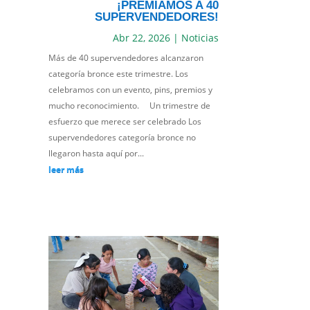
¡PREMIAMOS A 40
SUPERVENDEDORES!
Abr 22, 2026
|
Noticias
Más de 40 supervendedores alcanzaron
categoría bronce este trimestre. Los
celebramos con un evento, pins, premios y
mucho reconocimiento. Un trimestre de
esfuerzo que merece ser celebrado Los
supervendedores categoría bronce no
llegaron hasta aquí por...
leer más