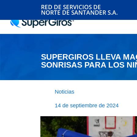
RED DE SERVICIOS DE
NORTE DE SANTANDER S.A.
SUPERGIROS LLEVA MAG
SONRISAS PARA LOS N
Noticias
14 de septiembre de 2024