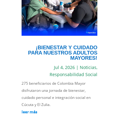
¡BIENESTAR Y CUIDADO
PARA NUESTROS ADULTOS
MAYORES!
Jul 4, 2026
|
Noticias
,
Responsabilidad Social
275 beneficiarios de Colombia Mayor
disfrutaron una jornada de bienestar,
cuidado personal e integración social en
Cúcuta y El Zulia.
leer más