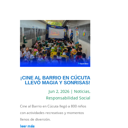
¡CINE AL BARRIO EN CÚCUTA
LLEVÓ MAGIA Y SONRISAS!
Jun 2, 2026
|
Noticias
,
Responsabilidad Social
Cine al Barrio en Cúcuta llegó a 800 niños
con actividades recreativas y momentos
llenos de diversión.
leer más