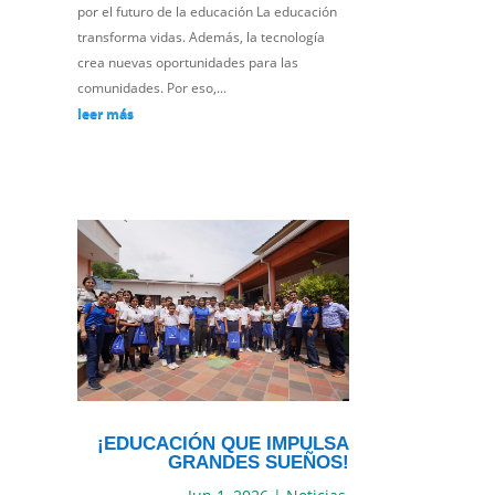
por el futuro de la educación La educación
transforma vidas. Además, la tecnología
crea nuevas oportunidades para las
comunidades. Por eso,...
leer más
¡EDUCACIÓN QUE IMPULSA
GRANDES SUEÑOS!