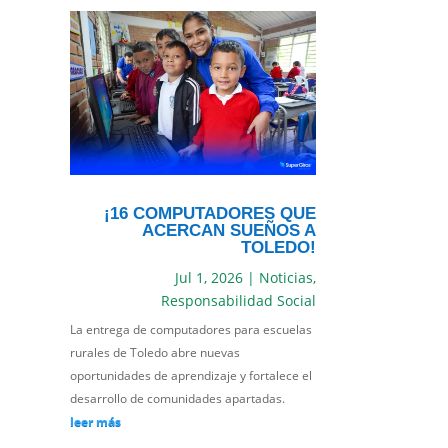
¡16 COMPUTADORES QUE
ACERCAN SUEÑOS A
TOLEDO!
Jul 1, 2026
|
Noticias
,
Responsabilidad Social
La entrega de computadores para escuelas
rurales de Toledo abre nuevas
oportunidades de aprendizaje y fortalece el
desarrollo de comunidades apartadas.
leer más