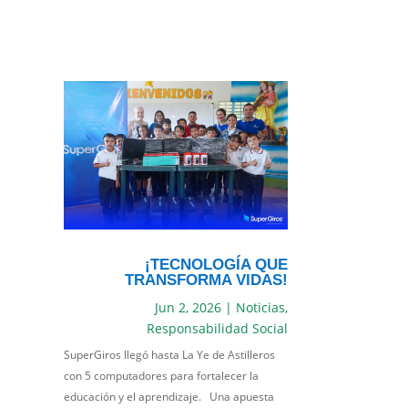
¡TECNOLOGÍA QUE
TRANSFORMA VIDAS!
Jun 2, 2026
|
Noticias
,
Responsabilidad Social
SuperGiros llegó hasta La Ye de Astilleros
con 5 computadores para fortalecer la
educación y el aprendizaje. Una apuesta