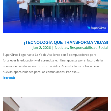
¡TECNOLOGÍA QUE TRANSFORMA VIDAS!
Jun 2, 2026
|
Noticias
,
Responsabilidad Social
SuperGiros llegó hasta La Ye de Astilleros con 5 computadores para
fortalecer la educación y el aprendizaje. Una apuesta por el futuro de la
educación La educación transforma vidas. Además, la tecnología crea
nuevas oportunidades para las comunidades. Por eso,...
leer más