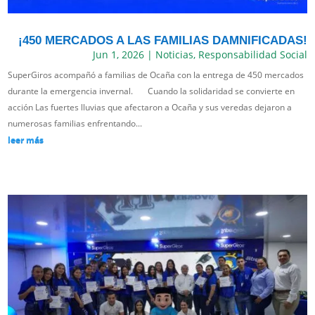
¡450 MERCADOS A LAS FAMILIAS DAMNIFICADAS!
Jun 1, 2026
|
Noticias
,
Responsabilidad Social
SuperGiros acompañó a familias de Ocaña con la entrega de 450 mercados
durante la emergencia invernal. Cuando la solidaridad se convierte en
acción Las fuertes lluvias que afectaron a Ocaña y sus veredas dejaron a
numerosas familias enfrentando...
leer más