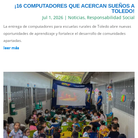
¡16 COMPUTADORES QUE ACERCAN SUEÑOS A
TOLEDO!
Jul 1, 2026
|
Noticias
,
Responsabilidad Social
La entrega de computadores para escuelas rurales de Toledo abre nuevas
oportunidades de aprendizaje y fortalece el desarrollo de comunidades
apartadas.
leer más