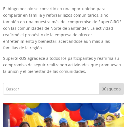
El bingo no solo se convirtió en una oportunidad para
compartir en familia y reforzar lazos comunitarios, sino
también en una muestra más del compromiso de SuperGIROS
con las comunidades de Norte de Santander. La actividad
reafirmó el propósito de la empresa de ofrecer
entretenimiento y bienestar, acercándose aún más a las
familias de la región.
SuperGIROS agradece a todos los participantes y reafirma su
compromiso de seguir realizando actividades que promuevan
la unión y el bienestar de las comunidades.