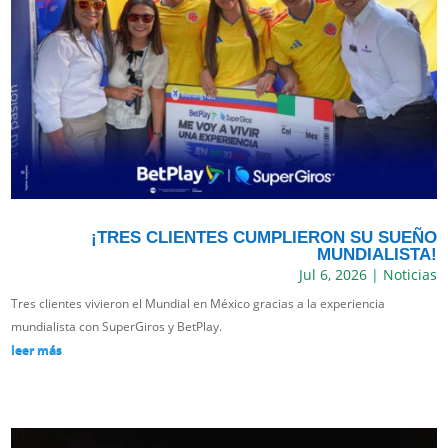
¡TRES CLIENTES CUMPLIERON SU SUEÑO
MUNDIALISTA!
Jul 6, 2026
|
Noticias
Tres clientes vivieron el Mundial en México gracias a la experiencia
mundialista con SuperGiros y BetPlay.
leer más