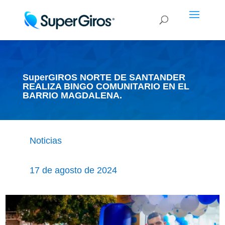
SuperGIROS NORTE DE SANTANDER
REALIZA BINGO COMUNITARIO EN EL
BARRIO MAGDALENA.
Noticias
17 de agosto de 2024