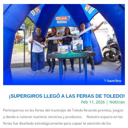
¡SUPERGIROS LLEGÓ A LAS FERIAS DE TOLEDO!
Feb 11, 2026
|
Noticias
Participamos en las ferias del municipio de Toledo llevando premios, juegos
y dando a conocer nuestros servicios y productos. Nuestro espacio en las
ferias fue diseñado estratégicamente para captar la atención de los