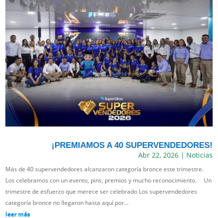
¡PREMIAMOS A 40 SUPERVENDEDORES!
Abr 22, 2026
|
Noticias
Más de 40 supervendedores alcanzaron categoría bronce este trimestre.
Los celebramos con un evento, pins, premios y mucho reconocimiento. Un
trimestre de esfuerzo que merece ser celebrado Los supervendedores
categoría bronce no llegaron hasta aquí por...
leer más