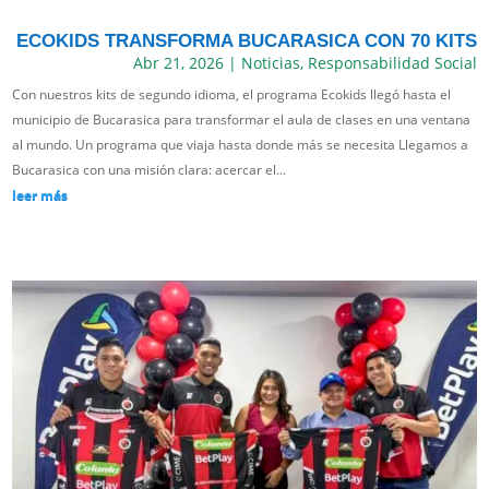
ECOKIDS TRANSFORMA BUCARASICA CON 70 KITS
Abr 21, 2026
|
Noticias
,
Responsabilidad Social
Con nuestros kits de segundo idioma, el programa Ecokids llegó hasta el
municipio de Bucarasica para transformar el aula de clases en una ventana
al mundo. Un programa que viaja hasta donde más se necesita Llegamos a
Bucarasica con una misión clara: acercar el...
leer más