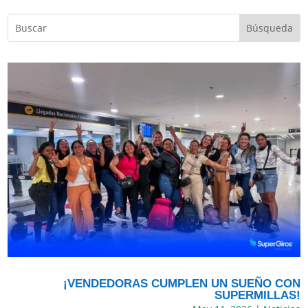
¡VENDEDORAS CUMPLEN UN SUEÑO CON
SUPERMILLAS!