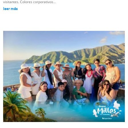
visitantes. Colores corporativos...
leer más