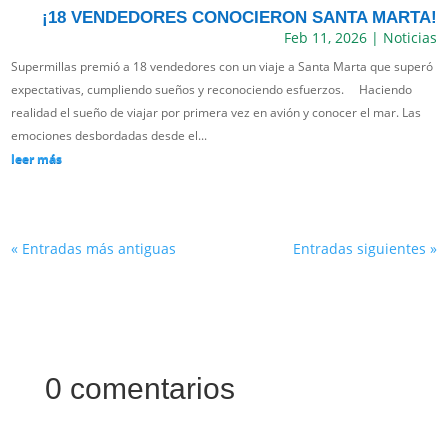
¡18 VENDEDORES CONOCIERON SANTA MARTA!
Feb 11, 2026
|
Noticias
Supermillas premió a 18 vendedores con un viaje a Santa Marta que superó
expectativas, cumpliendo sueños y reconociendo esfuerzos. Haciendo
realidad el sueño de viajar por primera vez en avión y conocer el mar. Las
emociones desbordadas desde el...
leer más
« Entradas más antiguas
Entradas siguientes »
0 comentarios