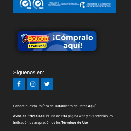
Síguenos en:
Conoce nuestra Política de Tratamiento de Datos
Aquí
Aviso de Privacidad:
El uso de esta página web y sus servicios, es
indicación de aceptación de los
Términos de Uso