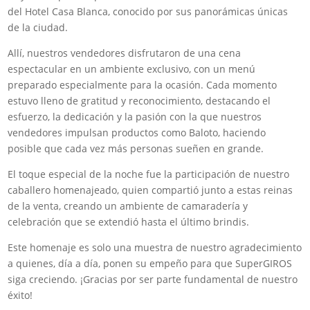
del Hotel Casa Blanca, conocido por sus panorámicas únicas
de la ciudad.
Allí, nuestros vendedores disfrutaron de una cena
espectacular en un ambiente exclusivo, con un menú
preparado especialmente para la ocasión. Cada momento
estuvo lleno de gratitud y reconocimiento, destacando el
esfuerzo, la dedicación y la pasión con la que nuestros
vendedores impulsan productos como Baloto, haciendo
posible que cada vez más personas sueñen en grande.
El toque especial de la noche fue la participación de nuestro
caballero homenajeado, quien compartió junto a estas reinas
de la venta, creando un ambiente de camaradería y
celebración que se extendió hasta el último brindis.
Este homenaje es solo una muestra de nuestro agradecimiento
a quienes, día a día, ponen su empeño para que SuperGIROS
siga creciendo. ¡Gracias por ser parte fundamental de nuestro
éxito!