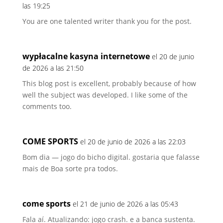
las 19:25
You are one talented writer thank you for the post.
wypłacalne kasyna internetowe
el 20 de junio
de 2026 a las 21:50
This blog post is excellent, probably because of how
well the subject was developed. I like some of the
comments too.
COME SPORTS
el 20 de junio de 2026 a las 22:03
Bom dia — jogo do bicho digital. gostaria que falasse
mais de Boa sorte pra todos.
come sports
el 21 de junio de 2026 a las 05:43
Fala aí. Atualizando: jogo crash. e a banca sustenta.