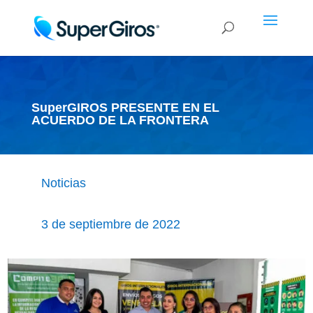
SuperGIROS PRESENTE EN EL
ACUERDO DE LA FRONTERA
Noticias
3 de septiembre de 2022