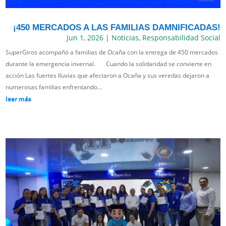
¡450 MERCADOS A LAS FAMILIAS DAMNIFICADAS!
Jun 1, 2026
|
Noticias
,
Responsabilidad Social
SuperGiros acompañó a familias de Ocaña con la entrega de 450 mercados
durante la emergencia invernal. Cuando la solidaridad se convierte en
acción Las fuertes lluvias que afectaron a Ocaña y sus veredas dejaron a
numerosas familias enfrentando...
leer más