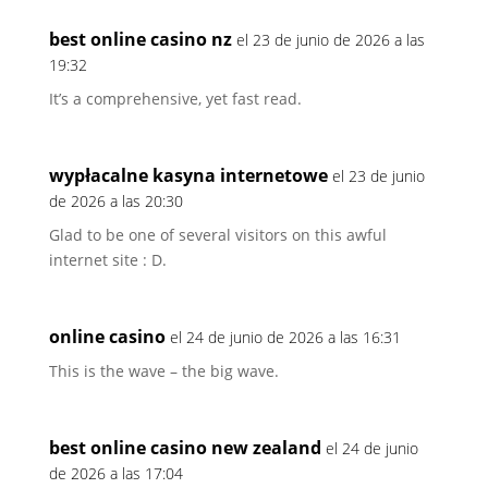
best online casino nz
el 23 de junio de 2026 a las
19:32
It’s a comprehensive, yet fast read.
wypłacalne kasyna internetowe
el 23 de junio
de 2026 a las 20:30
Glad to be one of several visitors on this awful
internet site : D.
online casino
el 24 de junio de 2026 a las 16:31
This is the wave – the big wave.
best online casino new zealand
el 24 de junio
de 2026 a las 17:04