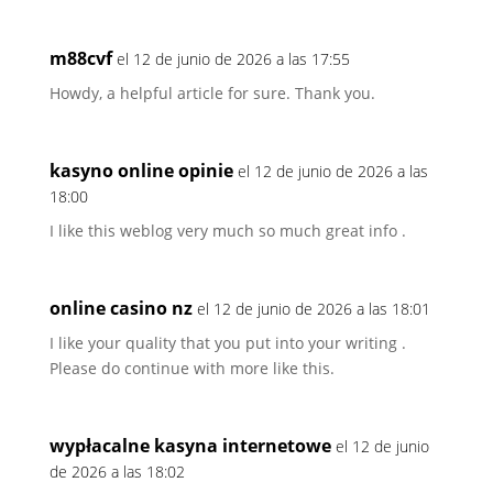
m88cvf
el 12 de junio de 2026 a las 17:55
Howdy, a helpful article for sure. Thank you.
kasyno online opinie
el 12 de junio de 2026 a las
18:00
I like this weblog very much so much great info .
online casino nz
el 12 de junio de 2026 a las 18:01
I like your quality that you put into your writing .
Please do continue with more like this.
wypłacalne kasyna internetowe
el 12 de junio
de 2026 a las 18:02