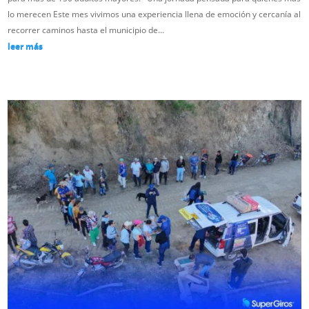
lo merecen Este mes vivimos una experiencia llena de emoción y cercanía al
recorrer caminos hasta el municipio de...
leer más