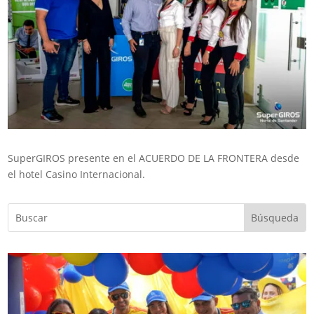
SuperGIROS presente en el ACUERDO DE LA FRONTERA desde
el hotel Casino Internacional.