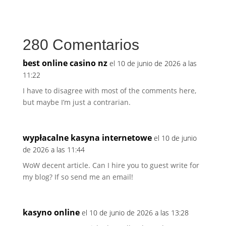
280 Comentarios
best online casino nz
el 10 de junio de 2026 a las
11:22
I have to disagree with most of the comments here,
but maybe I’m just a contrarian.
wypłacalne kasyna internetowe
el 10 de junio
de 2026 a las 11:44
WoW decent article. Can I hire you to guest write for
my blog? If so send me an email!
kasyno online
el 10 de junio de 2026 a las 13:28