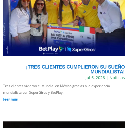
¡TRES CLIENTES CUMPLIERON SU SUEÑO
MUNDIALISTA!
Jul 6, 2026
|
Noticias
Tres clientes vivieron el Mundial en México gracias a la experiencia
mundialista con SuperGiros y BetPlay.
leer más