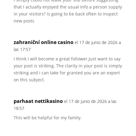
that I actually enjoyed the usual info a person supply
in your visitors? Is going to be back often to inspect
new posts
zahraniční online casino
el 17 de junio de 2026 a
las 17:57
I think I will become a great follower.Just want to say
your post is striking. The clarity in your post is simply
striking and i can take for granted you are an expert
on this subject.
parhaat nettikasino
el 17 de junio de 2026 a las
18:57
This will be helpful for my family.