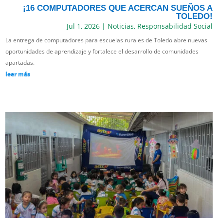
¡16 COMPUTADORES QUE ACERCAN SUEÑOS A
TOLEDO!
Jul 1, 2026
|
Noticias
,
Responsabilidad Social
La entrega de computadores para escuelas rurales de Toledo abre nuevas
oportunidades de aprendizaje y fortalece el desarrollo de comunidades
apartadas.
leer más