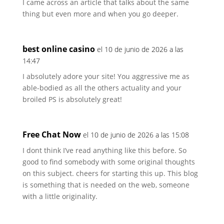
I came across an article that talks about the same
thing but even more and when you go deeper.
best online casino
el 10 de junio de 2026 a las
14:47
I absolutely adore your site! You aggressive me as
able-bodied as all the others actuality and your
broiled PS is absolutely great!
Free Chat Now
el 10 de junio de 2026 a las 15:08
I dont think I’ve read anything like this before. So
good to find somebody with some original thoughts
on this subject. cheers for starting this up. This blog
is something that is needed on the web, someone
with a little originality.