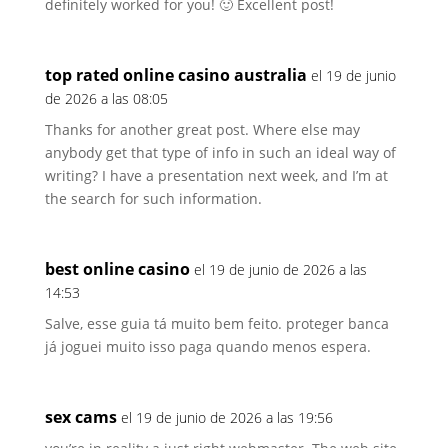
definitely worked for you! 🙂 Excellent post!
top rated online casino australia
el 19 de junio
de 2026 a las 08:05
Thanks for another great post. Where else may
anybody get that type of info in such an ideal way of
writing? I have a presentation next week, and I’m at
the search for such information.
best online casino
el 19 de junio de 2026 a las
14:53
Salve, esse guia tá muito bem feito. proteger banca
já joguei muito isso paga quando menos espera.
sex cams
el 19 de junio de 2026 a las 19:56