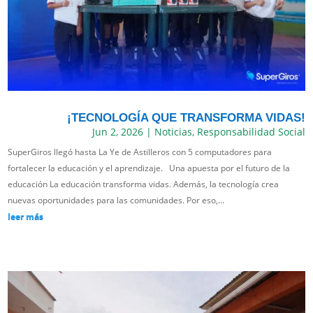
¡TECNOLOGÍA QUE TRANSFORMA VIDAS!
Jun 2, 2026
|
Noticias
,
Responsabilidad Social
SuperGiros llegó hasta La Ye de Astilleros con 5 computadores para
fortalecer la educación y el aprendizaje. Una apuesta por el futuro de la
educación La educación transforma vidas. Además, la tecnología crea
nuevas oportunidades para las comunidades. Por eso,...
leer más