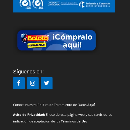
Síguenos en:
Conoce nuestra Política de Tratamiento de Datos
Aquí
Aviso de Privacidad:
El uso de esta página web y sus servicios, es
indicación de aceptación de los
Términos de Uso