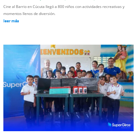
Cine al Barrio en Cúcuta llegó a 800 niños con actividades recreativas y
momentos llenos de diversión.
leer más