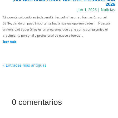
2026
Jun 1, 2026
|
Noticias
Cincuenta colocadores independientes culminaron su formación con el
SENA, dando un paso importante hacia nuevas oportunidades. Nuestra
universidad SuperGiros es un programa que tiene como compromiso el
crecimiento personal y profesional de nuestra fuerza...
leer más
« Entradas más antiguas
0 comentarios