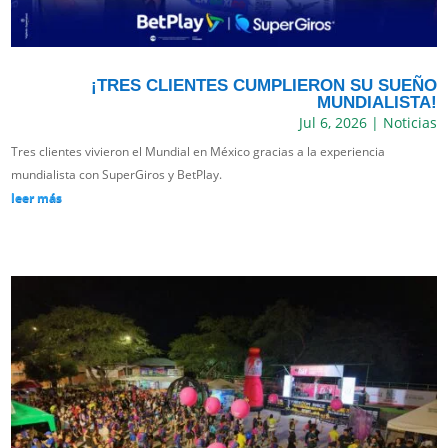
¡TRES CLIENTES CUMPLIERON SU SUEÑO
MUNDIALISTA!
Jul 6, 2026
|
Noticias
Tres clientes vivieron el Mundial en México gracias a la experiencia
mundialista con SuperGiros y BetPlay.
leer más