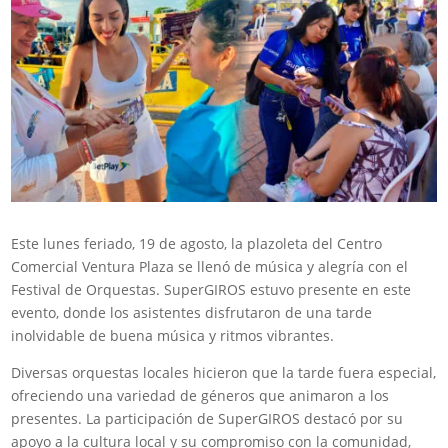
Este lunes feriado, 19 de agosto, la plazoleta del Centro
Comercial Ventura Plaza se llenó de música y alegría con el
Festival de Orquestas. SuperGIROS estuvo presente en este
evento, donde los asistentes disfrutaron de una tarde
inolvidable de buena música y ritmos vibrantes.
Diversas orquestas locales hicieron que la tarde fuera especial,
ofreciendo una variedad de géneros que animaron a los
presentes. La participación de SuperGIROS destacó por su
apoyo a la cultura local y su compromiso con la comunidad,