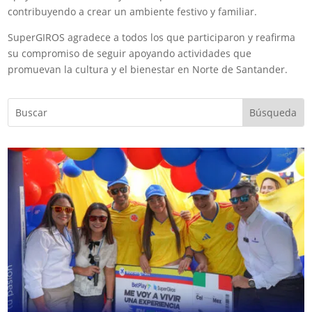
contribuyendo a crear un ambiente festivo y familiar.
SuperGIROS agradece a todos los que participaron y reafirma
su compromiso de seguir apoyando actividades que
promuevan la cultura y el bienestar en Norte de Santander.