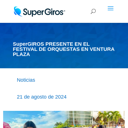
SuperGIROS PRESENTE EN EL
FESTIVAL DE ORQUESTAS EN VENTURA
PLAZA
Noticias
21 de agosto de 2024