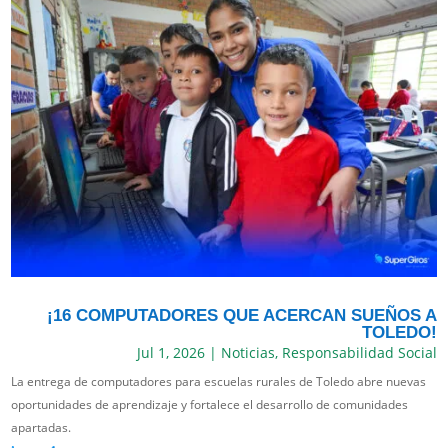
¡16 COMPUTADORES QUE ACERCAN SUEÑOS A
TOLEDO!
Jul 1, 2026
|
Noticias
,
Responsabilidad Social
La entrega de computadores para escuelas rurales de Toledo abre nuevas
oportunidades de aprendizaje y fortalece el desarrollo de comunidades
apartadas.