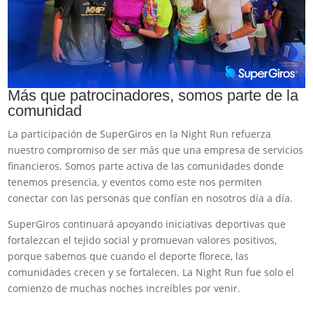
Más que patrocinadores, somos parte de la
comunidad
La participación de SuperGiros en la Night Run refuerza
nuestro compromiso de ser más que una empresa de servicios
financieros. Somos parte activa de las comunidades donde
tenemos presencia, y eventos como este nos permiten
conectar con las personas que confían en nosotros día a día.
SuperGiros continuará apoyando iniciativas deportivas que
fortalezcan el tejido social y promuevan valores positivos,
porque sabemos que cuando el deporte florece, las
comunidades crecen y se fortalecen. La Night Run fue solo el
comienzo de muchas noches increíbles por venir.