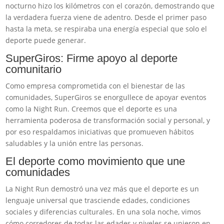
nocturno hizo los kilómetros con el corazón, demostrando que
la verdadera fuerza viene de adentro. Desde el primer paso
hasta la meta, se respiraba una energía especial que solo el
deporte puede generar.
SuperGiros: Firme apoyo al deporte
comunitario
Como empresa comprometida con el bienestar de las
comunidades, SuperGiros se enorgullece de apoyar eventos
como la Night Run. Creemos que el deporte es una
herramienta poderosa de transformación social y personal, y
por eso respaldamos iniciativas que promueven hábitos
saludables y la unión entre las personas.
El deporte como movimiento que une
comunidades
La Night Run demostró una vez más que el deporte es un
lenguaje universal que trasciende edades, condiciones
sociales y diferencias culturales. En una sola noche, vimos
cómo corredores de todas las edades y niveles se unieron en