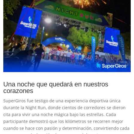
Una noche que quedará en nuestros
corazones
SuperGiros fue testigo de una experiencia deportiva única
durante la Night Run, donde cientos de corredores se dieron
cita para vivir una noche mágica bajo las estrellas. Cada
participante demostró que los kilómetros se recorren mejor
cuando se hace con pasión y determinación, convirtiendo cada