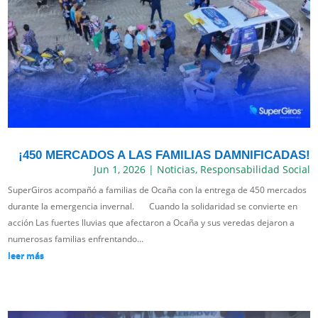
¡450 MERCADOS A LAS FAMILIAS DAMNIFICADAS!
Jun 1, 2026
|
Noticias
,
Responsabilidad Social
SuperGiros acompañó a familias de Ocaña con la entrega de 450 mercados
durante la emergencia invernal. Cuando la solidaridad se convierte en
acción Las fuertes lluvias que afectaron a Ocaña y sus veredas dejaron a
numerosas familias enfrentando...
leer más