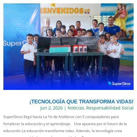
¡TECNOLOGÍA QUE TRANSFORMA VIDAS!
Jun 2, 2026
|
Noticias
,
Responsabilidad Social
SuperGiros llegó hasta La Ye de Astilleros con 5 computadores para
fortalecer la educación y el aprendizaje. Una apuesta por el futuro de la
educación La educación transforma vidas. Además, la tecnología crea