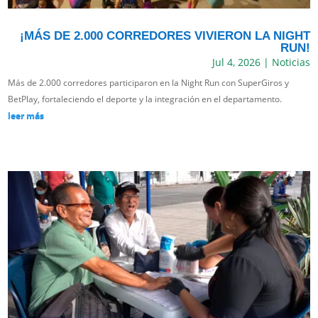
¡MÁS DE 2.000 CORREDORES VIVIERON LA NIGHT
RUN!
Jul 4, 2026
|
Noticias
Más de 2.000 corredores participaron en la Night Run con SuperGiros y
BetPlay, fortaleciendo el deporte y la integración en el departamento.
leer más