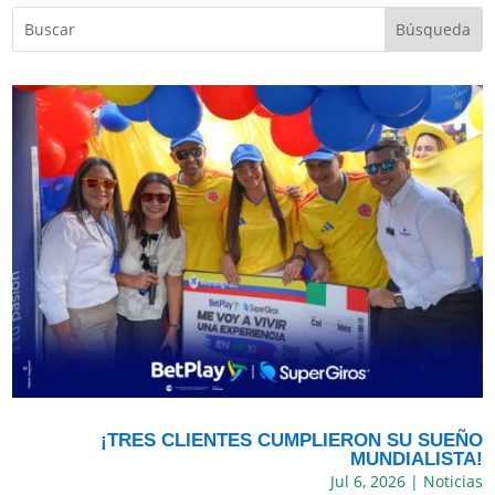
¡TRES CLIENTES CUMPLIERON SU SUEÑO
MUNDIALISTA!
Jul 6, 2026
|
Noticias