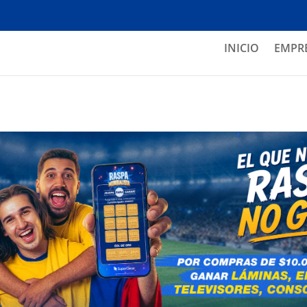
INICIO
EMPR