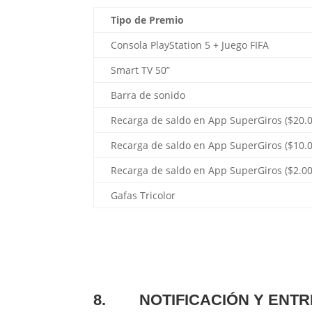
Tipo de Premio
Consola PlayStation 5 + Juego FIFA
Smart TV 50”
Barra de sonido
Recarga de saldo en App SuperGiros ($20.
Recarga de saldo en App SuperGiros ($10.
Recarga de saldo en App SuperGiros ($2.00
Gafas Tricolor
8.
NOTIFICACIÓN Y ENT