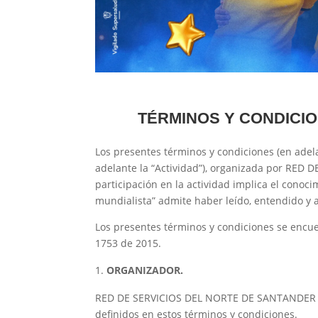
TÉRMINOS Y CONDICIO
Los presentes términos y condiciones (en adel
adelante la “Actividad”), organizada por RE
participación en la actividad implica el conoci
mundialista” admite haber leído, entendido y a
Los presentes términos y condiciones se encuen
1753 de 2015.
ORGANIZADOR.
RED DE SERVICIOS DEL NORTE DE SANTANDER S.A.
definidos en estos términos y condiciones.