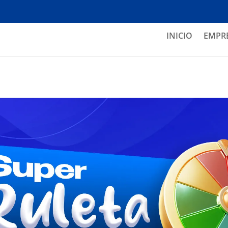
INICIO
EMPR