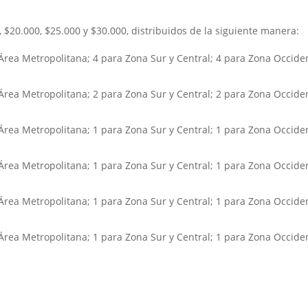
 $20.000, $25.000 y $30.000, distribuidos de la siguiente manera:
Área Metropolitana; 4 para Zona Sur y Central; 4 para Zona Occiden
Área Metropolitana; 2 para Zona Sur y Central; 2 para Zona Occiden
Área Metropolitana; 1 para Zona Sur y Central; 1 para Zona Occiden
Área Metropolitana; 1 para Zona Sur y Central; 1 para Zona Occiden
Área Metropolitana; 1 para Zona Sur y Central; 1 para Zona Occiden
Área Metropolitana; 1 para Zona Sur y Central; 1 para Zona Occiden