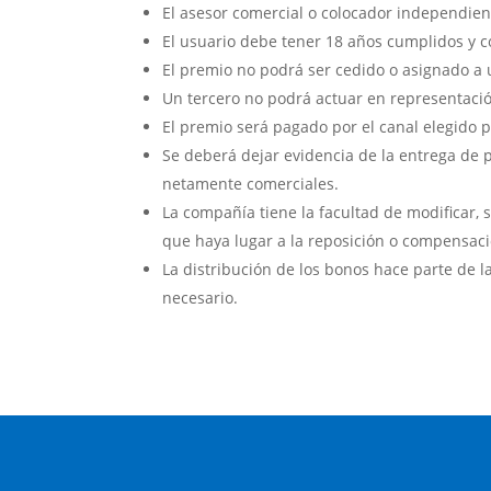
El asesor comercial o colocador independien
El usuario debe tener 18 años cumplidos y 
El premio no podrá ser cedido o asignado a 
Un tercero no podrá actuar en representaci
El premio será pagado por el canal elegido 
Se deberá dejar evidencia de la entrega de p
netamente comerciales.
La compañía tiene la facultad de modificar, 
que haya lugar a la reposición o compensaci
La distribución de los bonos hace parte de l
necesario.