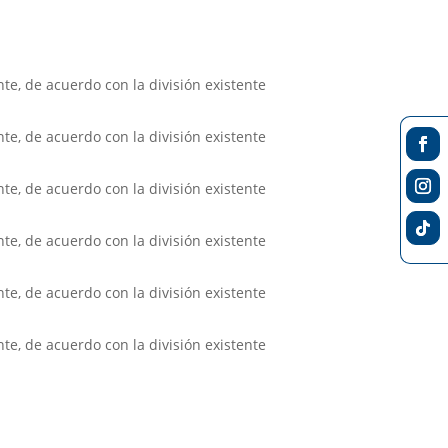
te, de acuerdo con la división existente
te, de acuerdo con la división existente
te, de acuerdo con la división existente
te, de acuerdo con la división existente
te, de acuerdo con la división existente
te, de acuerdo con la división existente