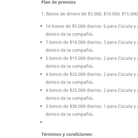
Plan de premios
Bonos de dinero de $5.000, $10.000, $15.000,
14 bonos de $5.000 diarios: 6 para Cúcuta y 
dentro de la compañía.
7 bonos de $10.000 diarios: 3 para Cúcuta y 
dentro de la compañía.
5 bonos de $15.000 diarios: 2 para Cúcuta y 
dentro de la compañía.
4 bonos de $20.000 diarios: 2 para Cúcuta y 
dentro de la compañía.
4 bonos de $25.000 diarios: 2 para Cúcuta y 
dentro de la compañía.
3 bonos de $30.000 diarios: 1 para Cúcuta y 
dentro de la compañía.
Términos y condiciones: