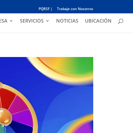
PQRSF |
Trabaje con Nosotros
ESA
SERVICIOS
NOTICIAS
UBICACIÓN