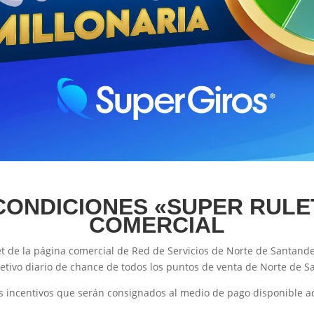
CONDICIONES «SUPER RULE
COMERCIAL
net de la página comercial de Red de Servicios de Norte de Santand
etivo diario de chance de todos los puntos de venta de Norte de S
tos incentivos que serán consignados al medio de pago disponible 