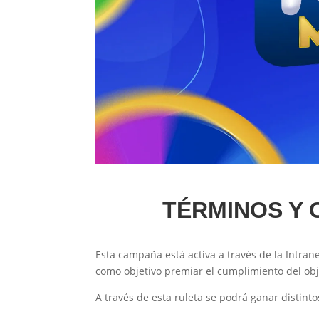
TÉRMINOS Y 
Esta campaña está activa a través de la Intra
como objetivo premiar el cumplimiento del obj
A través de esta ruleta se podrá ganar distin