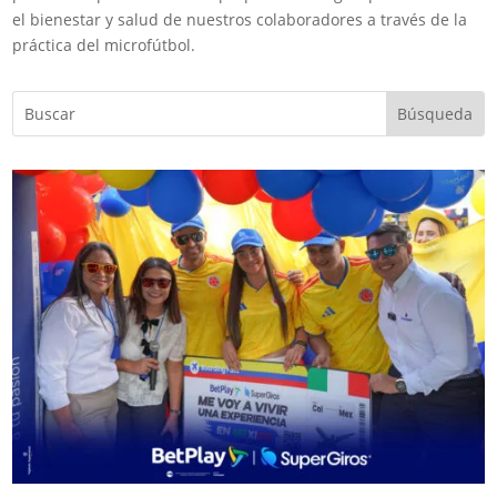
el bienestar y salud de nuestros colaboradores a través de la
práctica del microfútbol.