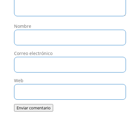
Nombre
Correo electrónico
Web
Enviar comentario