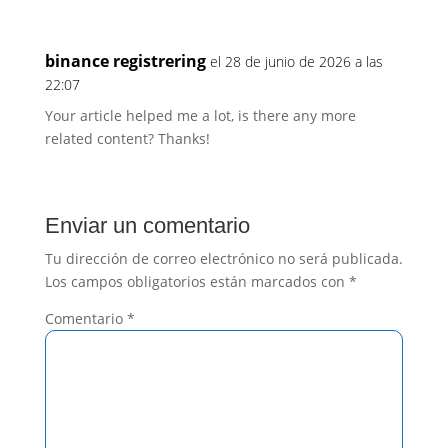
binance registrering
el 28 de junio de 2026 a las
22:07
Your article helped me a lot, is there any more
related content? Thanks!
Enviar un comentario
Tu dirección de correo electrónico no será publicada.
Los campos obligatorios están marcados con
*
Comentario
*