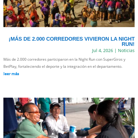
¡MÁS DE 2.000 CORREDORES VIVIERON LA NIGHT
RUN!
Jul 4, 2026
|
Noticias
Más de 2.000 corredores participaron en la Night Run con SuperGiros y
BetPlay, fortaleciendo el deporte y la integración en el departamento.
leer más