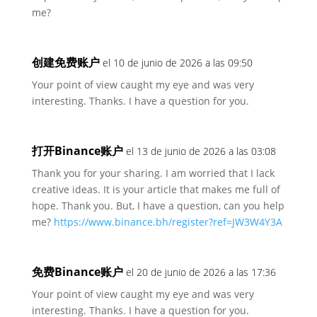
me?
创建免费账户
el 10 de junio de 2026 a las 09:50
Your point of view caught my eye and was very
interesting. Thanks. I have a question for you.
打开Binance账户
el 13 de junio de 2026 a las 03:08
Thank you for your sharing. I am worried that I lack
creative ideas. It is your article that makes me full of
hope. Thank you. But, I have a question, can you help
me?
https://www.binance.bh/register?ref=JW3W4Y3A
免费Binance账户
el 20 de junio de 2026 a las 17:36
Your point of view caught my eye and was very
interesting. Thanks. I have a question for you.