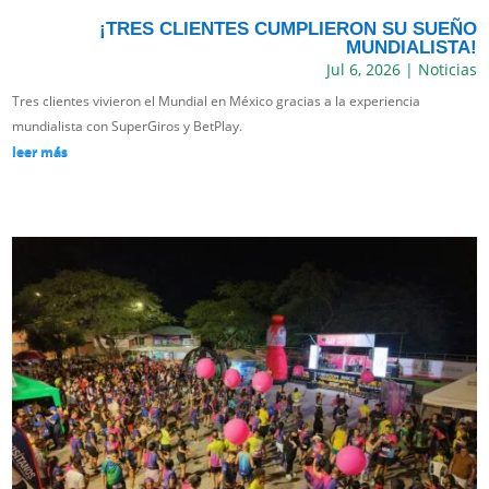
¡TRES CLIENTES CUMPLIERON SU SUEÑO
MUNDIALISTA!
Jul 6, 2026
|
Noticias
Tres clientes vivieron el Mundial en México gracias a la experiencia
mundialista con SuperGiros y BetPlay.
leer más