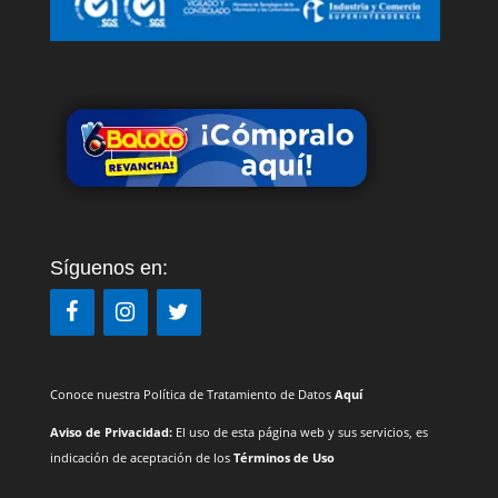
Síguenos en:
Conoce nuestra Política de Tratamiento de Datos
Aquí
Aviso de Privacidad:
El uso de esta página web y sus servicios, es
indicación de aceptación de los
Términos de Uso