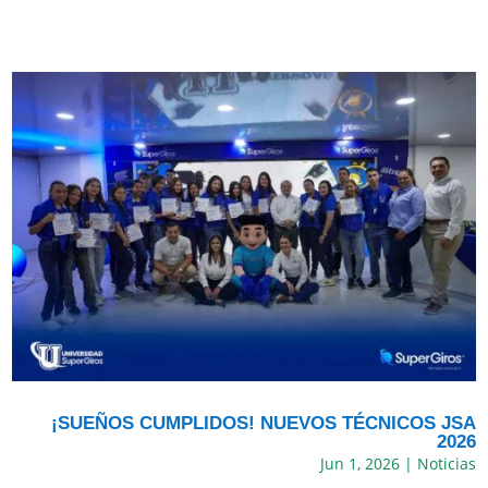
¡SUEÑOS CUMPLIDOS! NUEVOS TÉCNICOS JSA
2026
Jun 1, 2026
|
Noticias