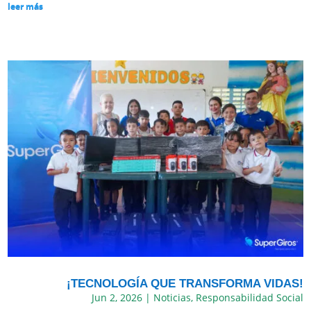
leer más
¡TECNOLOGÍA QUE TRANSFORMA VIDAS!
Jun 2, 2026
|
Noticias
,
Responsabilidad Social