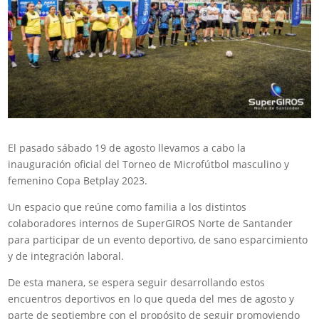
El pasado sábado 19 de agosto llevamos a cabo la
inauguración oficial del Torneo de Microfútbol masculino y
femenino Copa Betplay 2023.
Un espacio que reúne como familia a los distintos
colaboradores internos de SuperGIROS Norte de Santander
para participar de un evento deportivo, de sano esparcimiento
y de integración laboral.
De esta manera, se espera seguir desarrollando estos
encuentros deportivos en lo que queda del mes de agosto y
parte de septiembre con el propósito de seguir promoviendo