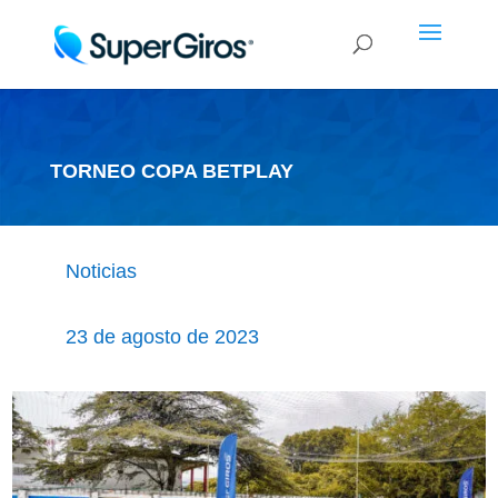
TORNEO COPA BETPLAY
Noticias
23 de agosto de 2023