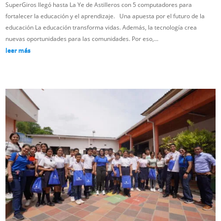
SuperGiros llegó hasta La Ye de Astilleros con 5 computadores para
fortalecer la educación y el aprendizaje. Una apuesta por el futuro de la
educación La educación transforma vidas. Además, la tecnología crea
nuevas oportunidades para las comunidades. Por eso,...
leer más