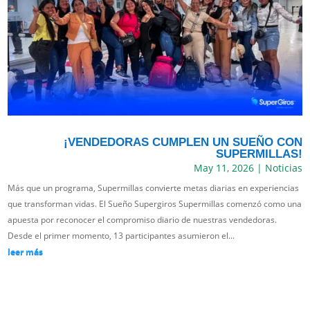
¡VENDEDORAS CUMPLEN UN SUEÑO CON
SUPERMILLAS!
May 11, 2026
|
Noticias
Más que un programa, Supermillas convierte metas diarias en experiencias
que transforman vidas. El Sueño Supergiros Supermillas comenzó como una
apuesta por reconocer el compromiso diario de nuestras vendedoras.
Desde el primer momento, 13 participantes asumieron el...
leer más