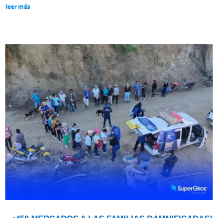
leer más