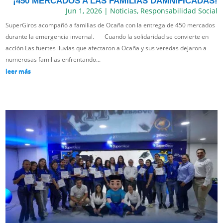
¡450 MERCADOS A LAS FAMILIAS DAMNIFICADAS!
Jun 1, 2026
|
Noticias
,
Responsabilidad Social
SuperGiros acompañó a familias de Ocaña con la entrega de 450 mercados
durante la emergencia invernal. Cuando la solidaridad se convierte en
acción Las fuertes lluvias que afectaron a Ocaña y sus veredas dejaron a
numerosas familias enfrentando...
leer más