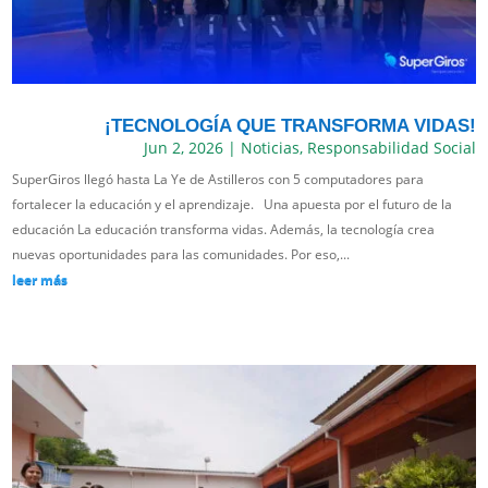
¡TECNOLOGÍA QUE TRANSFORMA VIDAS!
Jun 2, 2026
|
Noticias
,
Responsabilidad Social
SuperGiros llegó hasta La Ye de Astilleros con 5 computadores para
fortalecer la educación y el aprendizaje. Una apuesta por el futuro de la
educación La educación transforma vidas. Además, la tecnología crea
nuevas oportunidades para las comunidades. Por eso,...
leer más