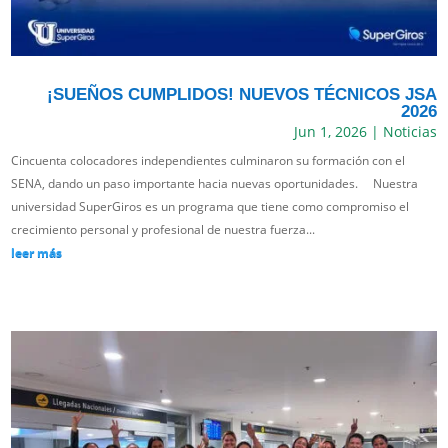
¡SUEÑOS CUMPLIDOS! NUEVOS TÉCNICOS JSA
2026
Jun 1, 2026
|
Noticias
Cincuenta colocadores independientes culminaron su formación con el
SENA, dando un paso importante hacia nuevas oportunidades. Nuestra
universidad SuperGiros es un programa que tiene como compromiso el
crecimiento personal y profesional de nuestra fuerza...
leer más