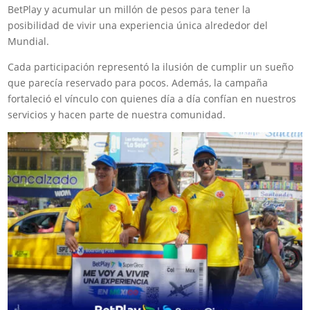
BetPlay y acumular un millón de pesos para tener la
posibilidad de vivir una experiencia única alrededor del
Mundial.
Cada participación representó la ilusión de cumplir un sueño
que parecía reservado para pocos. Además, la campaña
fortaleció el vínculo con quienes día a día confían en nuestros
servicios y hacen parte de nuestra comunidad.