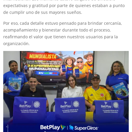
expectativas y gratitud por parte de quienes estaban a punto
de cumplir uno de sus mayores sueños.
Por eso, cada detalle estuvo pensado para brindar cercanía,
acompañamiento y bienestar durante todo el proceso,
reafirmando el valor que tienen nuestros usuarios para la
organización.