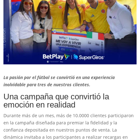
La pasión por el fútbol se convirtió en una experiencia
inolvidable para tres de nuestros clientes.
Una campaña que convirtió la
emoción en realidad
Durante más de un mes, más de 10.0000 clientes participaron
en la campaña diseñada para premiar la fidelidad y la
confianza depositada en nuestros puntos de venta. La
dinámica invitaba a los participantes a realizar recargas en