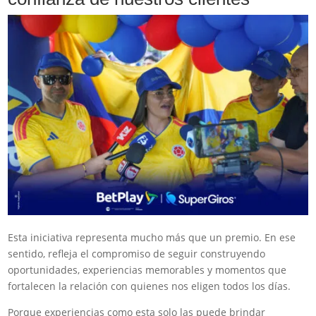
Esta iniciativa representa mucho más que un premio. En ese
sentido, refleja el compromiso de seguir construyendo
oportunidades, experiencias memorables y momentos que
fortalecen la relación con quienes nos eligen todos los días.
Porque experiencias como esta solo las puede brindar