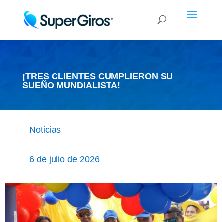
¡TRES CLIENTES CUMPLIERON SU
SUEÑO MUNDIALISTA!
Noticias
6 de julio de 2026