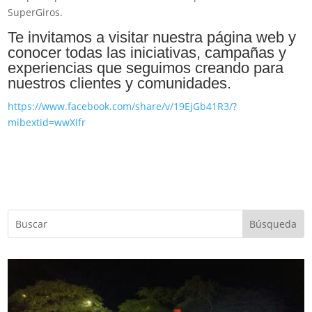
SuperGiros.
Te invitamos a visitar nuestra página web y
conocer todas las iniciativas, campañas y
experiencias que seguimos creando para
nuestros clientes y comunidades.
https://www.facebook.com/share/v/19EjGb41R3/?
mibextid=wwXIfr