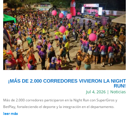
¡MÁS DE 2.000 CORREDORES VIVIERON LA NIGHT
RUN!
Jul 4, 2026
|
Noticias
Más de 2.000 corredores participaron en la Night Run con SuperGiros y
BetPlay, fortaleciendo el deporte y la integración en el departamento.
leer más