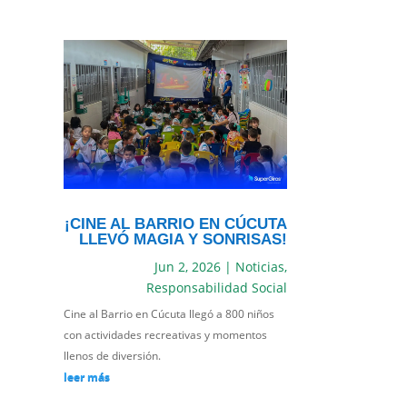
¡CINE AL BARRIO EN CÚCUTA
LLEVÓ MAGIA Y SONRISAS!
Jun 2, 2026
|
Noticias
,
Responsabilidad Social
Cine al Barrio en Cúcuta llegó a 800 niños
con actividades recreativas y momentos
llenos de diversión.
leer más