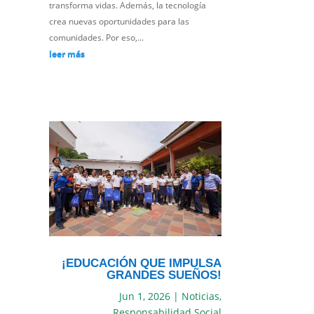
transforma vidas. Además, la tecnología
crea nuevas oportunidades para las
comunidades. Por eso,...
leer más
¡EDUCACIÓN QUE IMPULSA
GRANDES SUEÑOS!
Jun 1, 2026
|
Noticias
,
Responsabilidad Social