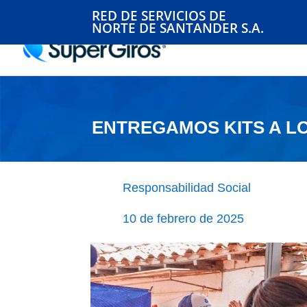
RED DE SERVICIOS DE
NORTE DE SANTANDER S.A.
ENTREGAMOS KITS A L
Responsabilidad Social
10 de febrero de 2025