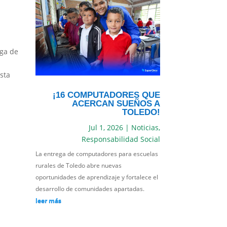
ega de
sta
¡16 COMPUTADORES QUE
ACERCAN SUEÑOS A
TOLEDO!
Jul 1, 2026
|
Noticias
,
Responsabilidad Social
La entrega de computadores para escuelas
rurales de Toledo abre nuevas
oportunidades de aprendizaje y fortalece el
desarrollo de comunidades apartadas.
leer más