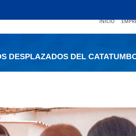
INICIO
EMPR
OS DESPLAZADOS DEL CATATUMB