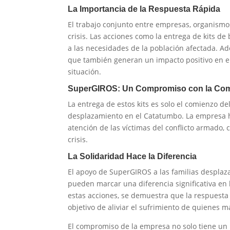
La Importancia de la Respuesta Rápida
El trabajo conjunto entre empresas, organism
crisis. Las acciones como la entrega de kits 
a las necesidades de la población afectada. Ad
que también generan un impacto positivo en el 
situación.
SuperGIROS: Un Compromiso con la Co
La entrega de estos kits es solo el comienzo 
desplazamiento en el Catatumbo. La empresa h
atención de las víctimas del conflicto armado,
crisis.
La Solidaridad Hace la Diferencia
El apoyo de SuperGIROS a las familias desplaza
pueden marcar una diferencia significativa en 
estas acciones, se demuestra que la respuesta 
objetivo de aliviar el sufrimiento de quienes m
El compromiso de la empresa no solo tiene un i