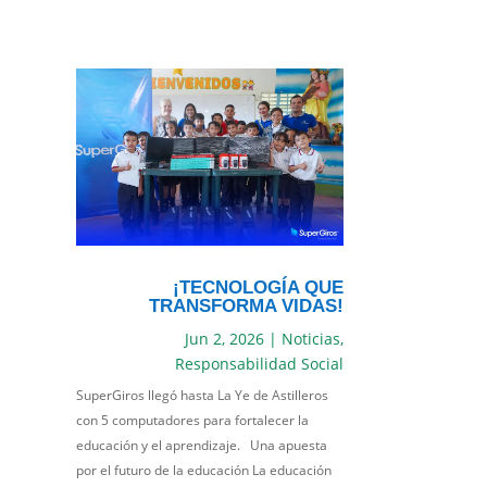
¡TECNOLOGÍA QUE
TRANSFORMA VIDAS!
Jun 2, 2026
|
Noticias
,
Responsabilidad Social
SuperGiros llegó hasta La Ye de Astilleros
con 5 computadores para fortalecer la
educación y el aprendizaje. Una apuesta
por el futuro de la educación La educación