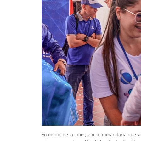
En medio de la emergencia humanitaria que vi