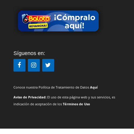
Síguenos en:
Conoce nuestra Política de Tratamiento de Datos
Aquí
Aviso de Privacidad:
El uso de esta página web y sus servicios, es
indicación de aceptación de los
Términos de Uso