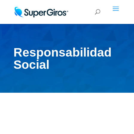
Responsabilidad
Social