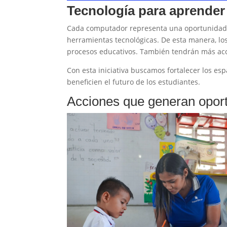
Tecnología para aprender 
Cada computador representa una oportunidad 
herramientas tecnológicas. De esta manera, lo
procesos educativos. También tendrán más acces
Con esta iniciativa buscamos fortalecer los e
beneficien el futuro de los estudiantes.
Acciones que generan opor