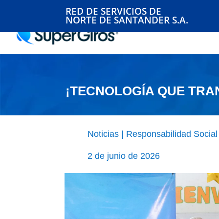
RED DE SERVICIOS DE
NORTE DE SANTANDER S.A.
¡TECNOLOGÍA QUE TRA
Noticias
|
Responsabilidad Social
2 de junio de 2026