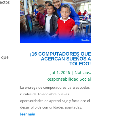
ectos
¡16 COMPUTADORES QUE
s que
ACERCAN SUEÑOS A
TOLEDO!
Jul 1, 2026
|
Noticias
,
Responsabilidad Social
La entrega de computadores para escuelas
rurales de Toledo abre nuevas
oportunidades de aprendizaje y fortalece el
desarrollo de comunidades apartadas.
leer más