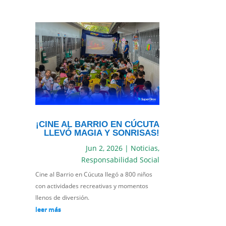
¡CINE AL BARRIO EN CÚCUTA
LLEVÓ MAGIA Y SONRISAS!
Jun 2, 2026
|
Noticias
,
Responsabilidad Social
Cine al Barrio en Cúcuta llegó a 800 niños
con actividades recreativas y momentos
llenos de diversión.
leer más