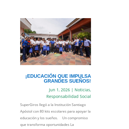
¡EDUCACIÓN QUE IMPULSA
GRANDES SUEÑOS!
Jun 1, 2026
|
Noticias
,
Responsabilidad Social
SuperGiros llegó a la Institución Santiago
Apóstol con 80 kits escolares para apoyar la
educación y los sueños. Un compromiso
que transforma oportunidades La