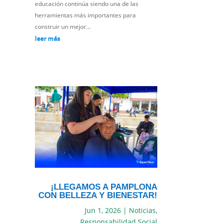
educación continúa siendo una de las
herramientas más importantes para
construir un mejor...
leer más
¡LLEGAMOS A PAMPLONA
CON BELLEZA Y BIENESTAR!
Jun 1, 2026
|
Noticias
,
Responsabilidad Social