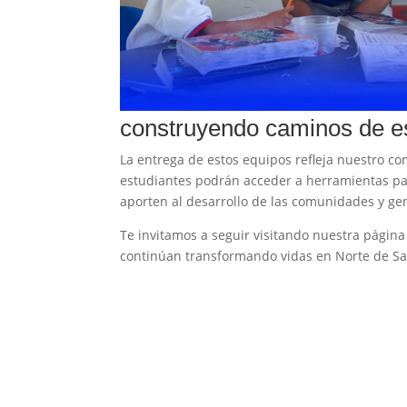
construyendo caminos de e
La entrega de estos equipos refleja nuestro co
estudiantes podrán acceder a herramientas pa
aporten al desarrollo de las comunidades y ge
Te invitamos a seguir visitando nuestra págin
continúan transformando vidas en Norte de S