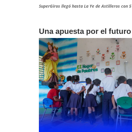
SuperGiros llegó hasta La Ye de Astilleros con 
Una apuesta por el futuro