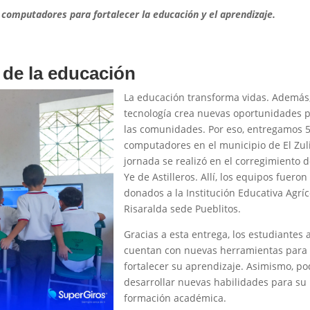
5 computadores para fortalecer la educación y el aprendizaje.
 de la educación
La educación transforma vidas. Además,
tecnología crea nuevas oportunidades 
las comunidades. Por eso, entregamos 
computadores en el municipio de El Zuli
jornada se realizó en el corregimiento d
Ye de Astilleros. Allí, los equipos fueron
donados a la Institución Educativa Agríc
Risaralda sede Pueblitos.
Gracias a esta entrega, los estudiantes 
cuentan con nuevas herramientas para
fortalecer su aprendizaje. Asimismo, p
desarrollar nuevas habilidades para su
formación académica.