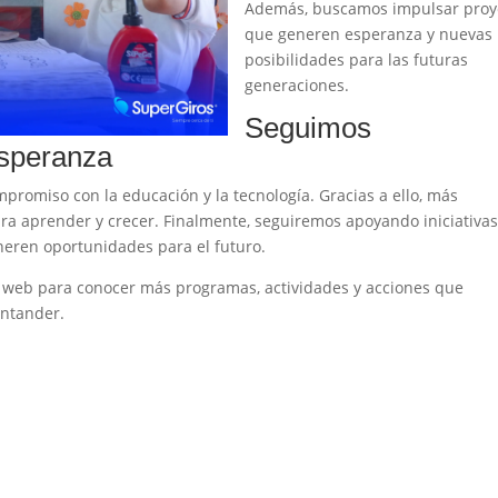
Además, buscamos impulsar proy
que generen esperanza y nuevas
posibilidades para las futuras
generaciones.
Seguimos
speranza
mpromiso con la educación y la tecnología. Gracias a ello, más
ra aprender y crecer. Finalmente, seguiremos apoyando iniciativa
neren oportunidades para el futuro.
a web para conocer más programas, actividades y acciones que
antander.