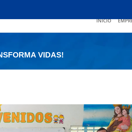
INICIO
EMPR
NSFORMA VIDAS!