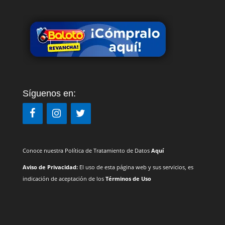
Síguenos en:
Conoce nuestra Política de Tratamiento de Datos
Aquí
Aviso de Privacidad:
El uso de esta página web y sus servicios, es
indicación de aceptación de los
Términos de Uso