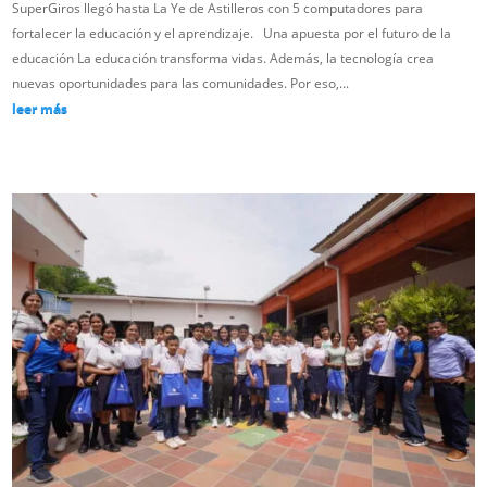
SuperGiros llegó hasta La Ye de Astilleros con 5 computadores para
fortalecer la educación y el aprendizaje. Una apuesta por el futuro de la
educación La educación transforma vidas. Además, la tecnología crea
nuevas oportunidades para las comunidades. Por eso,...
leer más