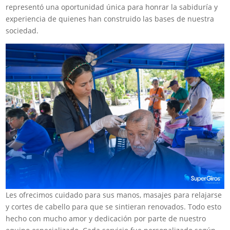
representó una oportunidad única para honrar la sabiduría y
experiencia de quienes han construido las bases de nuestra
sociedad.
Les ofrecimos cuidado para sus manos, masajes para relajarse
y cortes de cabello para que se sintieran renovados. Todo esto
hecho con mucho amor y dedicación por parte de nuestro