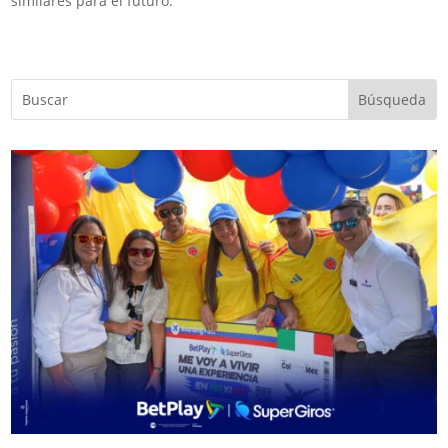
similares para el futuro.