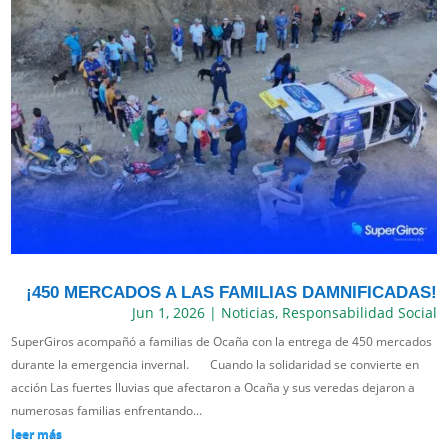
¡450 MERCADOS A LAS FAMILIAS DAMNIFICADAS!
Jun 1, 2026
|
Noticias
,
Responsabilidad Social
SuperGiros acompañó a familias de Ocaña con la entrega de 450 mercados
durante la emergencia invernal. Cuando la solidaridad se convierte en
acción Las fuertes lluvias que afectaron a Ocaña y sus veredas dejaron a
numerosas familias enfrentando...
leer más