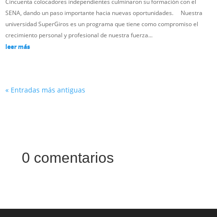
Cincuenta colocadores independientes culminaron su formación con el
SENA, dando un paso importante hacia nuevas oportunidades. Nuestra
universidad SuperGiros es un programa que tiene como compromiso el
crecimiento personal y profesional de nuestra fuerza...
leer más
« Entradas más antiguas
0 comentarios