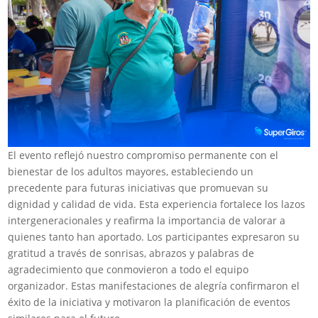
El evento reflejó nuestro compromiso permanente con el
bienestar de los adultos mayores, estableciendo un
precedente para futuras iniciativas que promuevan su
dignidad y calidad de vida. Esta experiencia fortalece los lazos
intergeneracionales y reafirma la importancia de valorar a
quienes tanto han aportado. Los participantes expresaron su
gratitud a través de sonrisas, abrazos y palabras de
agradecimiento que conmovieron a todo el equipo
organizador. Estas manifestaciones de alegría confirmaron el
éxito de la iniciativa y motivaron la planificación de eventos