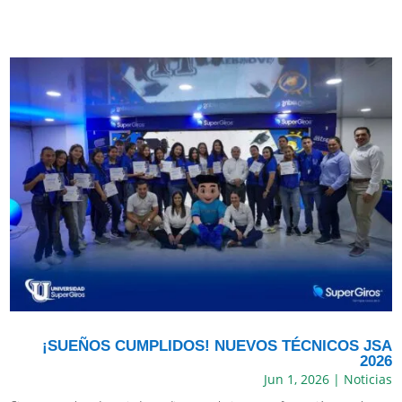
¡SUEÑOS CUMPLIDOS! NUEVOS TÉCNICOS JSA
2026
Jun 1, 2026
|
Noticias