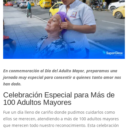
En conmemoración al Día del Adulto Mayor, preparamos una
jornada muy especial para consentir a quienes tanto amor nos
han dado.
Celebración Especial para Más de
100 Adultos Mayores
Fue un día lleno de cariño donde pudimos cuidarlos como
ellos se merecen, atendiendo a más de 100 adultos mayores
que merecen todo nuestro reconocimiento. Esta celebración