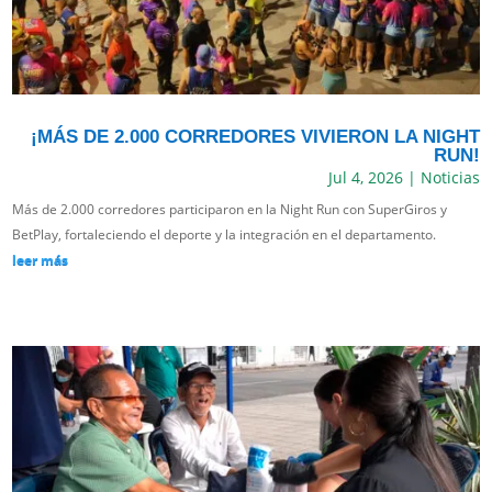
¡MÁS DE 2.000 CORREDORES VIVIERON LA NIGHT
RUN!
Jul 4, 2026
|
Noticias
Más de 2.000 corredores participaron en la Night Run con SuperGiros y
BetPlay, fortaleciendo el deporte y la integración en el departamento.
leer más