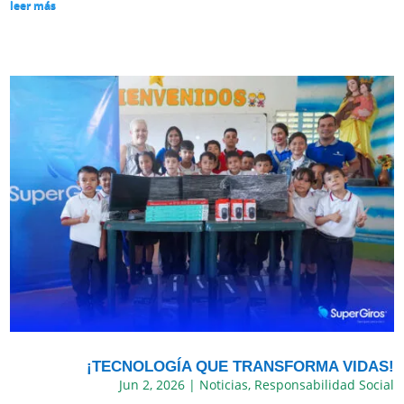
leer más
¡TECNOLOGÍA QUE TRANSFORMA VIDAS!
Jun 2, 2026
|
Noticias
,
Responsabilidad Social