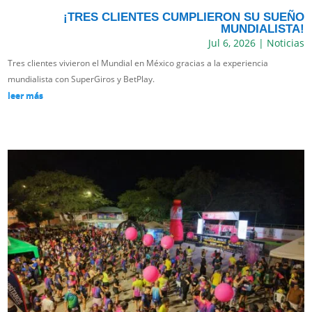
¡TRES CLIENTES CUMPLIERON SU SUEÑO
MUNDIALISTA!
Jul 6, 2026
|
Noticias
Tres clientes vivieron el Mundial en México gracias a la experiencia
mundialista con SuperGiros y BetPlay.
leer más