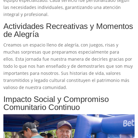
equipo especializado. Cada servicio fue personalizado según
las necesidades individuales, garantizando una atención
integral y profesional.
Actividades Recreativas y Momentos
de Alegría
Creamos un espacio lleno de alegría, con juegos, risas y
muchas sorpresas que preparamos especialmente para
ellos. Esta jornada fue nuestra manera de decirles gracias por
todo lo que nos han enseñado y de demostrarles que son muy
importantes para nosotros. Sus historias de vida, valores
transmitidos y legado cultural constituyen el patrimonio más
valioso de nuestra comunidad.
Impacto Social y Compromiso
Comunitario Continuo