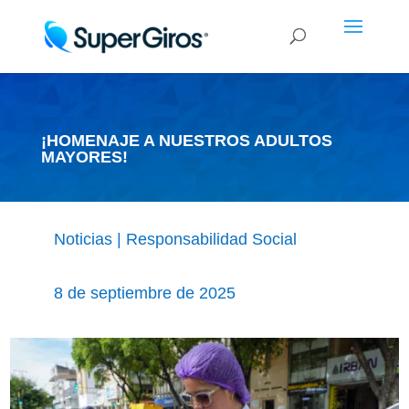
¡HOMENAJE A NUESTROS ADULTOS
MAYORES!
Noticias
|
Responsabilidad Social
8 de septiembre de 2025