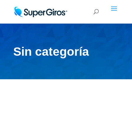
Sin categoría