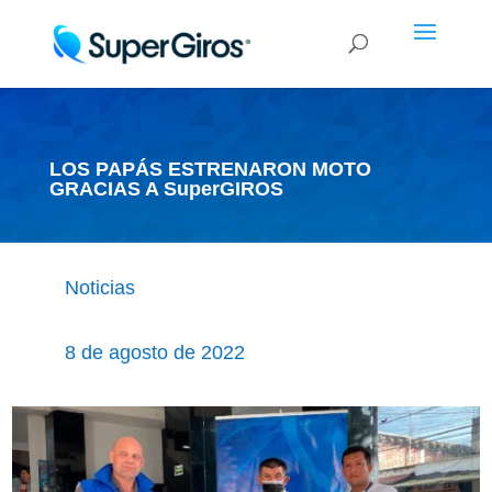
LOS PAPÁS ESTRENARON MOTO
GRACIAS A SuperGIROS
Noticias
8 de agosto de 2022