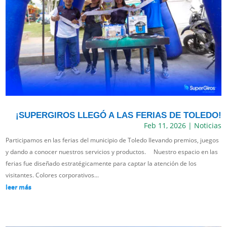
¡SUPERGIROS LLEGÓ A LAS FERIAS DE TOLEDO!
Feb 11, 2026
|
Noticias
Participamos en las ferias del municipio de Toledo llevando premios, juegos
y dando a conocer nuestros servicios y productos. Nuestro espacio en las
ferias fue diseñado estratégicamente para captar la atención de los
visitantes. Colores corporativos...
leer más