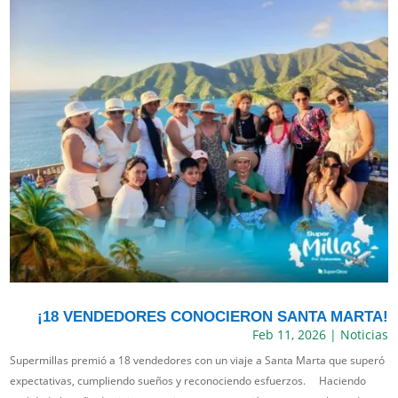
¡18 VENDEDORES CONOCIERON SANTA MARTA!
Feb 11, 2026
|
Noticias
Supermillas premió a 18 vendedores con un viaje a Santa Marta que superó
expectativas, cumpliendo sueños y reconociendo esfuerzos. Haciendo