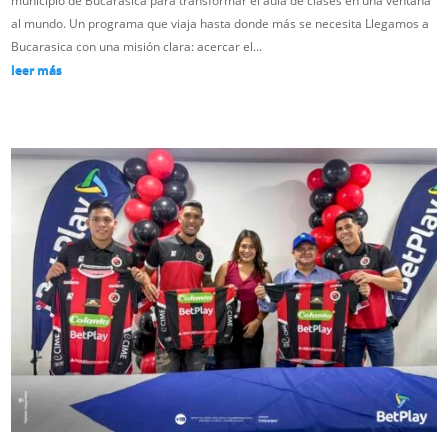
municipio de Bucarasica para transformar el aula de clases en una ventana
al mundo. Un programa que viaja hasta donde más se necesita Llegamos a
Bucarasica con una misión clara: acercar el...
leer más