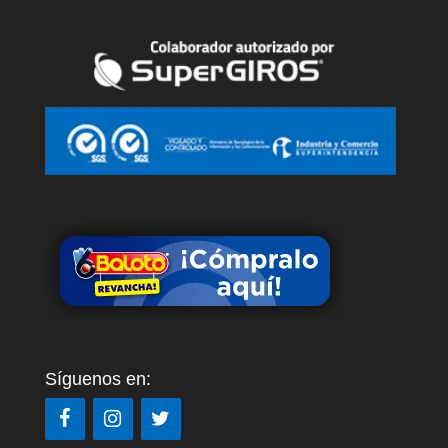
Síguenos en: