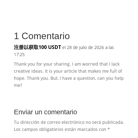
1 Comentario
注册以获取100 USDT
el 28 de julio de 2026 a las
17:25
Thank you for your sharing. I am worried that I lack
creative ideas. It is your article that makes me full of
hope. Thank you. But, I have a question, can you help
me?
Enviar un comentario
Tu dirección de correo electrónico no será publicada.
Los campos obligatorios están marcados con
*