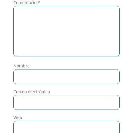
Comentario
*
Nombre
Correo electrónico
Web