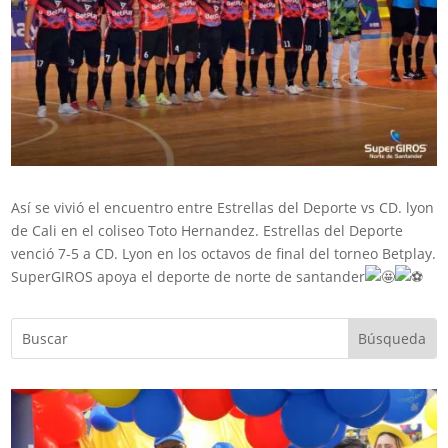
Así se vivió el encuentro entre Estrellas del Deporte vs CD. lyon
de Cali en el coliseo Toto Hernandez. Estrellas del Deporte
venció 7-5 a CD. Lyon en los octavos de final del torneo Betplay.
SuperGIROS apoya el deporte de norte de santander