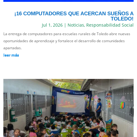
¡16 COMPUTADORES QUE ACERCAN SUEÑOS A
TOLEDO!
Jul 1, 2026
|
Noticias
,
Responsabilidad Social
La entrega de computadores para escuelas rurales de Toledo abre nuevas
oportunidades de aprendizaje y fortalece el desarrollo de comunidades
apartadas.
leer más