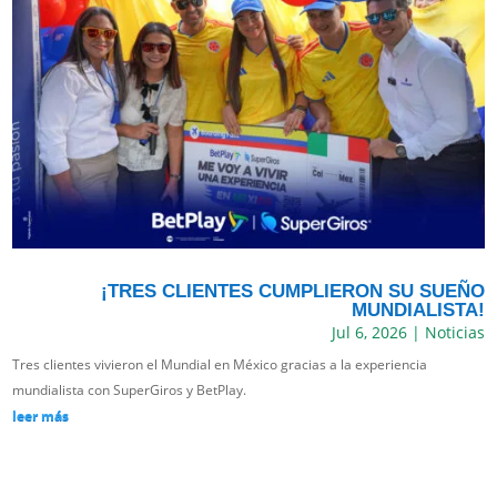
¡TRES CLIENTES CUMPLIERON SU SUEÑO
MUNDIALISTA!
Jul 6, 2026
|
Noticias
Tres clientes vivieron el Mundial en México gracias a la experiencia
mundialista con SuperGiros y BetPlay.
leer más