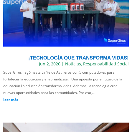
¡TECNOLOGÍA QUE TRANSFORMA VIDAS!
Jun 2, 2026
|
Noticias
,
Responsabilidad Social
SuperGiros llegó hasta La Ye de Astilleros con 5 computadores para
fortalecer la educación y el aprendizaje. Una apuesta por el futuro de la
educación La educación transforma vidas. Además, la tecnología crea
nuevas oportunidades para las comunidades. Por eso,...
leer más