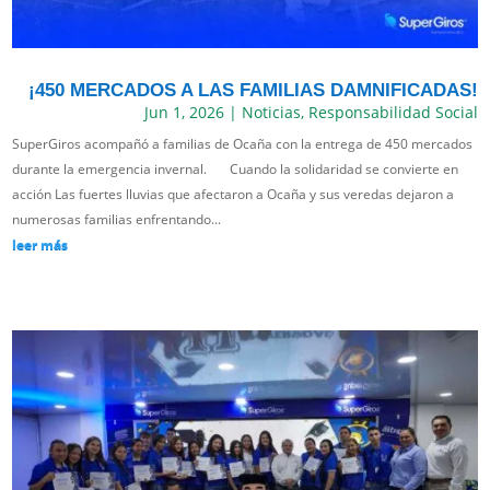
¡450 MERCADOS A LAS FAMILIAS DAMNIFICADAS!
Jun 1, 2026
|
Noticias
,
Responsabilidad Social
SuperGiros acompañó a familias de Ocaña con la entrega de 450 mercados
durante la emergencia invernal. Cuando la solidaridad se convierte en
acción Las fuertes lluvias que afectaron a Ocaña y sus veredas dejaron a
numerosas familias enfrentando...
leer más