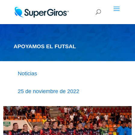
APOYAMOS EL FUTSAL
Noticias
25 de noviembre de 2022