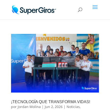
¡TECNOLOGÍA QUE TRANSFORMA VIDAS!
por
Jordan Molina
|
Jun 2, 2026
|
Noticias
,