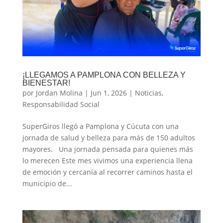
¡LLEGAMOS A PAMPLONA CON BELLEZA Y
BIENESTAR!
por
Jordan Molina
|
Jun 1, 2026
|
Noticias
,
Responsabilidad Social
SuperGiros llegó a Pamplona y Cúcuta con una
jornada de salud y belleza para más de 150 adultos
mayores. Una jornada pensada para quienes más
lo merecen Este mes vivimos una experiencia llena
de emoción y cercanía al recorrer caminos hasta el
municipio de...