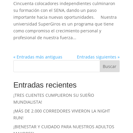
Cincuenta colocadores independientes culminaron
su formación con el SENA, dando un paso
importante hacia nuevas oportunidades. Nuestra
universidad SuperGiros es un programa que tiene
como compromiso el crecimiento personal y
profesional de nuestra fuerza...
« Entradas más antiguas
Entradas siguientes »
Buscar
Entradas recientes
¡TRES CLIENTES CUMPLIERON SU SUEÑO
MUNDIALISTA!
¡MÁS DE 2.000 CORREDORES VIVIERON LA NIGHT
RUN!
¡BIENESTAR Y CUIDADO PARA NUESTROS ADULTOS