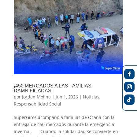
¡450 MERCADOS A LAS FAMILIAS
DAMNIFICADAS!
por
Jordan Molina
|
Jun 1, 2026
|
Noticias
,
Responsabilidad Social
SuperGiros acompañó a familias de Ocaña con la
entrega de 450 mercados durante la emergencia
invernal. Cuando la solidaridad se convierte en