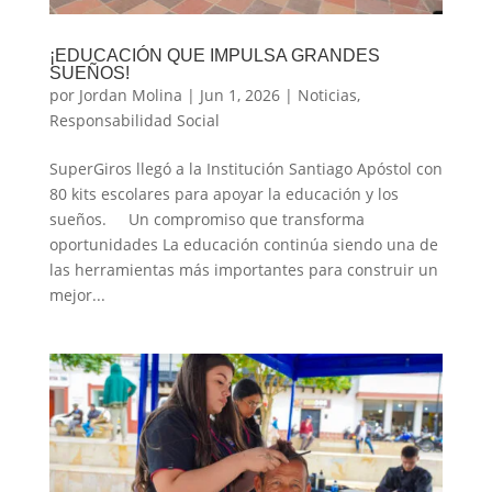
¡EDUCACIÓN QUE IMPULSA GRANDES
SUEÑOS!
por
Jordan Molina
|
Jun 1, 2026
|
Noticias
,
Responsabilidad Social
SuperGiros llegó a la Institución Santiago Apóstol con
80 kits escolares para apoyar la educación y los
sueños. Un compromiso que transforma
oportunidades La educación continúa siendo una de
las herramientas más importantes para construir un
mejor...