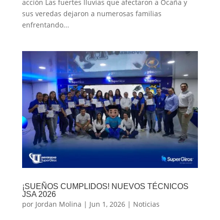
acción Las fuertes lluvias que afectaron a Ocaña y
sus veredas dejaron a numerosas familias
enfrentando...
¡SUEÑOS CUMPLIDOS! NUEVOS TÉCNICOS
JSA 2026
por
Jordan Molina
|
Jun 1, 2026
|
Noticias