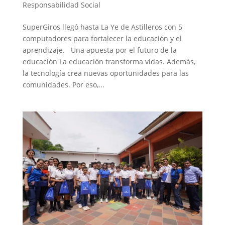
Responsabilidad Social
SuperGiros llegó hasta La Ye de Astilleros con 5
computadores para fortalecer la educación y el
aprendizaje. Una apuesta por el futuro de la
educación La educación transforma vidas. Además,
la tecnología crea nuevas oportunidades para las
comunidades. Por eso,...