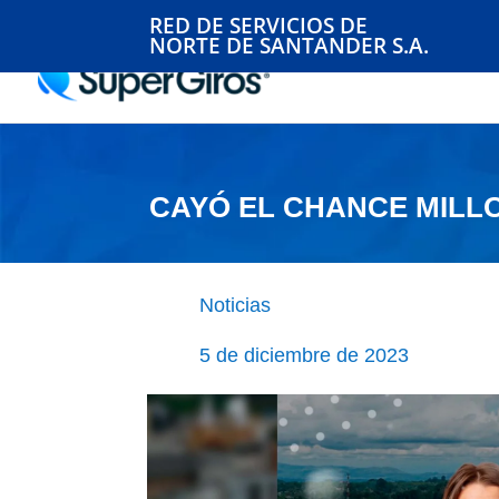
RED DE SERVICIOS DE
NORTE DE SANTANDER S.A.
CAYÓ EL CHANCE MILL
Noticias
5 de diciembre de 2023