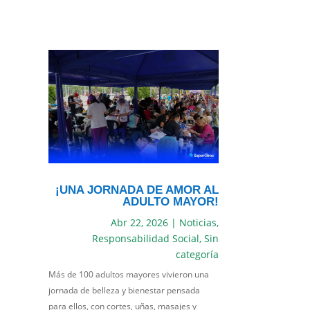
¡UNA JORNADA DE AMOR AL
ADULTO MAYOR!
Abr 22, 2026
|
Noticias
,
Responsabilidad Social
,
Sin
categoría
Más de 100 adultos mayores vivieron una
jornada de belleza y bienestar pensada
para ellos, con cortes, uñas, masajes y