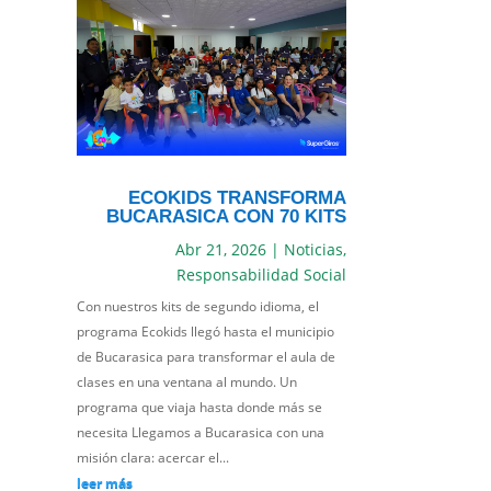
ECOKIDS TRANSFORMA
BUCARASICA CON 70 KITS
Abr 21, 2026
|
Noticias
,
Responsabilidad Social
Con nuestros kits de segundo idioma, el
programa Ecokids llegó hasta el municipio
de Bucarasica para transformar el aula de
clases en una ventana al mundo. Un
programa que viaja hasta donde más se
necesita Llegamos a Bucarasica con una
misión clara: acercar el...
leer más