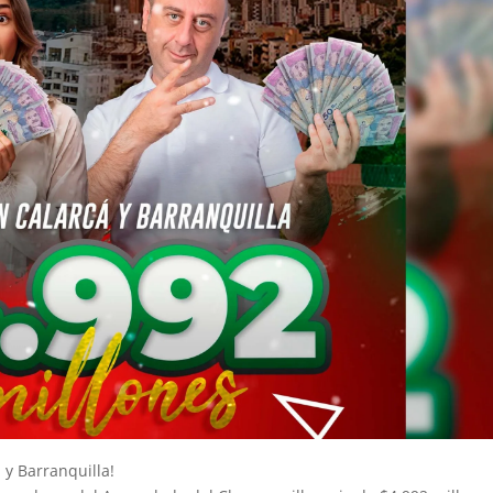
 y Barranquilla!