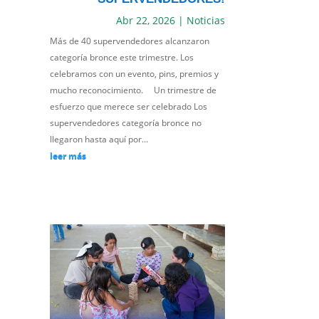
Abr 22, 2026
|
Noticias
Más de 40 supervendedores alcanzaron
categoría bronce este trimestre. Los
celebramos con un evento, pins, premios y
mucho reconocimiento. Un trimestre de
esfuerzo que merece ser celebrado Los
supervendedores categoría bronce no
llegaron hasta aquí por...
leer más