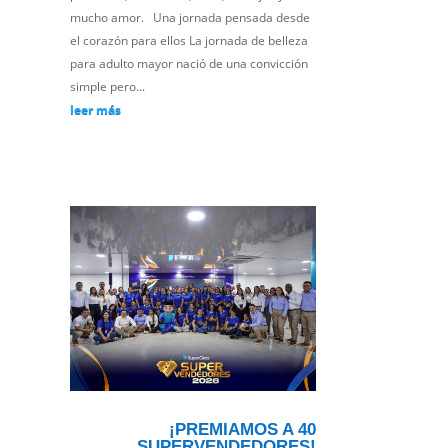
mucho amor. Una jornada pensada desde
el corazón para ellos La jornada de belleza
para adulto mayor nació de una convicción
simple pero...
leer más
¡PREMIAMOS A 40
SUPERVENDEDORES!