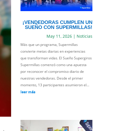
¡VENDEDORAS CUMPLEN UN
SUEÑO CON SUPERMILLAS!
May 11, 2026
|
Noticias
Más que un programa, Supermillas
convierte metas diarias en experiencias
que transforman vidas. El Sueño Supergiros
Supermillas comenzó como una apuesta
por reconocer el compromiso diario de
nuestras vendedoras. Desde el primer
momento, 13 participantes asumieron el...
leer más