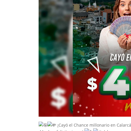
¡Cayó el Chance millonario en Calarcá