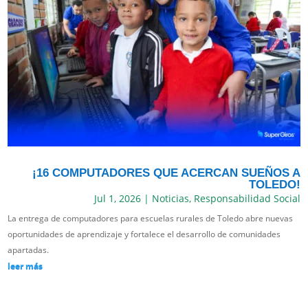
¡16 COMPUTADORES QUE ACERCAN SUEÑOS A
TOLEDO!
Jul 1, 2026
|
Noticias
,
Responsabilidad Social
La entrega de computadores para escuelas rurales de Toledo abre nuevas
oportunidades de aprendizaje y fortalece el desarrollo de comunidades
apartadas.
leer más