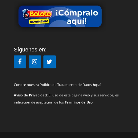
Síguenos en:
Conoce nuestra Política de Tratamiento de Datos
Aquí
Aviso de Privacidad:
El uso de esta página web y sus servicios, es
indicación de aceptación de los
Términos de Uso