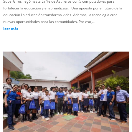
SuperGiros llegó hasta La Ye de Astilleros con 5 computadores para
fortalecer la educación y el aprendizaje. Una apuesta por el futuro de la
educación La educación transforma vidas. Además, la tecnología crea
nuevas oportunidades para las comunidades. Por eso,...
leer más