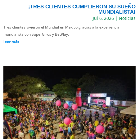
¡TRES CLIENTES CUMPLIERON SU SUEÑO
MUNDIALISTA!
Jul 6, 2026
|
Noticias
Tres clientes vivieron el Mundial en México gracias a la experiencia
mundialista con SuperGiros y BetPlay.
leer más