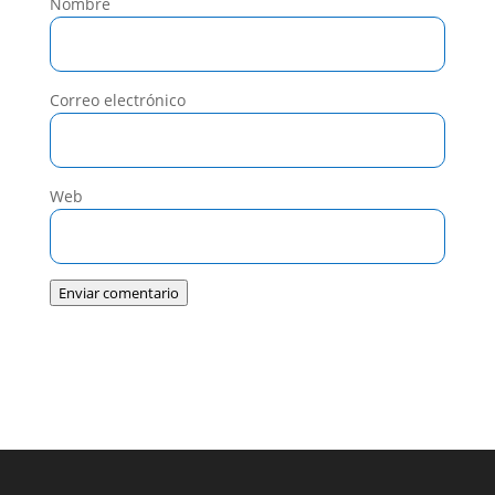
Nombre
Correo electrónico
Web
Enviar comentario