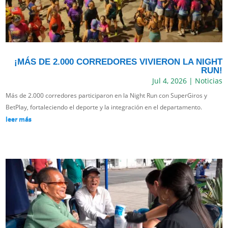
¡MÁS DE 2.000 CORREDORES VIVIERON LA NIGHT
RUN!
Jul 4, 2026
|
Noticias
Más de 2.000 corredores participaron en la Night Run con SuperGiros y
BetPlay, fortaleciendo el deporte y la integración en el departamento.
leer más