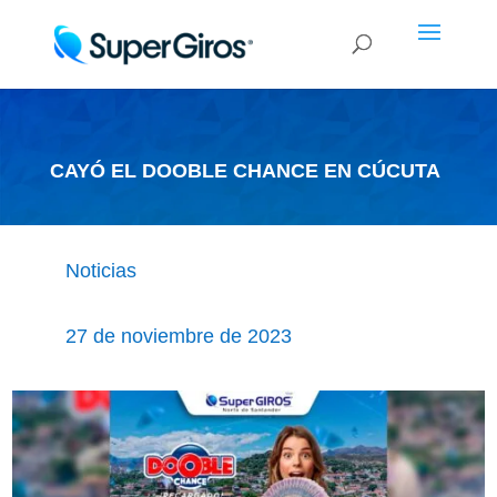
CAYÓ EL DOOBLE CHANCE EN CÚCUTA
Noticias
27 de noviembre de 2023