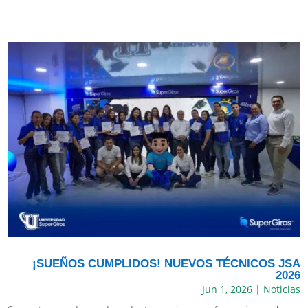
¡SUEÑOS CUMPLIDOS! NUEVOS TÉCNICOS JSA
2026
Jun 1, 2026
|
Noticias