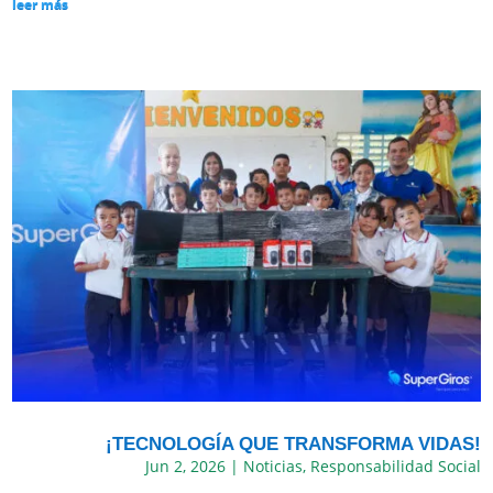
leer más
¡TECNOLOGÍA QUE TRANSFORMA VIDAS!
Jun 2, 2026
|
Noticias
,
Responsabilidad Social