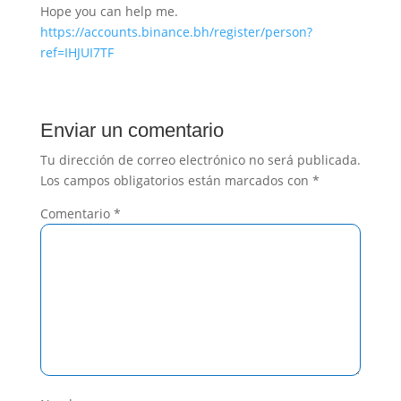
Hope you can help me.
https://accounts.binance.bh/register/person?
ref=IHJUI7TF
Enviar un comentario
Tu dirección de correo electrónico no será publicada.
Los campos obligatorios están marcados con
*
Comentario
*