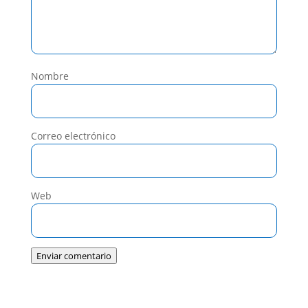
Nombre
Correo electrónico
Web
Enviar comentario