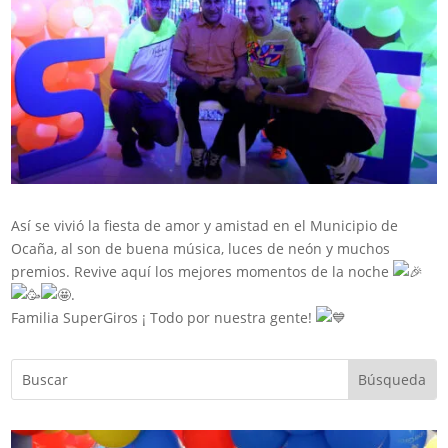
Así se vivió la fiesta de amor y amistad en el Municipio de
Ocaña, al son de buena música, luces de neón y muchos
premios. Revive aquí los mejores momentos de la noche
.
Familia SuperGiros ¡ Todo por nuestra gente!