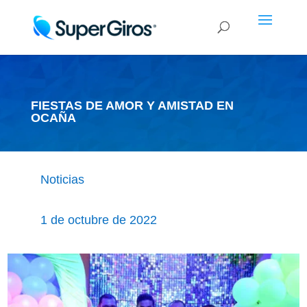
FIESTAS DE AMOR Y AMISTAD EN
OCAÑA
Noticias
1 de octubre de 2022