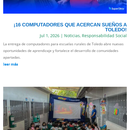
¡16 COMPUTADORES QUE ACERCAN SUEÑOS A
TOLEDO!
Jul 1, 2026
|
Noticias
,
Responsabilidad Social
La entrega de computadores para escuelas rurales de Toledo abre nuevas
oportunidades de aprendizaje y fortalece el desarrollo de comunidades
apartadas.
leer más