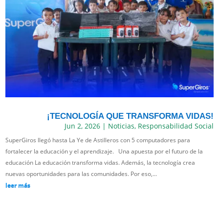
¡TECNOLOGÍA QUE TRANSFORMA VIDAS!
Jun 2, 2026
|
Noticias
,
Responsabilidad Social
SuperGiros llegó hasta La Ye de Astilleros con 5 computadores para
fortalecer la educación y el aprendizaje. Una apuesta por el futuro de la
educación La educación transforma vidas. Además, la tecnología crea
nuevas oportunidades para las comunidades. Por eso,...
leer más