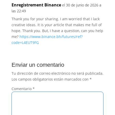
Enregistrement Binance
el 30 de junio de 2026 a
las 22:49
Thank you for your sharing. I am worried that I lack
creative ideas. It is your article that makes me full of
hope. Thank you. But, I have a question, can you help
me?
https://www.binance.bh/futures/ref?
code=L4EUT9FG
Enviar un comentario
Tu dirección de correo electrónico no será publicada.
Los campos obligatorios están marcados con
*
Comentario
*