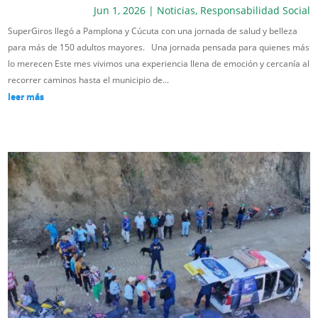
Jun 1, 2026
|
Noticias
,
Responsabilidad Social
SuperGiros llegó a Pamplona y Cúcuta con una jornada de salud y belleza
para más de 150 adultos mayores. Una jornada pensada para quienes más
lo merecen Este mes vivimos una experiencia llena de emoción y cercanía al
recorrer caminos hasta el municipio de...
leer más