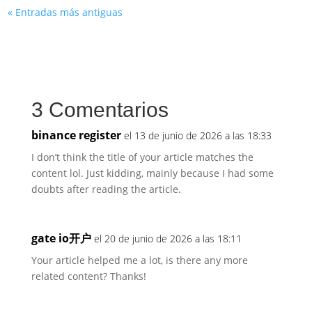
« Entradas más antiguas
3 Comentarios
binance register
el 13 de junio de 2026 a las 18:33
I don’t think the title of your article matches the
content lol. Just kidding, mainly because I had some
doubts after reading the article.
gate io开户
el 20 de junio de 2026 a las 18:11
Your article helped me a lot, is there any more
related content? Thanks!