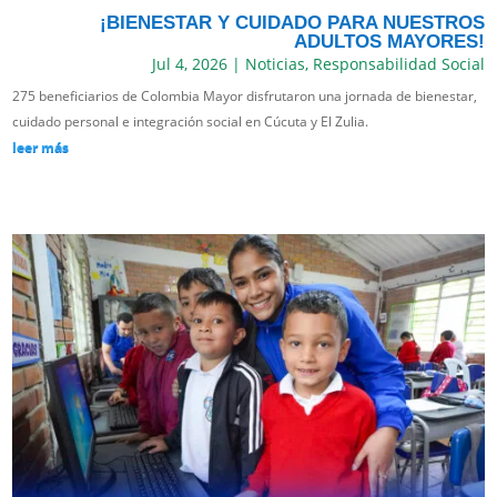
¡BIENESTAR Y CUIDADO PARA NUESTROS
ADULTOS MAYORES!
Jul 4, 2026
|
Noticias
,
Responsabilidad Social
275 beneficiarios de Colombia Mayor disfrutaron una jornada de bienestar,
cuidado personal e integración social en Cúcuta y El Zulia.
leer más