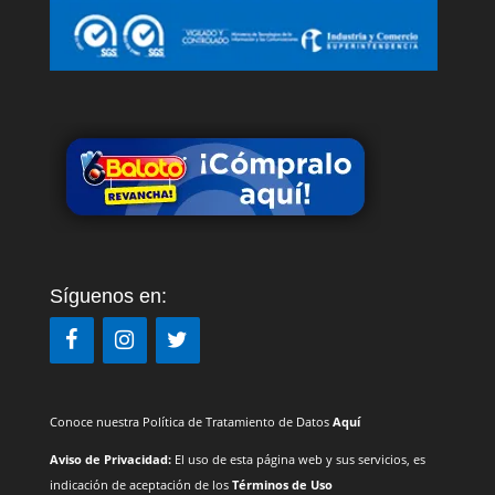
Síguenos en:
Conoce nuestra Política de Tratamiento de Datos
Aquí
Aviso de Privacidad:
El uso de esta página web y sus servicios, es
indicación de aceptación de los
Términos de Uso