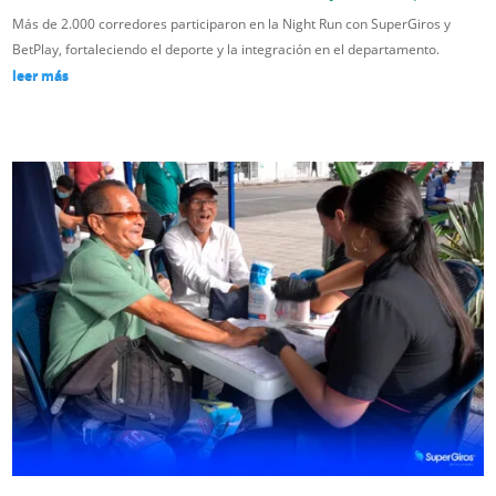
Más de 2.000 corredores participaron en la Night Run con SuperGiros y
BetPlay, fortaleciendo el deporte y la integración en el departamento.
leer más