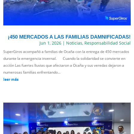
¡450 MERCADOS A LAS FAMILIAS DAMNIFICADAS!
Jun 1, 2026
|
Noticias
,
Responsabilidad Social
SuperGiros acompañó a familias de Ocaña con la entrega de 450 mercados
durante la emergencia invernal. Cuando la solidaridad se convierte en
acción Las fuertes lluvias que afectaron a Ocaña y sus veredas dejaron a
numerosas familias enfrentando...
leer más