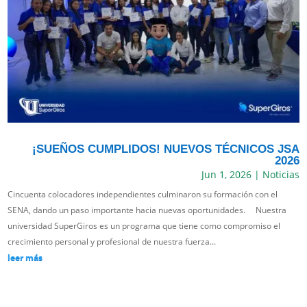
¡SUEÑOS CUMPLIDOS! NUEVOS TÉCNICOS JSA
2026
Jun 1, 2026
|
Noticias
Cincuenta colocadores independientes culminaron su formación con el
SENA, dando un paso importante hacia nuevas oportunidades. Nuestra
universidad SuperGiros es un programa que tiene como compromiso el
crecimiento personal y profesional de nuestra fuerza...
leer más