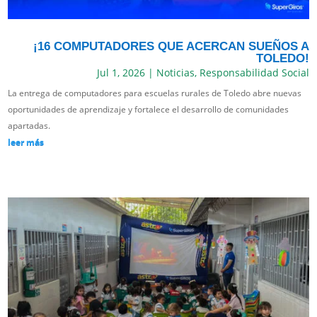
¡16 COMPUTADORES QUE ACERCAN SUEÑOS A
TOLEDO!
Jul 1, 2026
|
Noticias
,
Responsabilidad Social
La entrega de computadores para escuelas rurales de Toledo abre nuevas
oportunidades de aprendizaje y fortalece el desarrollo de comunidades
apartadas.
leer más