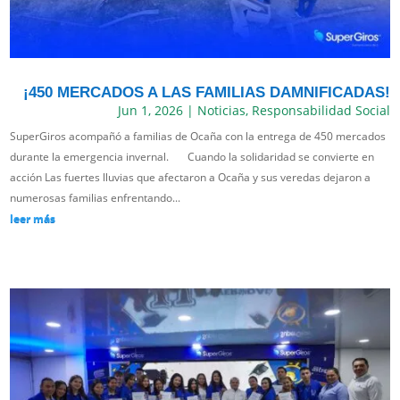
¡450 MERCADOS A LAS FAMILIAS DAMNIFICADAS!
Jun 1, 2026
|
Noticias
,
Responsabilidad Social
SuperGiros acompañó a familias de Ocaña con la entrega de 450 mercados
durante la emergencia invernal. Cuando la solidaridad se convierte en
acción Las fuertes lluvias que afectaron a Ocaña y sus veredas dejaron a
numerosas familias enfrentando...
leer más