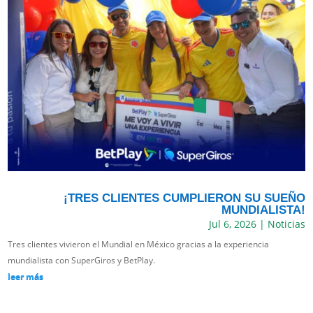
¡TRES CLIENTES CUMPLIERON SU SUEÑO
MUNDIALISTA!
Jul 6, 2026
|
Noticias
Tres clientes vivieron el Mundial en México gracias a la experiencia
mundialista con SuperGiros y BetPlay.
leer más