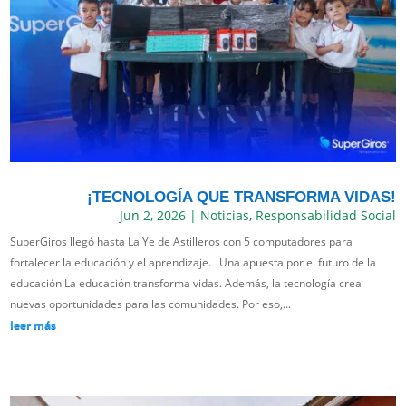
¡TECNOLOGÍA QUE TRANSFORMA VIDAS!
Jun 2, 2026
|
Noticias
,
Responsabilidad Social
SuperGiros llegó hasta La Ye de Astilleros con 5 computadores para
fortalecer la educación y el aprendizaje. Una apuesta por el futuro de la
educación La educación transforma vidas. Además, la tecnología crea
nuevas oportunidades para las comunidades. Por eso,...
leer más