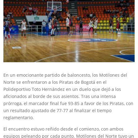
En un emocionante partido de baloncesto, los Motilones del
Norte se enfrentaron a los Piratas de Bogotá en el
Polideportivo Toto Hernández en un duelo que dejó a los
aficionados al borde de sus asientos. Tras una intensa
prórroga, el marcador final fue 93-85 a favor de los Piratas, con
un resultado ajustado de 77-77 al finalizar el tiempo
reglamentario.
El encuentro estuvo reñido desde el comienzo, con ambos
equipos peleando por cada punto. Motilones del Norte tuvo un