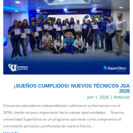
¡SUEÑOS CUMPLIDOS! NUEVOS TÉCNICOS JSA
2026
Jun 1, 2026
|
Noticias
Cincuenta colocadores independientes culminaron su formación con el
SENA, dando un paso importante hacia nuevas oportunidades. Nuestra
universidad SuperGiros es un programa que tiene como compromiso el
crecimiento personal y profesional de nuestra fuerza...
leer más