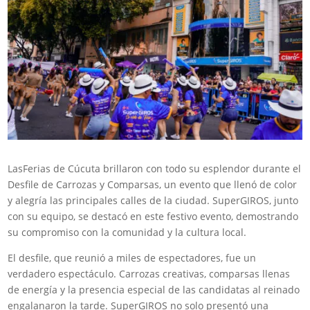
LasFerias de Cúcuta brillaron con todo su esplendor durante el
Desfile de Carrozas y Comparsas, un evento que llenó de color
y alegría las principales calles de la ciudad. SuperGIROS, junto
con su equipo, se destacó en este festivo evento, demostrando
su compromiso con la comunidad y la cultura local.
El desfile, que reunió a miles de espectadores, fue un
verdadero espectáculo. Carrozas creativas, comparsas llenas
de energía y la presencia especial de las candidatas al reinado
engalanaron la tarde. SuperGIROS no solo presentó una