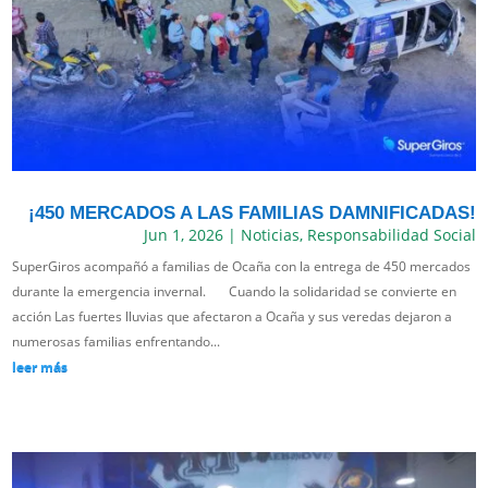
¡450 MERCADOS A LAS FAMILIAS DAMNIFICADAS!
Jun 1, 2026
|
Noticias
,
Responsabilidad Social
SuperGiros acompañó a familias de Ocaña con la entrega de 450 mercados
durante la emergencia invernal. Cuando la solidaridad se convierte en
acción Las fuertes lluvias que afectaron a Ocaña y sus veredas dejaron a
numerosas familias enfrentando...
leer más