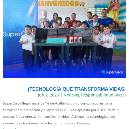
¡TECNOLOGÍA QUE TRANSFORMA VIDAS!
Jun 2, 2026
|
Noticias
,
Responsabilidad Social
SuperGiros llegó hasta La Ye de Astilleros con 5 computadores para
fortalecer la educación y el aprendizaje. Una apuesta por el futuro de la
educación La educación transforma vidas. Además, la tecnología crea
nuevas oportunidades para las comunidades. Por eso,...