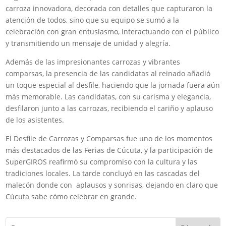
carroza innovadora, decorada con detalles que capturaron la
atención de todos, sino que su equipo se sumó a la
celebración con gran entusiasmo, interactuando con el público
y transmitiendo un mensaje de unidad y alegría.
Además de las impresionantes carrozas y vibrantes
comparsas, la presencia de las candidatas al reinado añadió
un toque especial al desfile, haciendo que la jornada fuera aún
más memorable. Las candidatas, con su carisma y elegancia,
desfilaron junto a las carrozas, recibiendo el cariño y aplauso
de los asistentes.
El Desfile de Carrozas y Comparsas fue uno de los momentos
más destacados de las Ferias de Cúcuta, y la participación de
SuperGIROS reafirmó su compromiso con la cultura y las
tradiciones locales. La tarde concluyó en las cascadas del
malecón donde con aplausos y sonrisas, dejando en claro que
Cúcuta sabe cómo celebrar en grande.