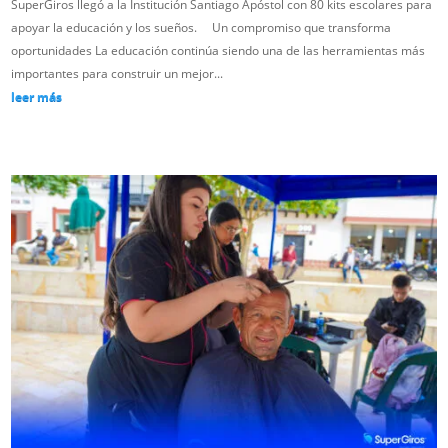
SuperGiros llegó a la Institución Santiago Apóstol con 80 kits escolares para
apoyar la educación y los sueños. Un compromiso que transforma
oportunidades La educación continúa siendo una de las herramientas más
importantes para construir un mejor...
leer más