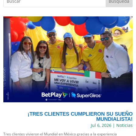
¡TRES CLIENTES CUMPLIERON SU SUEÑO
MUNDIALISTA!
Jul 6, 2026
|
Noticias
Tres clientes vivieron el Mundial en México gracias a la experiencia