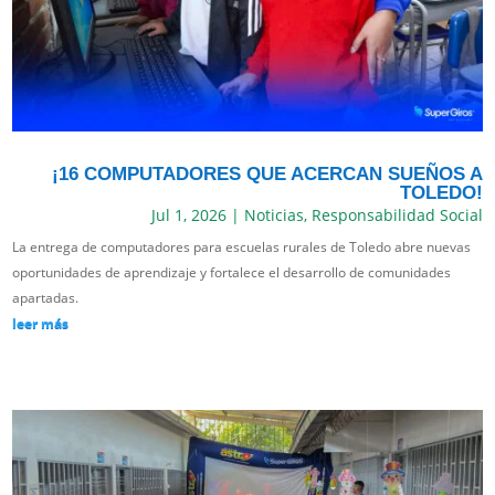
¡16 COMPUTADORES QUE ACERCAN SUEÑOS A
TOLEDO!
Jul 1, 2026
|
Noticias
,
Responsabilidad Social
La entrega de computadores para escuelas rurales de Toledo abre nuevas
oportunidades de aprendizaje y fortalece el desarrollo de comunidades
apartadas.
leer más