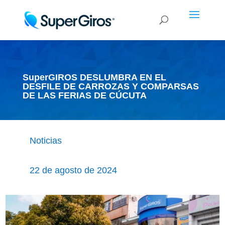
SuperGIROS DESLUMBRA EN EL
DESFILE DE CARROZAS Y COMPARSAS
DE LAS FERIAS DE CÚCUTA
Noticias
22 de agosto de 2024