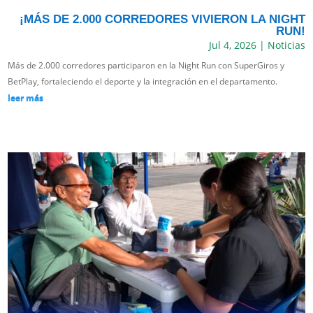
¡MÁS DE 2.000 CORREDORES VIVIERON LA NIGHT
RUN!
Jul 4, 2026
|
Noticias
Más de 2.000 corredores participaron en la Night Run con SuperGiros y
BetPlay, fortaleciendo el deporte y la integración en el departamento.
leer más