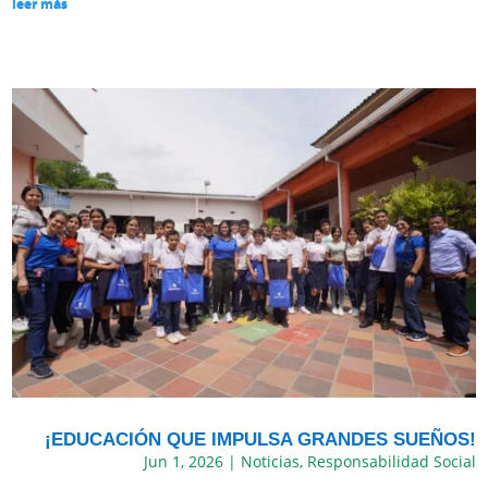
leer más
¡EDUCACIÓN QUE IMPULSA GRANDES SUEÑOS!
Jun 1, 2026
|
Noticias
,
Responsabilidad Social