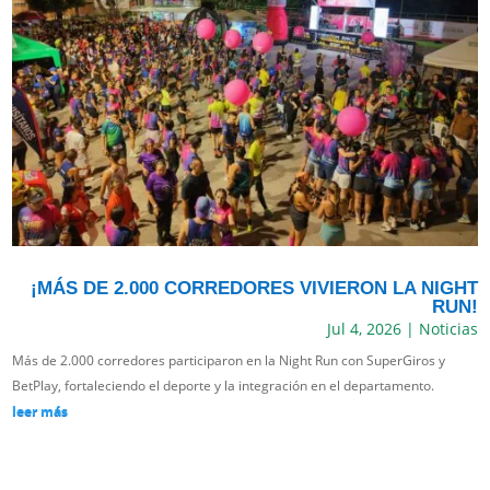
¡MÁS DE 2.000 CORREDORES VIVIERON LA NIGHT
RUN!
Jul 4, 2026
|
Noticias
Más de 2.000 corredores participaron en la Night Run con SuperGiros y
BetPlay, fortaleciendo el deporte y la integración en el departamento.
leer más