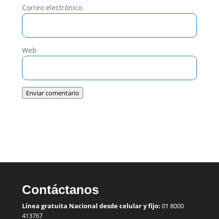
Correo electrónico
Web
Enviar comentario
Contáctanos
Línea gratuita Nacional desde celular y fijo:
01 8000
413767