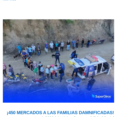
¡450 MERCADOS A LAS FAMILIAS DAMNIFICADAS!