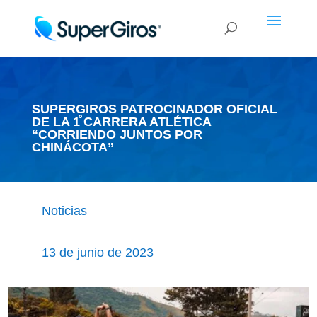
SUPERGIROS PATROCINADOR OFICIAL
DE LA 1ⷪ CARRERA ATLÉTICA
“CORRIENDO JUNTOS POR
CHINÁCOTA”
Noticias
13 de junio de 2023