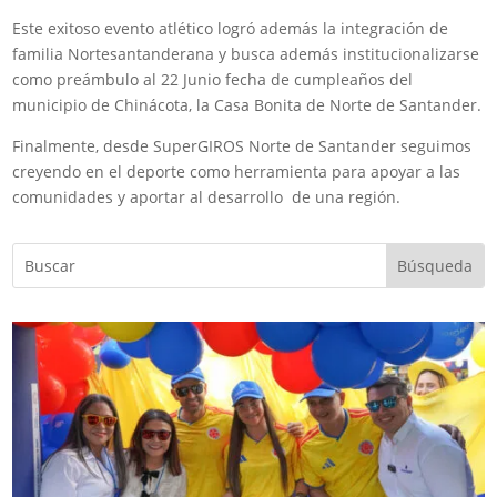
Este exitoso evento atlético logró además la integración de
familia Nortesantanderana y busca además institucionalizarse
como preámbulo al 22 Junio fecha de cumpleaños del
municipio de Chinácota, la Casa Bonita de Norte de Santander.
Finalmente, desde SuperGIROS Norte de Santander seguimos
creyendo en el deporte como herramienta para apoyar a las
comunidades y aportar al desarrollo de una región.