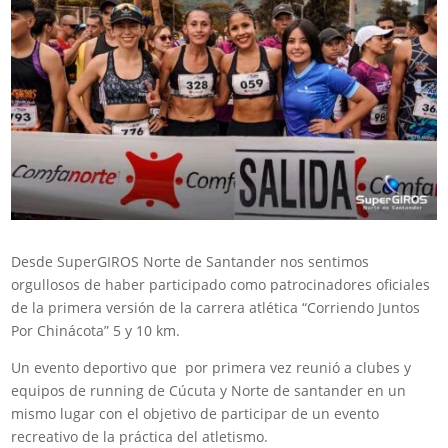
Desde SuperGIROS Norte de Santander nos sentimos
orgullosos de haber participado como patrocinadores oficiales
de la primera versión de la carrera atlética “Corriendo Juntos
Por Chinácota” 5 y 10 km.
Un evento deportivo que por primera vez reunió a clubes y
equipos de running de Cúcuta y Norte de santander en un
mismo lugar con el objetivo de participar de un evento
recreativo de la práctica del atletismo.