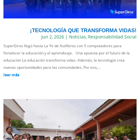
¡TECNOLOGÍA QUE TRANSFORMA VIDAS!
Jun 2, 2026
|
Noticias
,
Responsabilidad Social
SuperGiros llegó hasta La Ye de Astilleros con 5 computadores para
fortalecer la educación y el aprendizaje. Una apuesta por el futuro de la
educación La educación transforma vidas. Además, la tecnología crea
nuevas oportunidades para las comunidades. Por eso,...
leer más