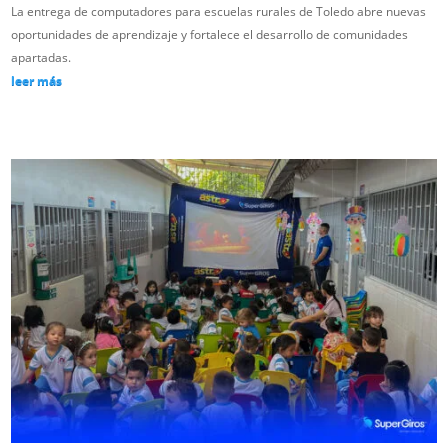
La entrega de computadores para escuelas rurales de Toledo abre nuevas
oportunidades de aprendizaje y fortalece el desarrollo de comunidades
apartadas.
leer más