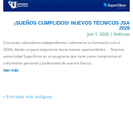
¡SUEÑOS CUMPLIDOS! NUEVOS TÉCNICOS JSA
2026
Jun 1, 2026
|
Noticias
Cincuenta colocadores independientes culminaron su formación con el
SENA, dando un paso importante hacia nuevas oportunidades. Nuestra
universidad SuperGiros es un programa que tiene como compromiso el
crecimiento personal y profesional de nuestra fuerza...
leer más
« Entradas más antiguas