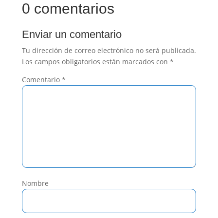
0 comentarios
Enviar un comentario
Tu dirección de correo electrónico no será publicada.
Los campos obligatorios están marcados con
*
Comentario
*
Nombre