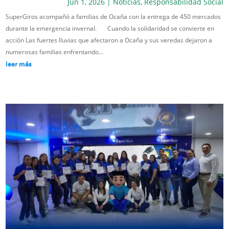
Jun 1, 2026
|
Noticias
,
Responsabilidad Social
SuperGiros acompañó a familias de Ocaña con la entrega de 450 mercados
durante la emergencia invernal. Cuando la solidaridad se convierte en
acción Las fuertes lluvias que afectaron a Ocaña y sus veredas dejaron a
numerosas familias enfrentando...
leer más