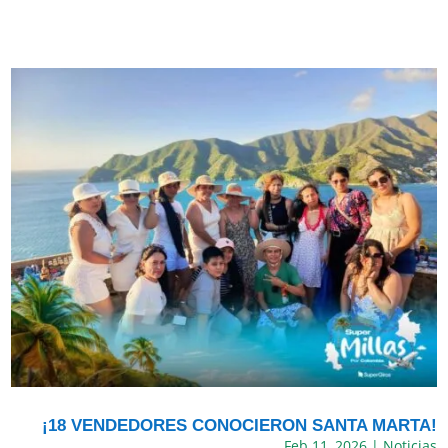
¡18 VENDEDORES CONOCIERON SANTA MARTA!
Feb 11, 2026
|
Noticias