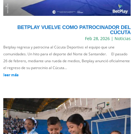
BETPLAY VUELVE COMO PATROCINADOR DEL
CÚCUTA
Feb 28, 2026
|
Noticias
Betplay regresa y patrocina al Cúcuta Deportivo: el equipo que une
comunidades. Un hito para el deporte del Norte de Santander. El pasado
26 de febrero, mediante una rueda de medios, Betplay anunció oficialmente
el regreso de su patrocinio al Cúcuta...
leer más