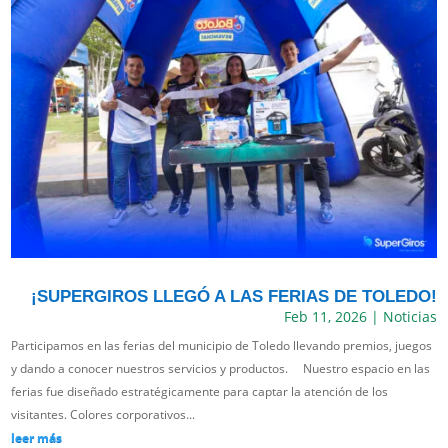
¡SUPERGIROS LLEGÓ A LAS FERIAS DE TOLEDO!
Feb 11, 2026
|
Noticias
Participamos en las ferias del municipio de Toledo llevando premios, juegos
y dando a conocer nuestros servicios y productos. Nuestro espacio en las
ferias fue diseñado estratégicamente para captar la atención de los
visitantes. Colores corporativos...
leer más