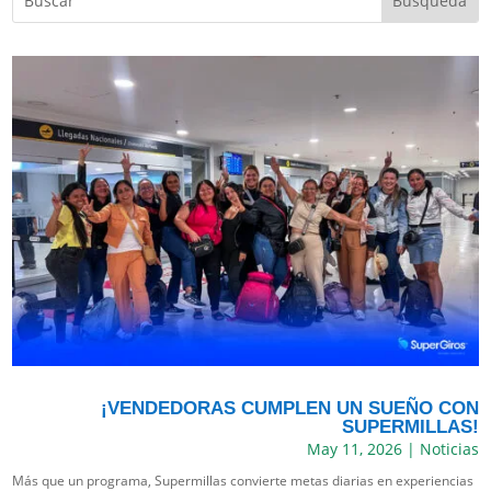
¡VENDEDORAS CUMPLEN UN SUEÑO CON
SUPERMILLAS!
May 11, 2026
|
Noticias
Más que un programa, Supermillas convierte metas diarias en experiencias