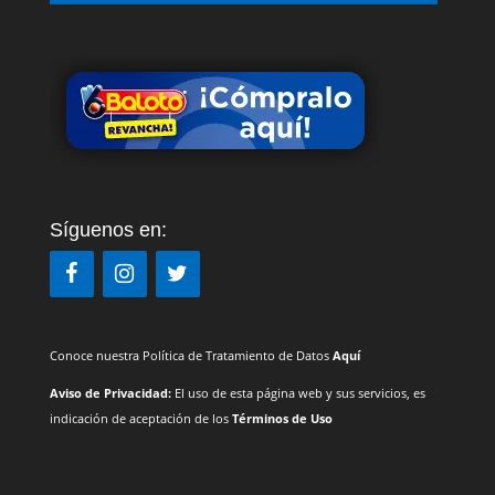
Síguenos en:
Conoce nuestra Política de Tratamiento de Datos
Aquí
Aviso de Privacidad:
El uso de esta página web y sus servicios, es
indicación de aceptación de los
Términos de Uso