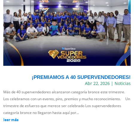
¡PREMIAMOS A 40 SUPERVENDEDORES!
Abr 22, 2026
|
Noticias
Más de 40 supervendedores alcanzaron categoría bronce este trimestre.
Los celebramos con un evento, pins, premios y mucho reconocimiento. Un
trimestre de esfuerzo que merece ser celebrado Los supervendedores
categoría bronce no llegaron hasta aquí por...
leer más