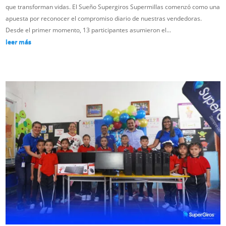
que transforman vidas. El Sueño Supergiros Supermillas comenzó como una
apuesta por reconocer el compromiso diario de nuestras vendedoras.
Desde el primer momento, 13 participantes asumieron el...
leer más