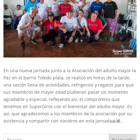
En una nueva jornada junto a la Asociación del adulto mayor la
Paz en el barrio Toledo plata, se realizó en horas de la tarde,
una sesión llena de actividades, refrigerios y regalos para que
sus miembros de mayor edad pudieran pasar un momento
agradable y especial, reflejando así, el compromiso que
tenemos en SuperGiros con el bienestar del adulto mayor. Es
así, que agradecemos a los miembros de la asociación por su
asistencia y compartir con nosotros en esta jornada🙏🏽.