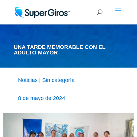
UNA TARDE MEMORABLE CON EL
ADULTO MAYOR
Noticias
|
Sin categoría
8 de mayo de 2024