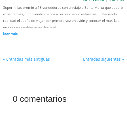
Supermillas premió a 18 vendedores con un viaje a Santa Marta que superó
expectativas, cumpliendo sueños y reconociendo esfuerzos. Haciendo
realidad el sueño de viajar por primera vez en avión y conocer el mar. Las
emociones desbordadas desde el...
leer más
« Entradas más antiguas
Entradas siguientes »
0 comentarios