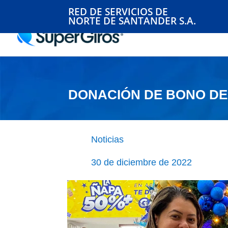
RED DE SERVICIOS DE
NORTE DE SANTANDER S.A.
DONACIÓN DE BONO DE
Noticias
30 de diciembre de 2022