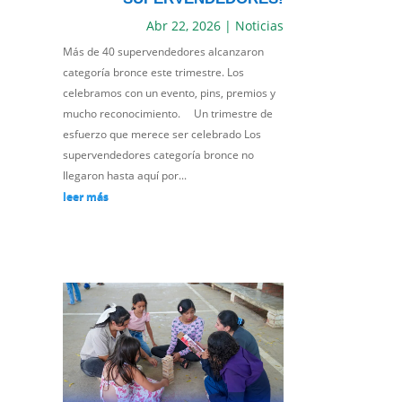
Abr 22, 2026
|
Noticias
Más de 40 supervendedores alcanzaron
categoría bronce este trimestre. Los
celebramos con un evento, pins, premios y
mucho reconocimiento. Un trimestre de
esfuerzo que merece ser celebrado Los
supervendedores categoría bronce no
llegaron hasta aquí por...
leer más