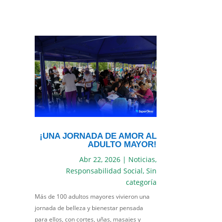
¡UNA JORNADA DE AMOR AL
ADULTO MAYOR!
Abr 22, 2026
|
Noticias
,
Responsabilidad Social
,
Sin
categoría
Más de 100 adultos mayores vivieron una
jornada de belleza y bienestar pensada
para ellos, con cortes, uñas, masajes y