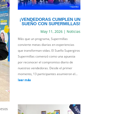
¡VENDEDORAS CUMPLEN UN
SUEÑO CON SUPERMILLAS!
May 11, 2026
|
Noticias
Más que un programa, Supermillas
convierte metas diarias en experiencias
que transforman vidas. El Sueño Supergiros
Supermillas comenzó como una apuesta
por reconocer el compromiso diario de
nuestras vendedoras. Desde el primer
momento, 13 participantes asumieron el...
leer más
pesos