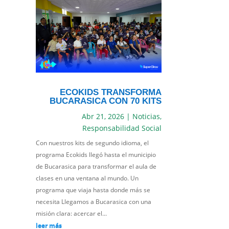
ECOKIDS TRANSFORMA
BUCARASICA CON 70 KITS
Abr 21, 2026
|
Noticias
,
Responsabilidad Social
Con nuestros kits de segundo idioma, el
programa Ecokids llegó hasta el municipio
de Bucarasica para transformar el aula de
clases en una ventana al mundo. Un
programa que viaja hasta donde más se
necesita Llegamos a Bucarasica con una
misión clara: acercar el...
leer más