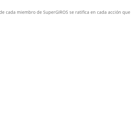
 de cada miembro de SuperGIROS se ratifica en cada acción que