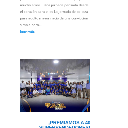
mucho amor. Una jornada pensada desde
el corazón para ellos La jornada de belleza
para adulto mayor nació de una convicción
simple pero...
leer más
¡PREMIAMOS A 40
SUPERVENDEDORES!