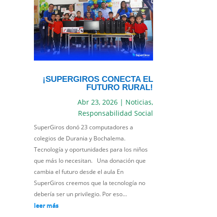
¡SUPERGIROS CONECTA EL
FUTURO RURAL!
Abr 23, 2026
|
Noticias
,
Responsabilidad Social
SuperGiros donó 23 computadores a
colegios de Durania y Bochalema.
Tecnología y oportunidades para los niños
que más lo necesitan. Una donación que
cambia el futuro desde el aula En
SuperGiros creemos que la tecnología no
debería ser un privilegio. Por eso...
leer más